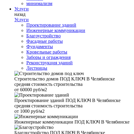
минимализм
Услуги
назад
Услуги
Проектирование зданий
Инженерные коммуникации
Благоустройство
Фасадные работы
Фундаменты
Кровельные работы
Заборы и ограждения
Реконструкция зданий
Лестницы
Строительство домов
ПОД КЛЮЧ В Челябинске
средняя стоимость строительства
от
60000 руб/м2
Проектирование зданий
ПОД КЛЮЧ В Челябинске
средняя стоимость строительства
от
1000 руб/м2
Инженерные коммуникации
ПОД КЛЮЧ В Челябинске
Благоустройство
ПОД КЛЮЧ В Челябинске