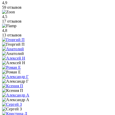
4,9
59 отзывов
4,5
17 отзывов
4,8
13 отзывов