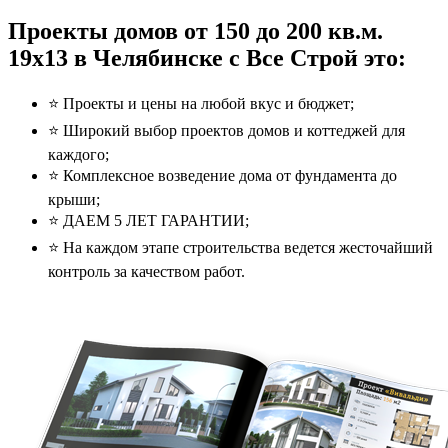
Проекты домов от 150 до 200 кв.м.
19x13 в Челябинске с Все Строй это:
⭐️ Проекты и цены на любой вкус и бюджет;
⭐️ Широкий выбор проектов домов и коттеджей для
каждого;
⭐️ Комплексное возведение дома от фундамента до
крыши;
⭐️ ДАЕМ 5 ЛЕТ ГАРАНТИИ;
⭐️ На каждом этапе строительства ведется жесточайший
контроль за качеством работ.