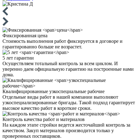
Фиксированная
цена
Стоимость выполнения работ фиксируется в договоре и
гарантированно больше не возрастет.
5 лет
гарантии
Осуществляем тотальный контроль за всем циклом. И
уверенно даем официальную гарантию на построенные нами
дома.
Квалифицированные
узкоспециальные рабочие
Отдельные виды работ в нашей компании выполняют
узкоспециализированные бригады. Такой подход гарантирует
высокое качество работ в короткие сроки.
Контроль качества
работ и материалов
На каждом этапе стройки ведется жесточайший контроль за
качеством. Закуп материалов производится только у
проверенных поставщиков.