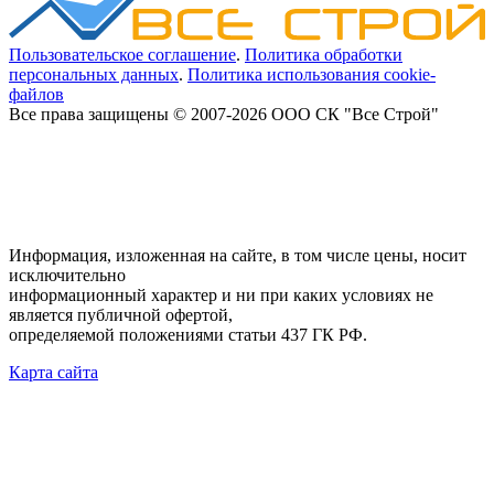
Пользовательское соглашение
.
Политика обработки
персональных данных
.
Политика использования cookie-
файлов
Все права защищены © 2007-2026 ООО СК "Все Строй"
Информация, изложенная на сайте, в том числе цены, носит
исключительно
информационный характер и ни при каких условиях не
является публичной офертой,
определяемой положениями статьи 437 ГК РФ.
Карта сайта