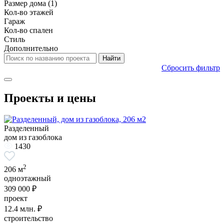
Размер дома
(1)
Кол-во этажей
Гараж
Кол-во спален
Стиль
Дополнительно
Сбросить фильтр
Проекты и цены
Разделенный
дом из газоблока
1430
2
206 м
одноэтажный
309 000 ₽
проект
12.4
млн. ₽
строительство