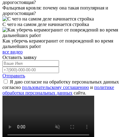
Фальцевая кровля: почему она такая популярная и
дорогостоящая?
С чего на самом деле начинается стройка
Как уберечь керамогранит от повреждений во время
дальнейших работ
все видео
Оставить
заявку
Отправить
Я даю согласие на обработку персональных данных
согласно
пользовательскому соглашению
и
политике
обработки персональных данных
сайта.