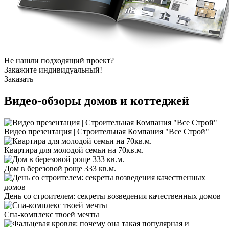
Не нашли подходящий проект?
Закажите индивидуальный!
Заказать
Видео-обзоры
домов и коттеджей
Видео презентация | Строительная Компания "Все Строй"
Квартира для молодой семьи на 70кв.м.
Дом в березовой роще 333 кв.м.
День со строителем: секреты возведения качественных домов
Спа-комплекс твоей мечты