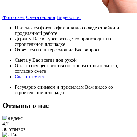
Фотоотчет
Смета онлайн
Видеоотчет
Присылаем фотографии и видео о ходе стройки и
проделанной работе
Держим Вас в курсе всего, что происходит на
строительной площадке
Отвечаем на интересующие Вас вопросы
Смета у Вас всегда под рукой
Оплата осуществляется по этапам строительства,
согласно смете
Скачать смету
Регулярно снимаем и присылаем Вам видео со
строительной площадки
Отзывы
о нас
4,7
36 отзывов