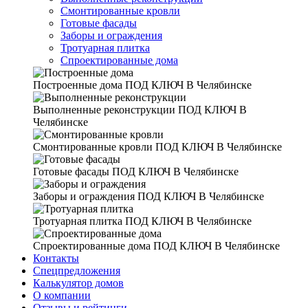
Смонтированные кровли
Готовые фасады
Заборы и ограждения
Тротуарная плитка
Спроектированные дома
Построенные дома
ПОД КЛЮЧ В Челябинске
Выполненные реконструкции
ПОД КЛЮЧ В
Челябинске
Смонтированные кровли
ПОД КЛЮЧ В Челябинске
Готовые фасады
ПОД КЛЮЧ В Челябинске
Заборы и ограждения
ПОД КЛЮЧ В Челябинске
Тротуарная плитка
ПОД КЛЮЧ В Челябинске
Спроектированные дома
ПОД КЛЮЧ В Челябинске
Контакты
Спецпредложения
Калькулятор домов
О компании
Отзывы и рейтинги