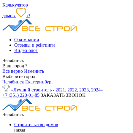
Калькулятор
домов
0
О компании
Отзывы и рейтинги
Видео-блог
Челябинск
Ваш город
?
Все верно
Изменить
Выберите город
Челябинск
Екатеринбург
«Лучший строитель - 2021, 2022, 2023, 2024»
+7 (351) 220-01-85
ЗАКАЗАТЬ ЗВОНОК
Челябинск
Строительство домов
назад