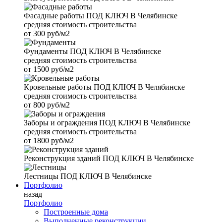
Фасадные работы
ПОД КЛЮЧ В Челябинске
средняя стоимость строительства
от
300 руб/м2
Фундаменты
ПОД КЛЮЧ В Челябинске
средняя стоимость строительства
от
1500 руб/м2
Кровельные работы
ПОД КЛЮЧ В Челябинске
средняя стоимость строительства
от
800 руб/м2
Заборы и ограждения
ПОД КЛЮЧ В Челябинске
средняя стоимость строительства
от
1800 руб/м2
Реконструкция зданий
ПОД КЛЮЧ В Челябинске
Лестницы
ПОД КЛЮЧ В Челябинске
Портфолио
назад
Портфолио
Построенные дома
Выполненные реконструкции