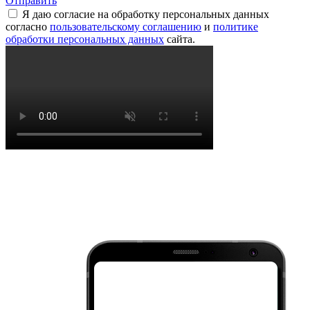
Отправить
Я даю согласие на обработку персональных данных
согласно
пользовательскому соглашению
и
политике
обработки персональных данных
сайта.