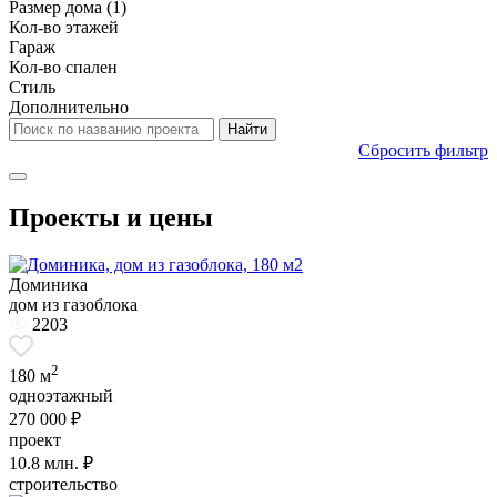
Размер дома
(1)
Кол-во этажей
Гараж
Кол-во спален
Стиль
Дополнительно
Сбросить фильтр
Проекты и цены
Доминика
дом из газоблока
2203
2
180 м
одноэтажный
270 000 ₽
проект
10.8
млн. ₽
строительство