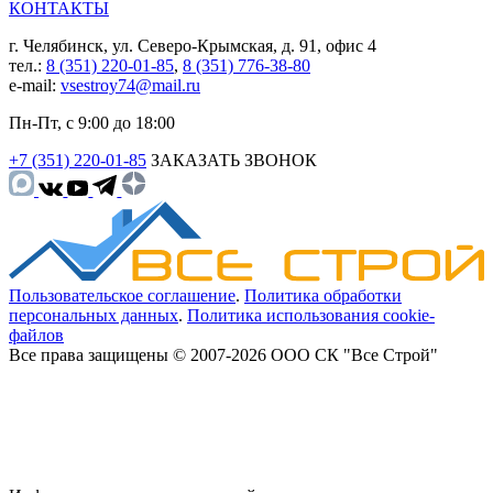
КОНТАКТЫ
г. Челябинск, ул. Северо-Крымская, д. 91, офис 4
тел.:
8 (351) 220-01-85
,
8 (351) 776-38-80
e-mail:
vsestroy74@mail.ru
Пн-Пт, с 9:00 до 18:00
+7 (351) 220-01-85
ЗАКАЗАТЬ ЗВОНОК
Пользовательское соглашение
.
Политика обработки
персональных данных
.
Политика использования cookie-
файлов
Все права защищены © 2007-2026 ООО СК "Все Строй"