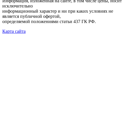
Информация, изложенная на сайте, в том числе цены, носит
исключительно
информационный характер и ни при каких условиях не
является публичной офертой,
определяемой положениями статьи 437 ГК РФ.
Карта сайта