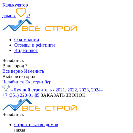
Калькулятор
домов
0
О компании
Отзывы и рейтинги
Видео-блог
Челябинск
Ваш город
?
Все верно
Изменить
Выберите город
Челябинск
Екатеринбург
«Лучший строитель - 2021, 2022, 2023, 2024»
+7 (351) 220-01-85
ЗАКАЗАТЬ ЗВОНОК
Челябинск
Строительство домов
назад