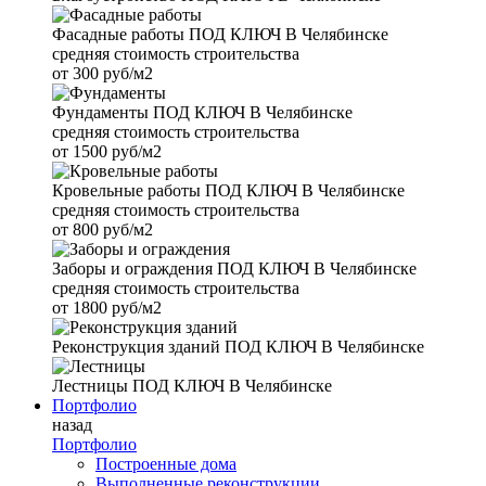
Фасадные работы
ПОД КЛЮЧ В Челябинске
средняя стоимость строительства
от
300 руб/м2
Фундаменты
ПОД КЛЮЧ В Челябинске
средняя стоимость строительства
от
1500 руб/м2
Кровельные работы
ПОД КЛЮЧ В Челябинске
средняя стоимость строительства
от
800 руб/м2
Заборы и ограждения
ПОД КЛЮЧ В Челябинске
средняя стоимость строительства
от
1800 руб/м2
Реконструкция зданий
ПОД КЛЮЧ В Челябинске
Лестницы
ПОД КЛЮЧ В Челябинске
Портфолио
назад
Портфолио
Построенные дома
Выполненные реконструкции