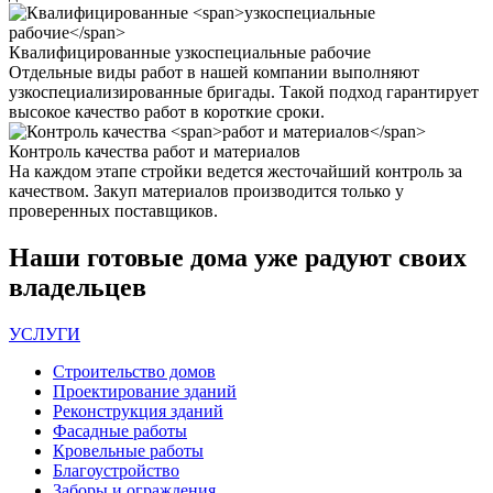
Квалифицированные
узкоспециальные рабочие
Отдельные виды работ в нашей компании выполняют
узкоспециализированные бригады. Такой подход гарантирует
высокое качество работ в короткие сроки.
Контроль качества
работ и материалов
На каждом этапе стройки ведется жесточайший контроль за
качеством. Закуп материалов производится только у
проверенных поставщиков.
Наши
готовые дома
уже радуют своих
владельцев
УСЛУГИ
Строительство домов
Проектирование зданий
Реконструкция зданий
Фасадные работы
Кровельные работы
Благоустройство
Заборы и ограждения