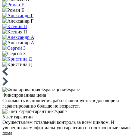
Фиксированная
цена
Стоимость выполнения работ фиксируется в договоре и
гарантированно больше не возрастет.
5 лет
гарантии
Осуществляем тотальный контроль за всем циклом. И
уверенно даем официальную гарантию на построенные нами
дома.