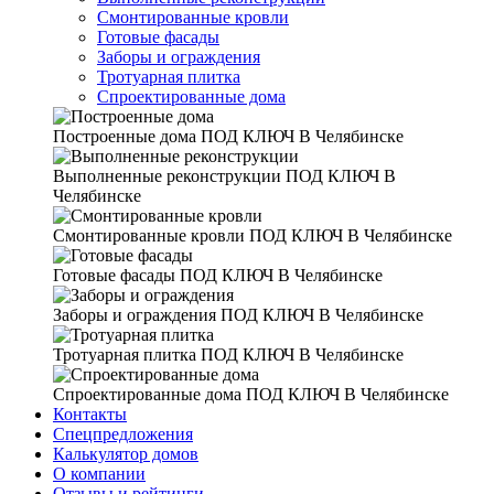
Смонтированные кровли
Готовые фасады
Заборы и ограждения
Тротуарная плитка
Спроектированные дома
Построенные дома
ПОД КЛЮЧ В Челябинске
Выполненные реконструкции
ПОД КЛЮЧ В
Челябинске
Смонтированные кровли
ПОД КЛЮЧ В Челябинске
Готовые фасады
ПОД КЛЮЧ В Челябинске
Заборы и ограждения
ПОД КЛЮЧ В Челябинске
Тротуарная плитка
ПОД КЛЮЧ В Челябинске
Спроектированные дома
ПОД КЛЮЧ В Челябинске
Контакты
Спецпредложения
Калькулятор домов
О компании
Отзывы и рейтинги