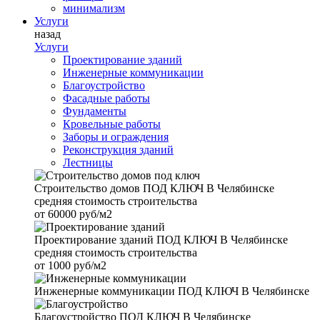
минимализм
Услуги
назад
Услуги
Проектирование зданий
Инженерные коммуникации
Благоустройство
Фасадные работы
Фундаменты
Кровельные работы
Заборы и ограждения
Реконструкция зданий
Лестницы
Строительство домов
ПОД КЛЮЧ В Челябинске
средняя стоимость строительства
от
60000 руб/м2
Проектирование зданий
ПОД КЛЮЧ В Челябинске
средняя стоимость строительства
от
1000 руб/м2
Инженерные коммуникации
ПОД КЛЮЧ В Челябинске
Благоустройство
ПОД КЛЮЧ В Челябинске