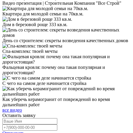
Видео презентация | Строительная Компания "Все Строй"
Квартира для молодой семьи на 70кв.м.
Дом в березовой роще 333 кв.м.
День со строителем: секреты возведения качественных домов
Спа-комплекс твоей мечты
Фальцевая кровля: почему она такая популярная и
дорогостоящая?
С чего на самом деле начинается стройка
Как уберечь керамогранит от повреждений во время
дальнейших работ
все видео
Оставить
заявку