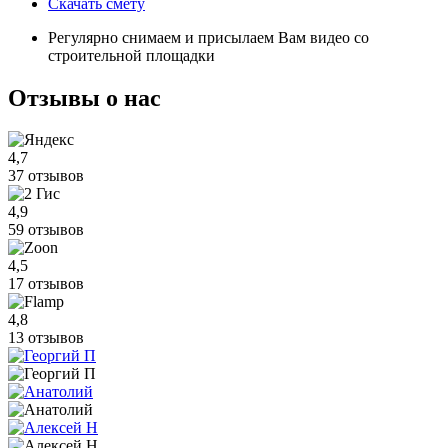
Скачать смету
Регулярно снимаем и присылаем Вам видео со
строительной площадки
Отзывы
о нас
4,7
37 отзывов
4,9
59 отзывов
4,5
17 отзывов
4,8
13 отзывов