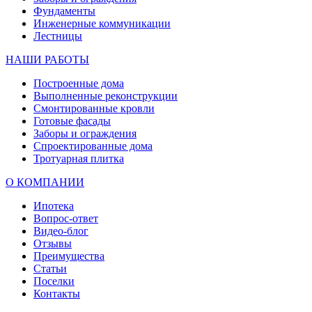
Фундаменты
Инженерные коммуникации
Лестницы
НАШИ РАБОТЫ
Построенные дома
Выполненные реконструкции
Смонтированные кровли
Готовые фасады
Заборы и ограждения
Спроектированные дома
Тротуарная плитка
О КОМПАНИИ
Ипотека
Вопрос-ответ
Видео-блог
Отзывы
Преимущества
Статьи
Поселки
Контакты