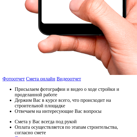
Фотоотчет
Смета онлайн
Видеоотчет
Присылаем фотографии и видео о ходе стройки и
проделанной работе
Держим Вас в курсе всего, что происходит на
строительной площадке
Отвечаем на интересующие Вас вопросы
Смета у Вас всегда под рукой
Оплата осуществляется по этапам строительства,
согласно смете