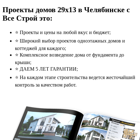
Проекты домов 29x13 в Челябинске с
Все Строй это:
⭐️ Проекты и цены на любой вкус и бюджет;
⭐️ Широкий выбор проектов одноэтажных домов и
коттеджей для каждого;
⭐️ Комплексное возведение дома от фундамента до
крыши;
⭐️ ДАЕМ 5 ЛЕТ ГАРАНТИИ;
⭐️ На каждом этапе строительства ведется жесточайший
контроль за качеством работ.