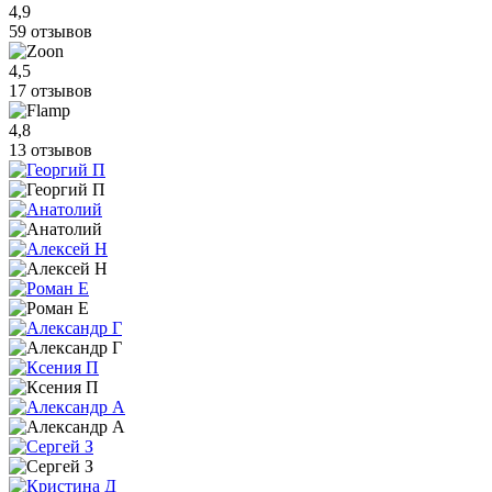
4,9
59 отзывов
4,5
17 отзывов
4,8
13 отзывов