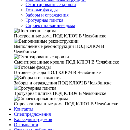
Смонтированные кровли
Готовые фасады
Заборы и ограждения
Тротуарная плитка
Спроектированные дома
Построенные дома
ПОД КЛЮЧ В Челябинске
Выполненные реконструкции
ПОД КЛЮЧ В
Челябинске
Смонтированные кровли
ПОД КЛЮЧ В Челябинске
Готовые фасады
ПОД КЛЮЧ В Челябинске
Заборы и ограждения
ПОД КЛЮЧ В Челябинске
Тротуарная плитка
ПОД КЛЮЧ В Челябинске
Спроектированные дома
ПОД КЛЮЧ В Челябинске
Контакты
Спецпредложения
Калькулятор домов
О компании
Отзывы и рейтинги