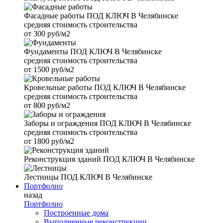
Фасадные работы
ПОД КЛЮЧ В Челябинске
средняя стоимость строительства
от
300 руб/м2
Фундаменты
ПОД КЛЮЧ В Челябинске
средняя стоимость строительства
от
1500 руб/м2
Кровельные работы
ПОД КЛЮЧ В Челябинске
средняя стоимость строительства
от
800 руб/м2
Заборы и ограждения
ПОД КЛЮЧ В Челябинске
средняя стоимость строительства
от
1800 руб/м2
Реконструкция зданий
ПОД КЛЮЧ В Челябинске
Лестницы
ПОД КЛЮЧ В Челябинске
Портфолио
назад
Портфолио
Построенные дома
Выполненные реконструкции