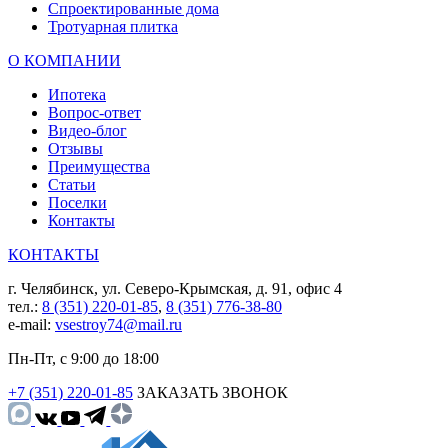
Спроектированные дома
Тротуарная плитка
О КОМПАНИИ
Ипотека
Вопрос-ответ
Видео-блог
Отзывы
Преимущества
Статьи
Поселки
Контакты
КОНТАКТЫ
г. Челябинск, ул. Северо-Крымская, д. 91, офис 4
тел.:
8 (351) 220-01-85
,
8 (351) 776-38-80
e-mail:
vsestroy74@mail.ru
Пн-Пт, с 9:00 до 18:00
+7 (351) 220-01-85
ЗАКАЗАТЬ ЗВОНОК