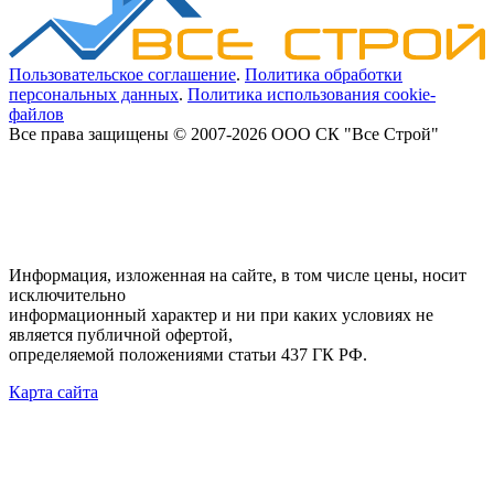
Пользовательское соглашение
.
Политика обработки
персональных данных
.
Политика использования cookie-
файлов
Все права защищены © 2007-2026 ООО СК "Все Строй"
Информация, изложенная на сайте, в том числе цены, носит
исключительно
информационный характер и ни при каких условиях не
является публичной офертой,
определяемой положениями статьи 437 ГК РФ.
Карта сайта