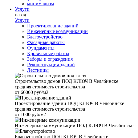
минимализм
Услуги
назад
Услуги
Проектирование зданий
Инженерные коммуникации
Благоустройство
Фасадные работы
Фундаменты
Кровельные работы
Заборы и ограждения
Реконструкция зданий
Лестницы
Строительство домов
ПОД КЛЮЧ В Челябинске
средняя стоимость строительства
от
60000 руб/м2
Проектирование зданий
ПОД КЛЮЧ В Челябинске
средняя стоимость строительства
от
1000 руб/м2
Инженерные коммуникации
ПОД КЛЮЧ В Челябинске
Благоустройство
ПОД КЛЮЧ В Челябинске