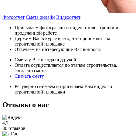
Фотоотчет
Смета онлайн
Видеоотчет
Присылаем фотографии и видео о ходе стройки и
проделанной работе
Держим Вас в курсе всего, что происходит на
строительной площадке
Отвечаем на интересующие Вас вопросы
Смета у Вас всегда под рукой
Оплата осуществляется по этапам строительства,
согласно смете
Скачать смету
Регулярно снимаем и присылаем Вам видео со
строительной площадки
Отзывы
о нас
4,7
36 отзывов