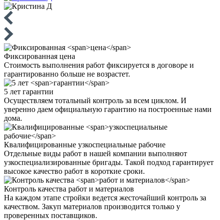
Фиксированная
цена
Стоимость выполнения работ фиксируется в договоре и
гарантированно больше не возрастет.
5 лет
гарантии
Осуществляем тотальный контроль за всем циклом. И
уверенно даем официальную гарантию на построенные нами
дома.
Квалифицированные
узкоспециальные рабочие
Отдельные виды работ в нашей компании выполняют
узкоспециализированные бригады. Такой подход гарантирует
высокое качество работ в короткие сроки.
Контроль качества
работ и материалов
На каждом этапе стройки ведется жесточайший контроль за
качеством. Закуп материалов производится только у
проверенных поставщиков.