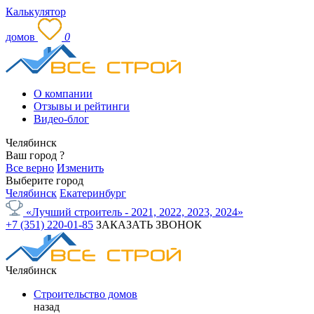
Калькулятор
домов
0
О компании
Отзывы и рейтинги
Видео-блог
Челябинск
Ваш город
?
Все верно
Изменить
Выберите город
Челябинск
Екатеринбург
«Лучший строитель - 2021, 2022, 2023, 2024»
+7 (351) 220-01-85
ЗАКАЗАТЬ ЗВОНОК
Челябинск
Строительство домов
назад