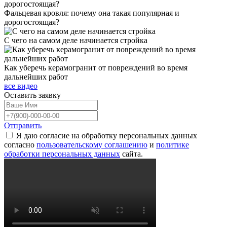
Фальцевая кровля: почему она такая популярная и
дорогостоящая?
С чего на самом деле начинается стройка
Как уберечь керамогранит от повреждений во время
дальнейших работ
все видео
Оставить
заявку
Отправить
Я даю согласие на обработку персональных данных
согласно
пользовательскому соглашению
и
политике
обработки персональных данных
сайта.