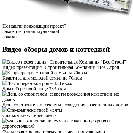
Не нашли подходящий проект?
Закажите индивидуальный!
Заказать
Видео-обзоры
домов и коттеджей
Видео презентация | Строительная Компания "Все Строй"
Квартира для молодой семьи на 70кв.м.
Дом в березовой роще 333 кв.м.
День со строителем: секреты возведения качественных домов
Спа-комплекс твоей мечты
Фальцевая кровля: почему она такая популярная и