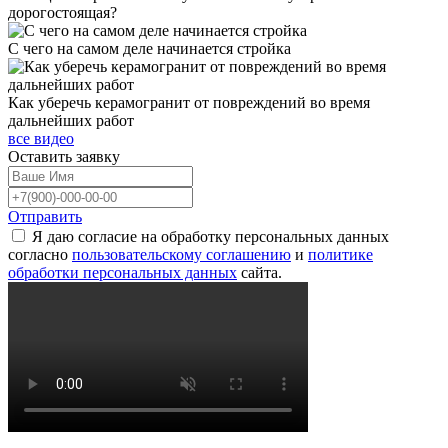
дорогостоящая?
С чего на самом деле начинается стройка
Как уберечь керамогранит от повреждений во время
дальнейших работ
все видео
Оставить
заявку
Отправить
Я даю согласие на обработку персональных данных
согласно
пользовательскому соглашению
и
политике
обработки персональных данных
сайта.