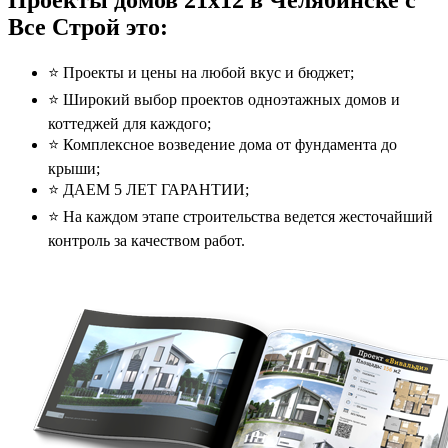
Проекты домов 21x12 в Челябинске с
Все Строй это:
⭐️ Проекты и цены на любой вкус и бюджет;
⭐️ Широкий выбор проектов одноэтажных домов и
коттеджей для каждого;
⭐️ Комплексное возведение дома от фундамента до
крыши;
⭐️ ДАЕМ 5 ЛЕТ ГАРАНТИИ;
⭐️ На каждом этапе строительства ведется жесточайший
контроль за качеством работ.