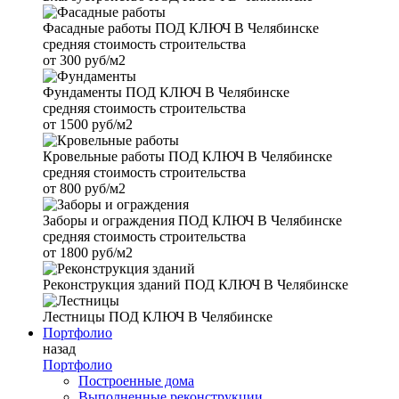
Фасадные работы
ПОД КЛЮЧ В Челябинске
средняя стоимость строительства
от
300 руб/м2
Фундаменты
ПОД КЛЮЧ В Челябинске
средняя стоимость строительства
от
1500 руб/м2
Кровельные работы
ПОД КЛЮЧ В Челябинске
средняя стоимость строительства
от
800 руб/м2
Заборы и ограждения
ПОД КЛЮЧ В Челябинске
средняя стоимость строительства
от
1800 руб/м2
Реконструкция зданий
ПОД КЛЮЧ В Челябинске
Лестницы
ПОД КЛЮЧ В Челябинске
Портфолио
назад
Портфолио
Построенные дома
Выполненные реконструкции