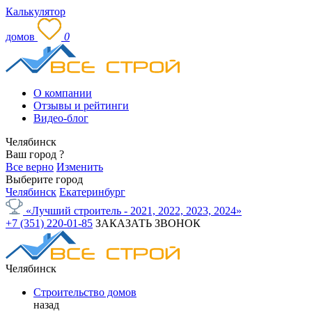
Калькулятор
домов
0
О компании
Отзывы и рейтинги
Видео-блог
Челябинск
Ваш город
?
Все верно
Изменить
Выберите город
Челябинск
Екатеринбург
«Лучший строитель - 2021, 2022, 2023, 2024»
+7 (351) 220-01-85
ЗАКАЗАТЬ ЗВОНОК
Челябинск
Строительство домов
назад