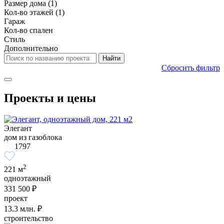
Размер дома
(1)
Кол-во этажей
(1)
Гараж
Кол-во спален
Стиль
Дополнительно
Сбросить фильтр
Проекты и цены
Элегант
дом из газоблока
1797
2
221 м
одноэтажный
331 500 ₽
проект
13.3
млн. ₽
строительство