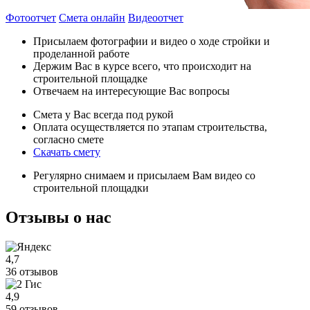
Фотоотчет
Смета онлайн
Видеоотчет
Присылаем фотографии и видео о ходе стройки и
проделанной работе
Держим Вас в курсе всего, что происходит на
строительной площадке
Отвечаем на интересующие Вас вопросы
Смета у Вас всегда под рукой
Оплата осуществляется по этапам строительства,
согласно смете
Скачать смету
Регулярно снимаем и присылаем Вам видео со
строительной площадки
Отзывы
о нас
4,7
36 отзывов
4,9
59 отзывов