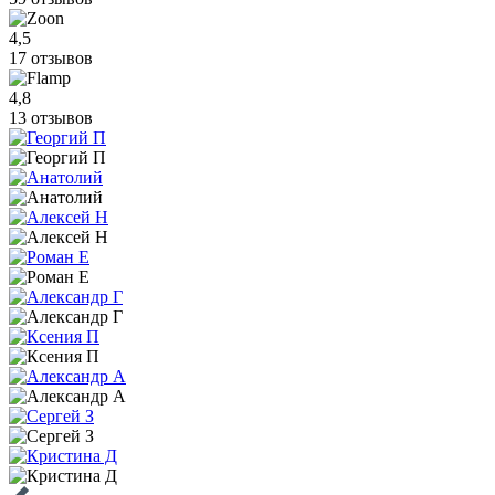
4,5
17 отзывов
4,8
13 отзывов