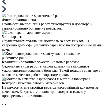
Фиксированная
цена
Стоимость выполнения работ фиксируется в договоре и
гарантированно больше не возрастет.
5 лет
гарантии
Осуществляем тотальный контроль за всем циклом. И
уверенно даем официальную гарантию на построенные нами
дома.
Квалифицированные
узкоспециальные рабочие
Отдельные виды работ в нашей компании выполняют
узкоспециализированные бригады. Такой подход гарантирует
высокое качество работ в короткие сроки.
Контроль качества
работ и материалов
На каждом этапе стройки ведется жесточайший контроль за
качеством. Закуп материалов производится только у
проверенных поставщиков.