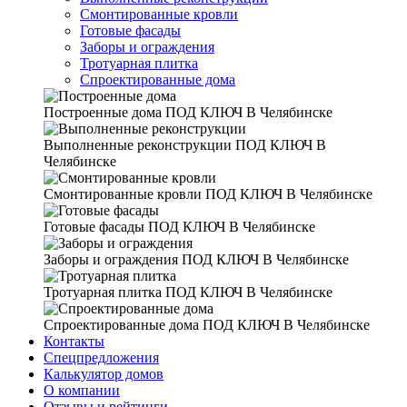
Смонтированные кровли
Готовые фасады
Заборы и ограждения
Тротуарная плитка
Спроектированные дома
Построенные дома
ПОД КЛЮЧ В Челябинске
Выполненные реконструкции
ПОД КЛЮЧ В
Челябинске
Смонтированные кровли
ПОД КЛЮЧ В Челябинске
Готовые фасады
ПОД КЛЮЧ В Челябинске
Заборы и ограждения
ПОД КЛЮЧ В Челябинске
Тротуарная плитка
ПОД КЛЮЧ В Челябинске
Спроектированные дома
ПОД КЛЮЧ В Челябинске
Контакты
Спецпредложения
Калькулятор домов
О компании
Отзывы и рейтинги