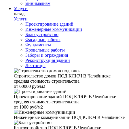
минимализм
Услуги
назад
Услуги
Проектирование зданий
Инженерные коммуникации
Благоустройство
Фасадные работы
Фундаменты
Кровельные работы
Заборы и ограждения
Реконструкция зданий
Лестницы
Строительство домов
ПОД КЛЮЧ В Челябинске
средняя стоимость строительства
от
60000 руб/м2
Проектирование зданий
ПОД КЛЮЧ В Челябинске
средняя стоимость строительства
от
1000 руб/м2
Инженерные коммуникации
ПОД КЛЮЧ В Челябинске
Благоустройство
ПОД КЛЮЧ В Челябинске