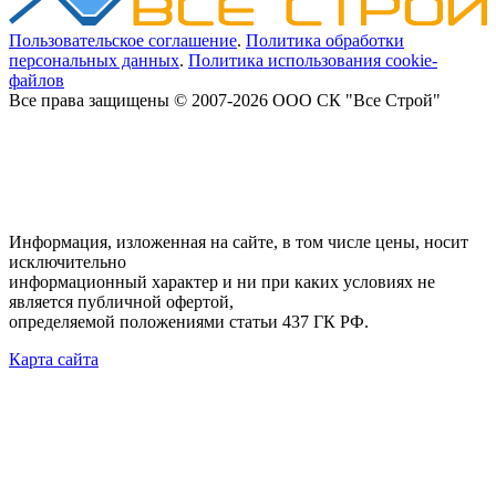
Пользовательское соглашение
.
Политика обработки
персональных данных
.
Политика использования cookie-
файлов
Все права защищены © 2007-2026 ООО СК "Все Строй"
Информация, изложенная на сайте, в том числе цены, носит
исключительно
информационный характер и ни при каких условиях не
является публичной офертой,
определяемой положениями статьи 437 ГК РФ.
Карта сайта