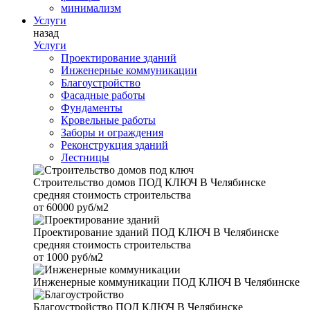
минимализм
Услуги
назад
Услуги
Проектирование зданий
Инженерные коммуникации
Благоустройство
Фасадные работы
Фундаменты
Кровельные работы
Заборы и ограждения
Реконструкция зданий
Лестницы
Строительство домов
ПОД КЛЮЧ В Челябинске
средняя стоимость строительства
от
60000 руб/м2
Проектирование зданий
ПОД КЛЮЧ В Челябинске
средняя стоимость строительства
от
1000 руб/м2
Инженерные коммуникации
ПОД КЛЮЧ В Челябинске
Благоустройство
ПОД КЛЮЧ В Челябинске