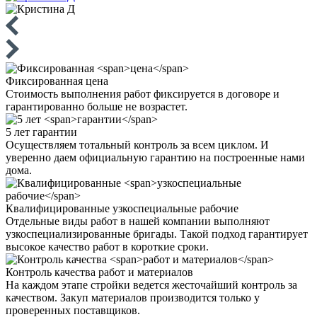
Фиксированная
цена
Стоимость выполнения работ фиксируется в договоре и
гарантированно больше не возрастет.
5 лет
гарантии
Осуществляем тотальный контроль за всем циклом. И
уверенно даем официальную гарантию на построенные нами
дома.
Квалифицированные
узкоспециальные рабочие
Отдельные виды работ в нашей компании выполняют
узкоспециализированные бригады. Такой подход гарантирует
высокое качество работ в короткие сроки.
Контроль качества
работ и материалов
На каждом этапе стройки ведется жесточайший контроль за
качеством. Закуп материалов производится только у
проверенных поставщиков.