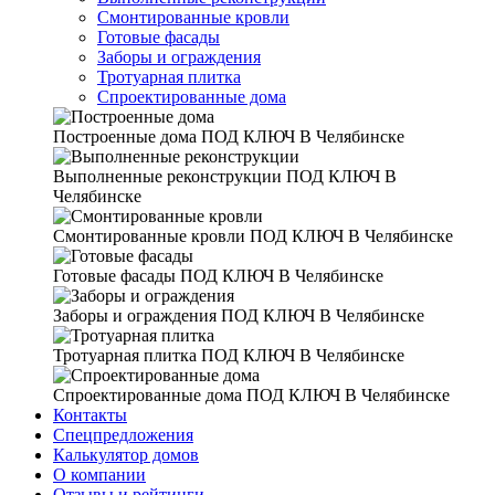
Смонтированные кровли
Готовые фасады
Заборы и ограждения
Тротуарная плитка
Спроектированные дома
Построенные дома
ПОД КЛЮЧ В Челябинске
Выполненные реконструкции
ПОД КЛЮЧ В
Челябинске
Смонтированные кровли
ПОД КЛЮЧ В Челябинске
Готовые фасады
ПОД КЛЮЧ В Челябинске
Заборы и ограждения
ПОД КЛЮЧ В Челябинске
Тротуарная плитка
ПОД КЛЮЧ В Челябинске
Спроектированные дома
ПОД КЛЮЧ В Челябинске
Контакты
Спецпредложения
Калькулятор домов
О компании
Отзывы и рейтинги