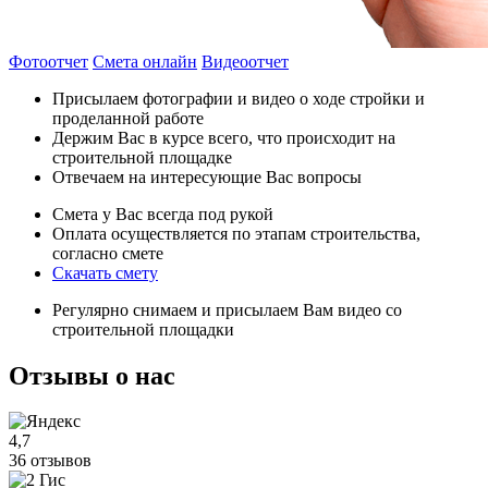
Фотоотчет
Смета онлайн
Видеоотчет
Присылаем фотографии и видео о ходе стройки и
проделанной работе
Держим Вас в курсе всего, что происходит на
строительной площадке
Отвечаем на интересующие Вас вопросы
Смета у Вас всегда под рукой
Оплата осуществляется по этапам строительства,
согласно смете
Скачать смету
Регулярно снимаем и присылаем Вам видео со
строительной площадки
Отзывы
о нас
4,7
36 отзывов