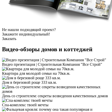
Не нашли подходящий проект?
Закажите индивидуальный!
Заказать
Видео-обзоры
домов и коттеджей
Видео презентация | Строительная Компания "Все Строй"
Квартира для молодой семьи на 70кв.м.
Дом в березовой роще 333 кв.м.
День со строителем: секреты возведения качественных домов
Спа-комплекс твоей мечты