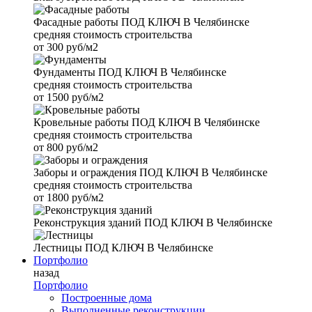
Фасадные работы
ПОД КЛЮЧ В Челябинске
средняя стоимость строительства
от
300 руб/м2
Фундаменты
ПОД КЛЮЧ В Челябинске
средняя стоимость строительства
от
1500 руб/м2
Кровельные работы
ПОД КЛЮЧ В Челябинске
средняя стоимость строительства
от
800 руб/м2
Заборы и ограждения
ПОД КЛЮЧ В Челябинске
средняя стоимость строительства
от
1800 руб/м2
Реконструкция зданий
ПОД КЛЮЧ В Челябинске
Лестницы
ПОД КЛЮЧ В Челябинске
Портфолио
назад
Портфолио
Построенные дома
Выполненные реконструкции