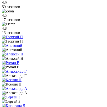
4,9
59 отзывов
4,5
17 отзывов
4,8
13 отзывов