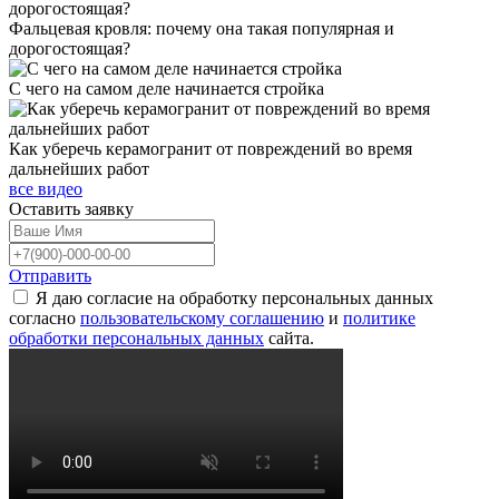
Фальцевая кровля: почему она такая популярная и
дорогостоящая?
С чего на самом деле начинается стройка
Как уберечь керамогранит от повреждений во время
дальнейших работ
все видео
Оставить
заявку
Отправить
Я даю согласие на обработку персональных данных
согласно
пользовательскому соглашению
и
политике
обработки персональных данных
сайта.