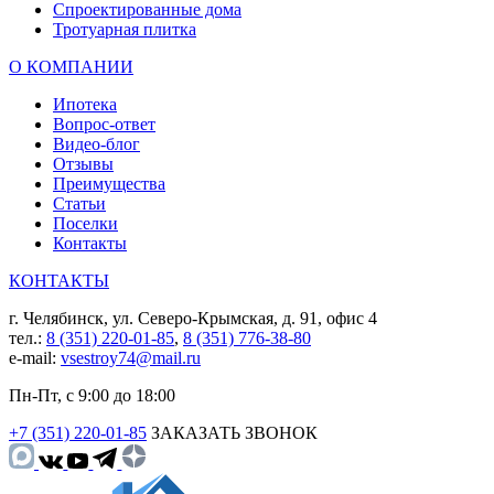
Спроектированные дома
Тротуарная плитка
О КОМПАНИИ
Ипотека
Вопрос-ответ
Видео-блог
Отзывы
Преимущества
Статьи
Поселки
Контакты
КОНТАКТЫ
г. Челябинск, ул. Северо-Крымская, д. 91, офис 4
тел.:
8 (351) 220-01-85
,
8 (351) 776-38-80
e-mail:
vsestroy74@mail.ru
Пн-Пт, с 9:00 до 18:00
+7 (351) 220-01-85
ЗАКАЗАТЬ ЗВОНОК