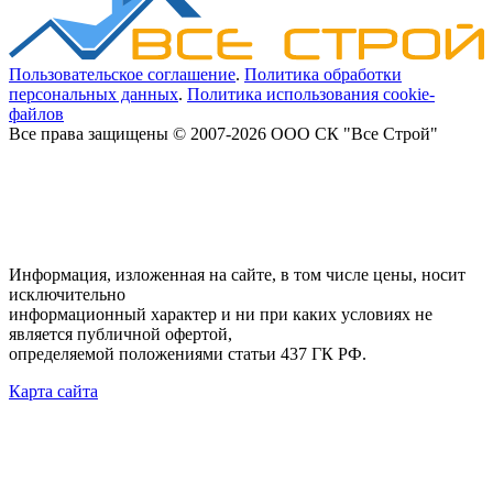
Пользовательское соглашение
.
Политика обработки
персональных данных
.
Политика использования cookie-
файлов
Все права защищены © 2007-2026 ООО СК "Все Строй"
Информация, изложенная на сайте, в том числе цены, носит
исключительно
информационный характер и ни при каких условиях не
является публичной офертой,
определяемой положениями статьи 437 ГК РФ.
Карта сайта