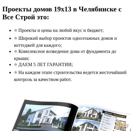
Проекты домов 19x13 в Челябинске с
Все Строй это:
⭐️ Проекты и цены на любой вкус и бюджет;
⭐️ Широкий выбор проектов одноэтажных домов и
коттеджей для каждого;
⭐️ Комплексное возведение дома от фундамента до
крыши;
⭐️ ДАЕМ 5 ЛЕТ ГАРАНТИИ;
⭐️ На каждом этапе строительства ведется жесточайший
контроль за качеством работ.