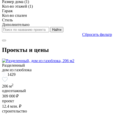
Размер дома
(1)
Кол-во этажей
(1)
Гараж
Кол-во спален
Стиль
Дополнительно
Сбросить фильтр
Проекты и цены
Разделенный
дом из газоблока
1429
2
206 м
одноэтажный
309 000 ₽
проект
12.4
млн. ₽
строительство