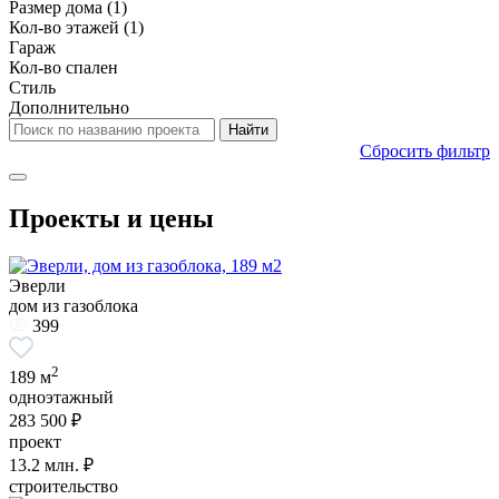
Размер дома
(1)
Кол-во этажей
(1)
Гараж
Кол-во спален
Стиль
Дополнительно
Сбросить фильтр
Проекты и цены
Эверли
дом из газоблока
399
2
189 м
одноэтажный
283 500 ₽
проект
13.2
млн. ₽
строительство