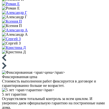
Фиксированная
цена
Стоимость выполнения работ фиксируется в договоре и
гарантированно больше не возрастет.
5 лет
гарантии
Осуществляем тотальный контроль за всем циклом. И
уверенно даем официальную гарантию на построенные нами
дома.