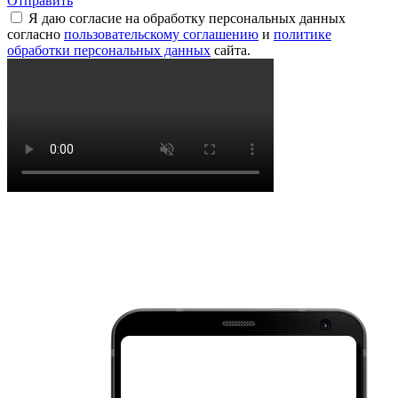
Отправить
Я даю согласие на обработку персональных данных
согласно
пользовательскому соглашению
и
политике
обработки персональных данных
сайта.