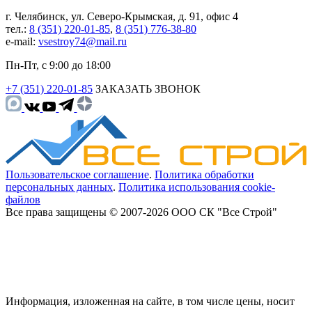
г. Челябинск, ул. Северо-Крымская, д. 91, офис 4
тел.:
8 (351) 220-01-85
,
8 (351) 776-38-80
e-mail:
vsestroy74@mail.ru
Пн-Пт, с 9:00 до 18:00
+7 (351) 220-01-85
ЗАКАЗАТЬ ЗВОНОК
Пользовательское соглашение
.
Политика обработки
персональных данных
.
Политика использования cookie-
файлов
Все права защищены © 2007-2026 ООО СК "Все Строй"
Информация, изложенная на сайте, в том числе цены, носит