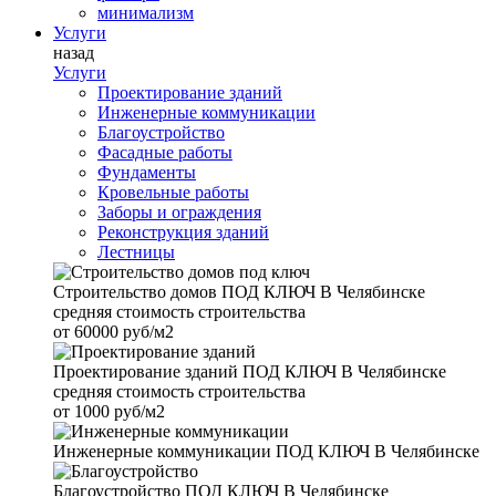
минимализм
Услуги
назад
Услуги
Проектирование зданий
Инженерные коммуникации
Благоустройство
Фасадные работы
Фундаменты
Кровельные работы
Заборы и ограждения
Реконструкция зданий
Лестницы
Строительство домов
ПОД КЛЮЧ В Челябинске
средняя стоимость строительства
от
60000 руб/м2
Проектирование зданий
ПОД КЛЮЧ В Челябинске
средняя стоимость строительства
от
1000 руб/м2
Инженерные коммуникации
ПОД КЛЮЧ В Челябинске
Благоустройство
ПОД КЛЮЧ В Челябинске