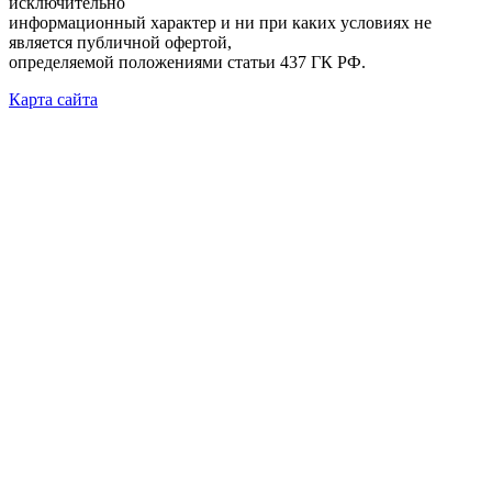
исключительно
информационный характер и ни при каких условиях не
является публичной офертой,
определяемой положениями статьи 437 ГК РФ.
Карта сайта