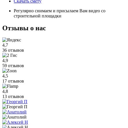
Скачать смету
Регулярно снимаем и присылаем Вам видео со
строительной площадки
Отзывы
о нас
4,7
36 отзывов
4,9
59 отзывов
4,5
17 отзывов
4,8
13 отзывов