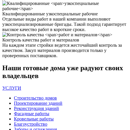
Квалифицированные
узкоспециальные рабочие
Отдельные виды работ в нашей компании выполняют
узкоспециализированные бригады. Такой подход гарантирует
высокое качество работ в короткие сроки.
Контроль качества
работ и материалов
На каждом этапе стройки ведется жесточайший контроль за
качеством. Закуп материалов производится только у
проверенных поставщиков.
Наши
готовые дома
уже радуют своих
владельцев
УСЛУГИ
Строительство домов
Проектирование зданий
Реконструкция зданий
Фасадные работы
Кровельные работы
Благоустройство
Заборы и ограждения