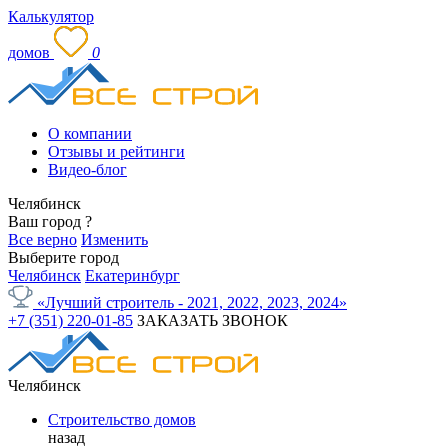
Калькулятор
домов
0
О компании
Отзывы и рейтинги
Видео-блог
Челябинск
Ваш город
?
Все верно
Изменить
Выберите город
Челябинск
Екатеринбург
«Лучший строитель - 2021, 2022, 2023, 2024»
+7 (351) 220-01-85
ЗАКАЗАТЬ ЗВОНОК
Челябинск
Строительство домов
назад