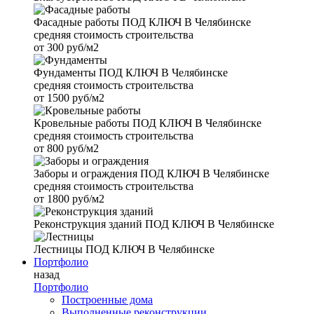
Фасадные работы
ПОД КЛЮЧ В Челябинске
средняя стоимость строительства
от
300 руб/м2
Фундаменты
ПОД КЛЮЧ В Челябинске
средняя стоимость строительства
от
1500 руб/м2
Кровельные работы
ПОД КЛЮЧ В Челябинске
средняя стоимость строительства
от
800 руб/м2
Заборы и ограждения
ПОД КЛЮЧ В Челябинске
средняя стоимость строительства
от
1800 руб/м2
Реконструкция зданий
ПОД КЛЮЧ В Челябинске
Лестницы
ПОД КЛЮЧ В Челябинске
Портфолио
назад
Портфолио
Построенные дома
Выполненные реконструкции