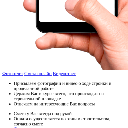
Фотоотчет
Смета онлайн
Видеоотчет
Присылаем фотографии и видео о ходе стройки и
проделанной работе
Держим Вас в курсе всего, что происходит на
строительной площадке
Отвечаем на интересующие Вас вопросы
Смета у Вас всегда под рукой
Оплата осуществляется по этапам строительства,
согласно смете