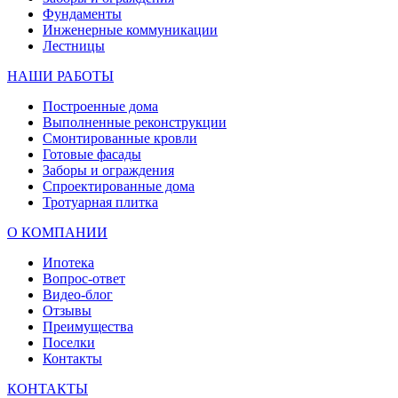
Фундаменты
Инженерные коммуникации
Лестницы
НАШИ РАБОТЫ
Построенные дома
Выполненные реконструкции
Смонтированные кровли
Готовые фасады
Заборы и ограждения
Спроектированные дома
Тротуарная плитка
О КОМПАНИИ
Ипотека
Вопрос-ответ
Видео-блог
Отзывы
Преимущества
Поселки
Контакты
КОНТАКТЫ