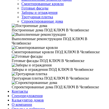
Смонтированные кровли
Готовые фасады
Заборы и ограждения
Тротуарная плитка
Спроектированные дома
Построенные дома
ПОД КЛЮЧ В Челябинске
Выполненные реконструкции
ПОД КЛЮЧ В
Челябинске
Смонтированные кровли
ПОД КЛЮЧ В Челябинске
Готовые фасады
ПОД КЛЮЧ В Челябинске
Заборы и ограждения
ПОД КЛЮЧ В Челябинске
Тротуарная плитка
ПОД КЛЮЧ В Челябинске
Спроектированные дома
ПОД КЛЮЧ В Челябинске
Контакты
Спецпредложения
Калькулятор домов
О компании
Отзывы и рейтинги