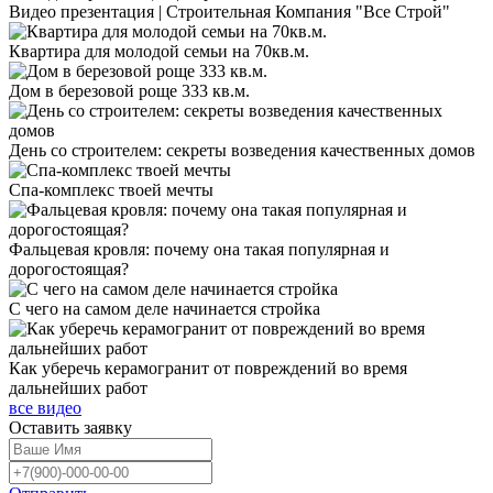
Видео презентация | Строительная Компания "Все Строй"
Квартира для молодой семьи на 70кв.м.
Дом в березовой роще 333 кв.м.
День со строителем: секреты возведения качественных домов
Спа-комплекс твоей мечты
Фальцевая кровля: почему она такая популярная и
дорогостоящая?
С чего на самом деле начинается стройка
Как уберечь керамогранит от повреждений во время
дальнейших работ
все видео
Оставить
заявку