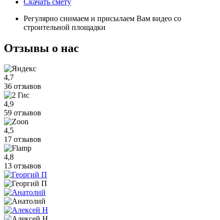
Скачать смету
Регулярно снимаем и присылаем Вам видео со
строительной площадки
Отзывы
о нас
4,7
36 отзывов
4,9
59 отзывов
4,5
17 отзывов
4,8
13 отзывов