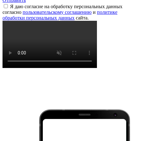
Отправить
Я даю согласие на обработку персональных данных
согласно
пользовательскому соглашению
и
политике
обработки персональных данных
сайта.