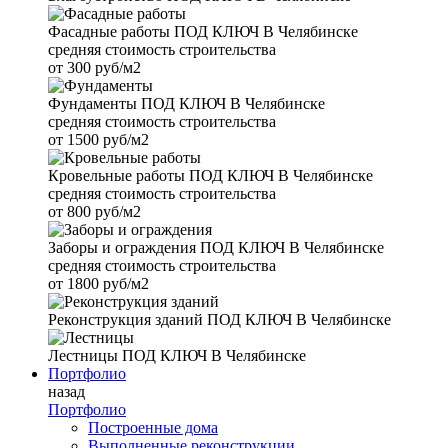
Фасадные работы
ПОД КЛЮЧ В Челябинске
средняя стоимость строительства
от
300 руб/м2
Фундаменты
ПОД КЛЮЧ В Челябинске
средняя стоимость строительства
от
1500 руб/м2
Кровельные работы
ПОД КЛЮЧ В Челябинске
средняя стоимость строительства
от
800 руб/м2
Заборы и ограждения
ПОД КЛЮЧ В Челябинске
средняя стоимость строительства
от
1800 руб/м2
Реконструкция зданий
ПОД КЛЮЧ В Челябинске
Лестницы
ПОД КЛЮЧ В Челябинске
Портфолио
назад
Портфолио
Построенные дома
Выполненные реконструкции