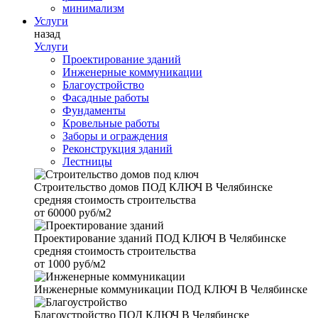
минимализм
Услуги
назад
Услуги
Проектирование зданий
Инженерные коммуникации
Благоустройство
Фасадные работы
Фундаменты
Кровельные работы
Заборы и ограждения
Реконструкция зданий
Лестницы
Строительство домов
ПОД КЛЮЧ В Челябинске
средняя стоимость строительства
от
60000 руб/м2
Проектирование зданий
ПОД КЛЮЧ В Челябинске
средняя стоимость строительства
от
1000 руб/м2
Инженерные коммуникации
ПОД КЛЮЧ В Челябинске
Благоустройство
ПОД КЛЮЧ В Челябинске