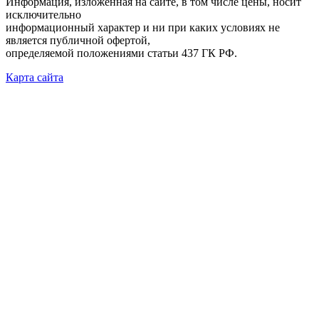
Информация, изложенная на сайте, в том числе цены, носит
исключительно
информационный характер и ни при каких условиях не
является публичной офертой,
определяемой положениями статьи 437 ГК РФ.
Карта сайта