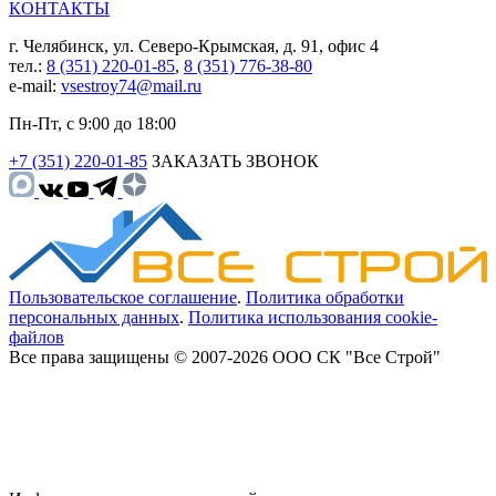
КОНТАКТЫ
г. Челябинск, ул. Северо-Крымская, д. 91, офис 4
тел.:
8 (351) 220-01-85
,
8 (351) 776-38-80
e-mail:
vsestroy74@mail.ru
Пн-Пт, с 9:00 до 18:00
+7 (351) 220-01-85
ЗАКАЗАТЬ ЗВОНОК
Пользовательское соглашение
.
Политика обработки
персональных данных
.
Политика использования cookie-
файлов
Все права защищены © 2007-2026 ООО СК "Все Строй"