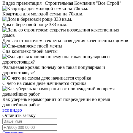
Видео презентация | Строительная Компания "Все Строй"
Квартира для молодой семьи на 70кв.м.
Дом в березовой роще 333 кв.м.
День со строителем: секреты возведения качественных домов
Спа-комплекс твоей мечты
Фальцевая кровля: почему она такая популярная и
дорогостоящая?
С чего на самом деле начинается стройка
Как уберечь керамогранит от повреждений во время
дальнейших работ
все видео
Оставить
заявку