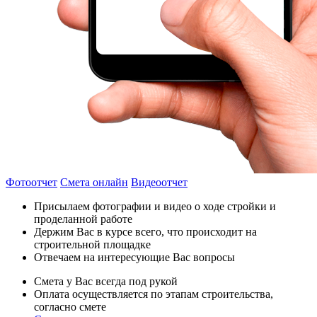
Фотоотчет
Смета онлайн
Видеоотчет
Присылаем фотографии и видео о ходе стройки и
проделанной работе
Держим Вас в курсе всего, что происходит на
строительной площадке
Отвечаем на интересующие Вас вопросы
Смета у Вас всегда под рукой
Оплата осуществляется по этапам строительства,
согласно смете