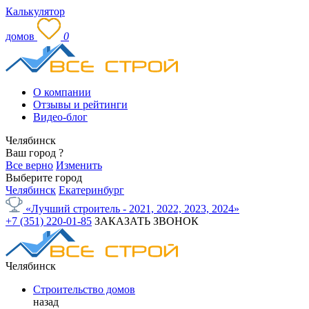
Калькулятор
домов
0
О компании
Отзывы и рейтинги
Видео-блог
Челябинск
Ваш город
?
Все верно
Изменить
Выберите город
Челябинск
Екатеринбург
«Лучший строитель - 2021, 2022, 2023, 2024»
+7 (351) 220-01-85
ЗАКАЗАТЬ ЗВОНОК
Челябинск
Строительство домов
назад