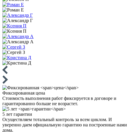
Фиксированная
цена
Стоимость выполнения работ фиксируется в договоре и
гарантированно больше не возрастет.
5 лет
гарантии
Осуществляем тотальный контроль за всем циклом. И
уверенно даем официальную гарантию на построенные нами
дома.