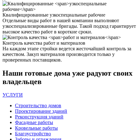
Квалифицированные
узкоспециальные рабочие
Отдельные виды работ в нашей компании выполняют
узкоспециализированные бригады. Такой подход гарантирует
высокое качество работ в короткие сроки.
Контроль качества
работ и материалов
На каждом этапе стройки ведется жесточайший контроль за
качеством. Закуп материалов производится только у
проверенных поставщиков.
Наши
готовые дома
уже радуют своих
владельцев
УСЛУГИ
Строительство домов
Проектирование зданий
Реконструкция зданий
Фасадные работы
Кровельные работы
Благоустройство
Заборы и ограждения