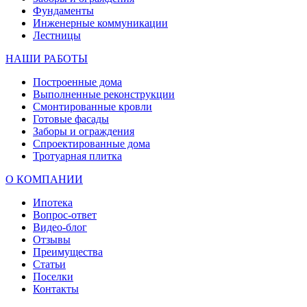
Фундаменты
Инженерные коммуникации
Лестницы
НАШИ РАБОТЫ
Построенные дома
Выполненные реконструкции
Смонтированные кровли
Готовые фасады
Заборы и ограждения
Спроектированные дома
Тротуарная плитка
О КОМПАНИИ
Ипотека
Вопрос-ответ
Видео-блог
Отзывы
Преимущества
Статьи
Поселки
Контакты