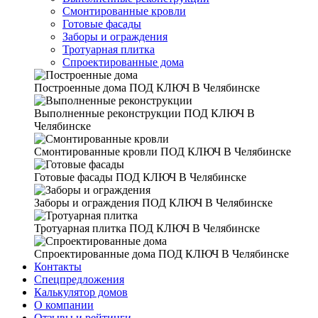
Смонтированные кровли
Готовые фасады
Заборы и ограждения
Тротуарная плитка
Спроектированные дома
Построенные дома
ПОД КЛЮЧ В Челябинске
Выполненные реконструкции
ПОД КЛЮЧ В
Челябинске
Смонтированные кровли
ПОД КЛЮЧ В Челябинске
Готовые фасады
ПОД КЛЮЧ В Челябинске
Заборы и ограждения
ПОД КЛЮЧ В Челябинске
Тротуарная плитка
ПОД КЛЮЧ В Челябинске
Спроектированные дома
ПОД КЛЮЧ В Челябинске
Контакты
Спецпредложения
Калькулятор домов
О компании
Отзывы и рейтинги