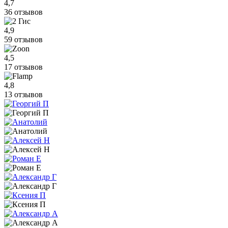
4,7
36 отзывов
4,9
59 отзывов
4,5
17 отзывов
4,8
13 отзывов