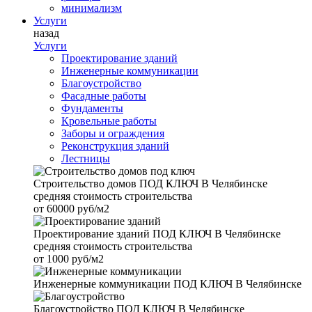
минимализм
Услуги
назад
Услуги
Проектирование зданий
Инженерные коммуникации
Благоустройство
Фасадные работы
Фундаменты
Кровельные работы
Заборы и ограждения
Реконструкция зданий
Лестницы
Строительство домов
ПОД КЛЮЧ В Челябинске
средняя стоимость строительства
от
60000 руб/м2
Проектирование зданий
ПОД КЛЮЧ В Челябинске
средняя стоимость строительства
от
1000 руб/м2
Инженерные коммуникации
ПОД КЛЮЧ В Челябинске
Благоустройство
ПОД КЛЮЧ В Челябинске