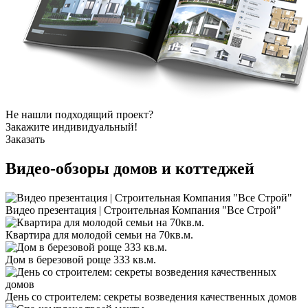
Не нашли подходящий проект?
Закажите индивидуальный!
Заказать
Видео-обзоры
домов и коттеджей
Видео презентация | Строительная Компания "Все Строй"
Квартира для молодой семьи на 70кв.м.
Дом в березовой роще 333 кв.м.
День со строителем: секреты возведения качественных домов