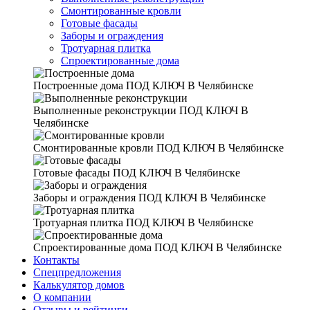
Смонтированные кровли
Готовые фасады
Заборы и ограждения
Тротуарная плитка
Спроектированные дома
Построенные дома
ПОД КЛЮЧ В Челябинске
Выполненные реконструкции
ПОД КЛЮЧ В
Челябинске
Смонтированные кровли
ПОД КЛЮЧ В Челябинске
Готовые фасады
ПОД КЛЮЧ В Челябинске
Заборы и ограждения
ПОД КЛЮЧ В Челябинске
Тротуарная плитка
ПОД КЛЮЧ В Челябинске
Спроектированные дома
ПОД КЛЮЧ В Челябинске
Контакты
Спецпредложения
Калькулятор домов
О компании
Отзывы и рейтинги