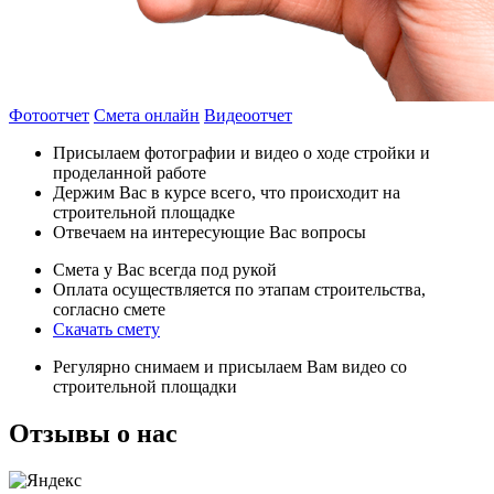
Фотоотчет
Смета онлайн
Видеоотчет
Присылаем фотографии и видео о ходе стройки и
проделанной работе
Держим Вас в курсе всего, что происходит на
строительной площадке
Отвечаем на интересующие Вас вопросы
Смета у Вас всегда под рукой
Оплата осуществляется по этапам строительства,
согласно смете
Скачать смету
Регулярно снимаем и присылаем Вам видео со
строительной площадки
Отзывы
о нас