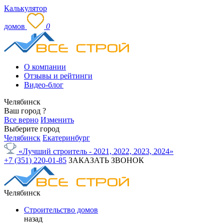
Калькулятор
домов
0
О компании
Отзывы и рейтинги
Видео-блог
Челябинск
Ваш город
?
Все верно
Изменить
Выберите город
Челябинск
Екатеринбург
«Лучший строитель - 2021, 2022, 2023, 2024»
+7 (351) 220-01-85
ЗАКАЗАТЬ ЗВОНОК
Челябинск
Строительство домов
назад