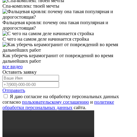
Спа-комплекс твоей мечты
Фальцевая кровля: почему она такая популярная и
дорогостоящая?
С чего на самом деле начинается стройка
Как уберечь керамогранит от повреждений во время
дальнейших работ
все видео
Оставить
заявку
Отправить
Я даю согласие на обработку персональных данных
согласно
пользовательскому соглашению
и
политике
обработки персональных данных
сайта.