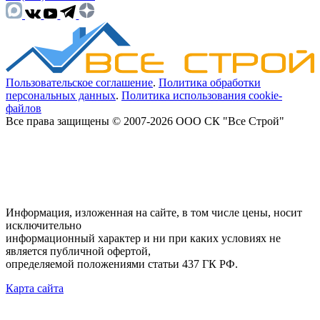
Пользовательское соглашение
.
Политика обработки
персональных данных
.
Политика использования cookie-
файлов
Все права защищены © 2007-2026 ООО СК "Все Строй"
Информация, изложенная на сайте, в том числе цены, носит
исключительно
информационный характер и ни при каких условиях не
является публичной офертой,
определяемой положениями статьи 437 ГК РФ.
Карта сайта