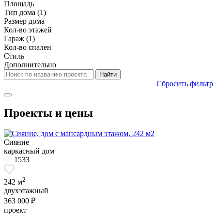
Площадь
Тип дома
(1)
Размер дома
Кол-во этажей
Гараж
(1)
Кол-во спален
Стиль
Дополнительно
Сбросить фильтр
Проекты и цены
Сияние
каркасный дом
1533
2
242 м
двухэтажный
363 000 ₽
проект