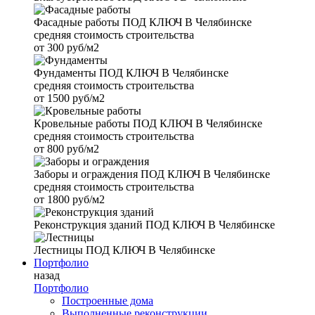
Фасадные работы
ПОД КЛЮЧ В Челябинске
средняя стоимость строительства
от
300 руб/м2
Фундаменты
ПОД КЛЮЧ В Челябинске
средняя стоимость строительства
от
1500 руб/м2
Кровельные работы
ПОД КЛЮЧ В Челябинске
средняя стоимость строительства
от
800 руб/м2
Заборы и ограждения
ПОД КЛЮЧ В Челябинске
средняя стоимость строительства
от
1800 руб/м2
Реконструкция зданий
ПОД КЛЮЧ В Челябинске
Лестницы
ПОД КЛЮЧ В Челябинске
Портфолио
назад
Портфолио
Построенные дома
Выполненные реконструкции