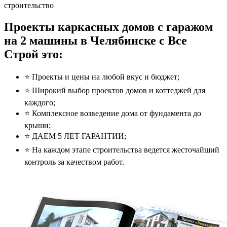
строительство
Проекты каркасных домов с гаражом
на 2 машины в Челябинске с Все
Строй это:
⭐️ Проекты и цены на любой вкус и бюджет;
⭐️ Широкий выбор проектов домов и коттеджей для
каждого;
⭐️ Комплексное возведение дома от фундамента до
крыши;
⭐️ ДАЕМ 5 ЛЕТ ГАРАНТИИ;
⭐️ На каждом этапе строительства ведется жесточайший
контроль за качеством работ.