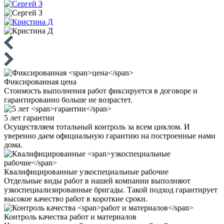
Фиксированная
цена
Стоимость выполнения работ фиксируется в договоре и
гарантированно больше не возрастет.
5 лет
гарантии
Осуществляем тотальный контроль за всем циклом. И
уверенно даем официальную гарантию на построенные нами
дома.
Квалифицированные
узкоспециальные рабочие
Отдельные виды работ в нашей компании выполняют
узкоспециализированные бригады. Такой подход гарантирует
высокое качество работ в короткие сроки.
Контроль качества
работ и материалов