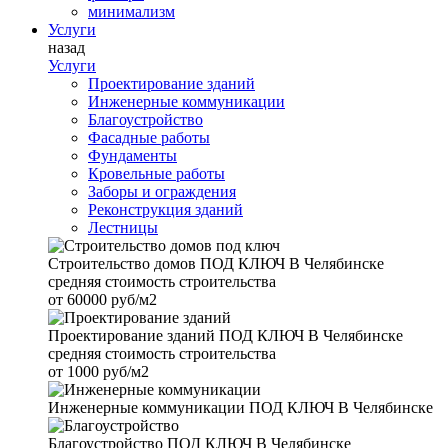
минимализм
Услуги
назад
Услуги
Проектирование зданий
Инженерные коммуникации
Благоустройство
Фасадные работы
Фундаменты
Кровельные работы
Заборы и ограждения
Реконструкция зданий
Лестницы
Строительство домов
ПОД КЛЮЧ В Челябинске
средняя стоимость строительства
от
60000 руб/м2
Проектирование зданий
ПОД КЛЮЧ В Челябинске
средняя стоимость строительства
от
1000 руб/м2
Инженерные коммуникации
ПОД КЛЮЧ В Челябинске
Благоустройство
ПОД КЛЮЧ В Челябинске