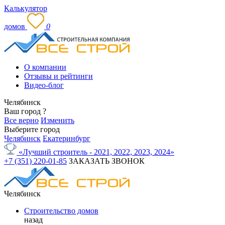
Калькулятор
домов
0
О компании
Отзывы и рейтинги
Видео-блог
Челябинск
Ваш город
?
Все верно
Изменить
Выберите город
Челябинск
Екатеринбург
«Лучший строитель - 2021, 2022, 2023, 2024»
+7 (351) 220-01-85
ЗАКАЗАТЬ ЗВОНОК
Челябинск
Строительство домов
назад