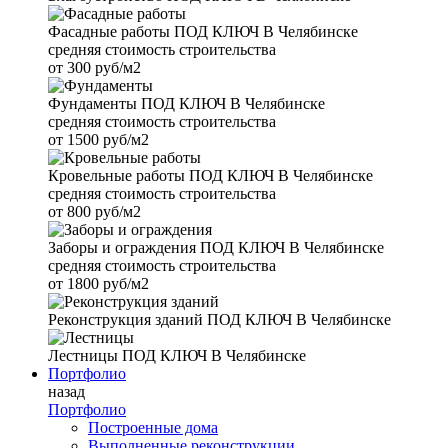
Фасадные работы
ПОД КЛЮЧ В Челябинске
средняя стоимость строительства
от
300 руб/м2
Фундаменты
ПОД КЛЮЧ В Челябинске
средняя стоимость строительства
от
1500 руб/м2
Кровельные работы
ПОД КЛЮЧ В Челябинске
средняя стоимость строительства
от
800 руб/м2
Заборы и ограждения
ПОД КЛЮЧ В Челябинске
средняя стоимость строительства
от
1800 руб/м2
Реконструкция зданий
ПОД КЛЮЧ В Челябинске
Лестницы
ПОД КЛЮЧ В Челябинске
Портфолио
назад
Портфолио
Построенные дома
Выполненные реконструкции