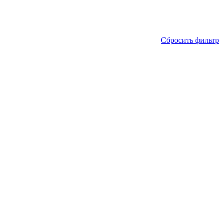
Сбросить фильтр