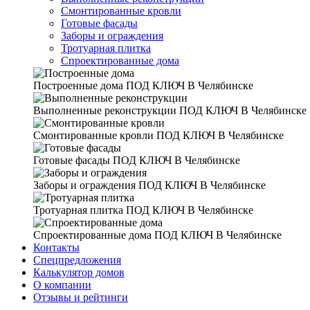
Смонтированные кровли
Готовые фасады
Заборы и ограждения
Тротуарная плитка
Спроектированные дома
Построенные дома
ПОД КЛЮЧ В Челябинске
Выполненные реконструкции
ПОД КЛЮЧ В Челябинске
Смонтированные кровли
ПОД КЛЮЧ В Челябинске
Готовые фасады
ПОД КЛЮЧ В Челябинске
Заборы и ограждения
ПОД КЛЮЧ В Челябинске
Тротуарная плитка
ПОД КЛЮЧ В Челябинске
Спроектированные дома
ПОД КЛЮЧ В Челябинске
Контакты
Спецпредложения
Калькулятор домов
О компании
Отзывы и рейтинги