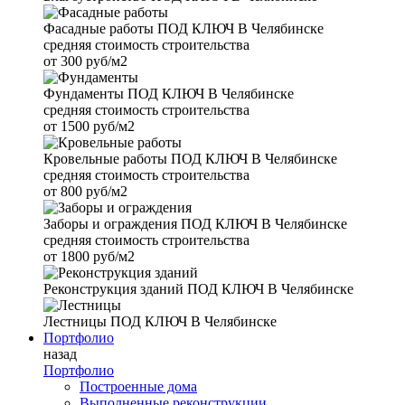
Фасадные работы
ПОД КЛЮЧ В Челябинске
средняя стоимость строительства
от
300 руб/м2
Фундаменты
ПОД КЛЮЧ В Челябинске
средняя стоимость строительства
от
1500 руб/м2
Кровельные работы
ПОД КЛЮЧ В Челябинске
средняя стоимость строительства
от
800 руб/м2
Заборы и ограждения
ПОД КЛЮЧ В Челябинске
средняя стоимость строительства
от
1800 руб/м2
Реконструкция зданий
ПОД КЛЮЧ В Челябинске
Лестницы
ПОД КЛЮЧ В Челябинске
Портфолио
назад
Портфолио
Построенные дома
Выполненные реконструкции