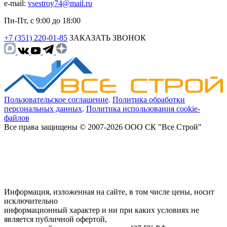
e-mail:
vsestroy74@mail.ru
Пн-Пт, с 9:00 до 18:00
+7 (351) 220-01-85
ЗАКАЗАТЬ ЗВОНОК
Пользовательское соглашение
.
Политика обработки
персональных данных
.
Политика использования cookie-
файлов
Все права защищены © 2007-2026 ООО СК "Все Строй"
Информация, изложенная на сайте, в том числе цены, носит
исключительно
информационный характер и ни при каких условиях не
является публичной офертой,