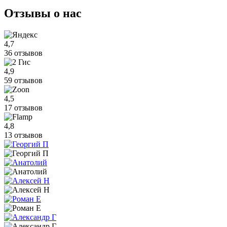
Отзывы
о нас
4,7
36 отзывов
4,9
59 отзывов
4,5
17 отзывов
4,8
13 отзывов