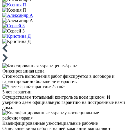
Фиксированная
цена
Стоимость выполнения работ фиксируется в договоре и
гарантированно больше не возрастет.
5 лет
гарантии
Осуществляем тотальный контроль за всем циклом. И
уверенно даем официальную гарантию на построенные нами
дома.
Квалифицированные
узкоспециальные рабочие
Отдельные виды работ в нашей компании выполняют