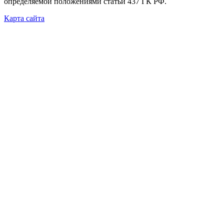
определяемой положениями статьи 437 ГК РФ.
Карта сайта