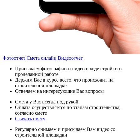
Фотоотчет
Смета онлайн
Видеоотчет
Присылаем фотографии и видео о ходе стройки и
проделанной работе
Держим Вас в курсе всего, что происходит на
строительной площадке
Отвечаем на интересующие Вас вопросы
Смета у Вас всегда под рукой
Оплата осуществляется по этапам строительства,
согласно смете
Скачать смету
Регулярно снимаем и присылаем Вам видео со
строительной площадки