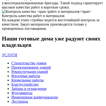
узкоспециализированные бригады. Такой подход гарантирует
высокое качество работ в короткие сроки.
Контроль качества
работ и материалов
На каждом этапе стройки ведется жесточайший контроль за
качеством. Закуп материалов производится только у
проверенных поставщиков.
Наши
готовые дома
уже радуют своих
владельцев
УСЛУГИ
Строительство домов
Проектирование зданий
Реконструкция зданий
Фасадные работы
Кровельные работы
Благоустройство
Заборы и ограждения
Фундаменты
Инженерные коммуникации
Лестницы