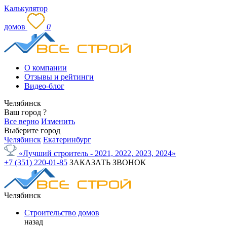
Калькулятор
домов
0
О компании
Отзывы и рейтинги
Видео-блог
Челябинск
Ваш город
?
Все верно
Изменить
Выберите город
Челябинск
Екатеринбург
«Лучший строитель - 2021, 2022, 2023, 2024»
+7 (351) 220-01-85
ЗАКАЗАТЬ ЗВОНОК
Челябинск
Строительство домов
назад