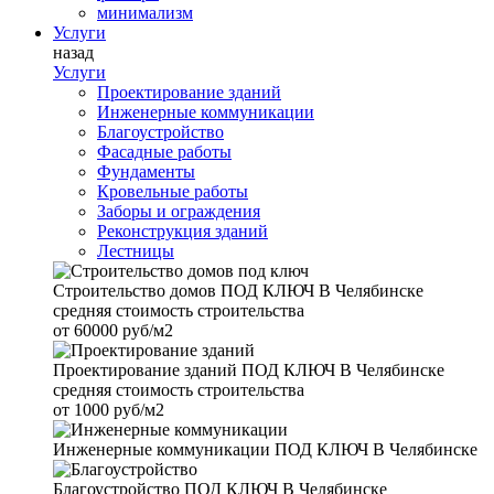
минимализм
Услуги
назад
Услуги
Проектирование зданий
Инженерные коммуникации
Благоустройство
Фасадные работы
Фундаменты
Кровельные работы
Заборы и ограждения
Реконструкция зданий
Лестницы
Строительство домов
ПОД КЛЮЧ В Челябинске
средняя стоимость строительства
от
60000 руб/м2
Проектирование зданий
ПОД КЛЮЧ В Челябинске
средняя стоимость строительства
от
1000 руб/м2
Инженерные коммуникации
ПОД КЛЮЧ В Челябинске
Благоустройство
ПОД КЛЮЧ В Челябинске