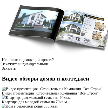
Не нашли подходящий проект?
Закажите индивидуальный!
Заказать
Видео-обзоры
домов и коттеджей
Видео презентация | Строительная Компания "Все Строй"
Квартира для молодой семьи на 70кв.м.