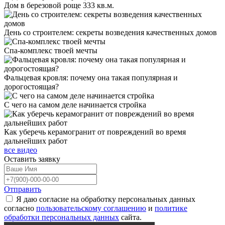
Дом в березовой роще 333 кв.м.
День со строителем: секреты возведения качественных домов
Спа-комплекс твоей мечты
Фальцевая кровля: почему она такая популярная и
дорогостоящая?
С чего на самом деле начинается стройка
Как уберечь керамогранит от повреждений во время
дальнейших работ
все видео
Оставить
заявку
Отправить
Я даю согласие на обработку персональных данных
согласно
пользовательскому соглашению
и
политике
обработки персональных данных
сайта.