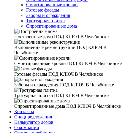
Смонтированные кровли
Готовые фасады
Заборы и ограждения
Тротуарная плитка
Спроектированные дома
Построенные дома
ПОД КЛЮЧ В Челябинске
Выполненные реконструкции
ПОД КЛЮЧ В
Челябинске
Смонтированные кровли
ПОД КЛЮЧ В Челябинске
Готовые фасады
ПОД КЛЮЧ В Челябинске
Заборы и ограждения
ПОД КЛЮЧ В Челябинске
Тротуарная плитка
ПОД КЛЮЧ В Челябинске
Спроектированные дома
ПОД КЛЮЧ В Челябинске
Контакты
Спецпредложения
Калькулятор домов
О компании
Отзывы и рейтинги