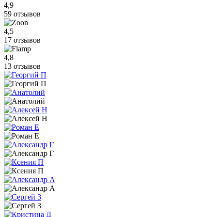
4,9
59 отзывов
4,5
17 отзывов
4,8
13 отзывов