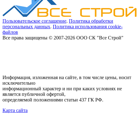
Пользовательское соглашение
.
Политика обработки
персональных данных
.
Политика использования cookie-
файлов
Все права защищены © 2007-2026 ООО СК "Все Строй"
Информация, изложенная на сайте, в том числе цены, носит
исключительно
информационный характер и ни при каких условиях не
является публичной офертой,
определяемой положениями статьи 437 ГК РФ.
Карта сайта