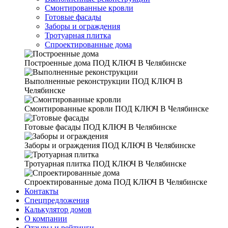
Смонтированные кровли
Готовые фасады
Заборы и ограждения
Тротуарная плитка
Спроектированные дома
Построенные дома
ПОД КЛЮЧ В Челябинске
Выполненные реконструкции
ПОД КЛЮЧ В
Челябинске
Смонтированные кровли
ПОД КЛЮЧ В Челябинске
Готовые фасады
ПОД КЛЮЧ В Челябинске
Заборы и ограждения
ПОД КЛЮЧ В Челябинске
Тротуарная плитка
ПОД КЛЮЧ В Челябинске
Спроектированные дома
ПОД КЛЮЧ В Челябинске
Контакты
Спецпредложения
Калькулятор домов
О компании
Отзывы и рейтинги