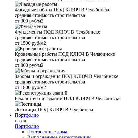
Фасадные работы
ПОД КЛЮЧ В Челябинске
средняя стоимость строительства
от
300 руб/м2
Фундаменты
ПОД КЛЮЧ В Челябинске
средняя стоимость строительства
от
1500 руб/м2
Кровельные работы
ПОД КЛЮЧ В Челябинске
средняя стоимость строительства
от
800 руб/м2
Заборы и ограждения
ПОД КЛЮЧ В Челябинске
средняя стоимость строительства
от
1800 руб/м2
Реконструкция зданий
ПОД КЛЮЧ В Челябинске
Лестницы
ПОД КЛЮЧ В Челябинске
Портфолио
назад
Портфолио
Построенные дома
Выполненные реконструкции