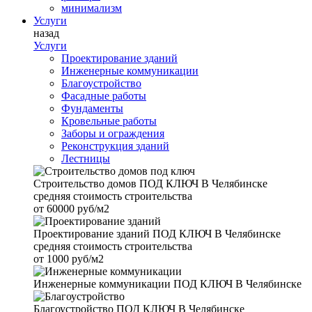
минимализм
Услуги
назад
Услуги
Проектирование зданий
Инженерные коммуникации
Благоустройство
Фасадные работы
Фундаменты
Кровельные работы
Заборы и ограждения
Реконструкция зданий
Лестницы
Строительство домов
ПОД КЛЮЧ В Челябинске
средняя стоимость строительства
от
60000 руб/м2
Проектирование зданий
ПОД КЛЮЧ В Челябинске
средняя стоимость строительства
от
1000 руб/м2
Инженерные коммуникации
ПОД КЛЮЧ В Челябинске
Благоустройство
ПОД КЛЮЧ В Челябинске