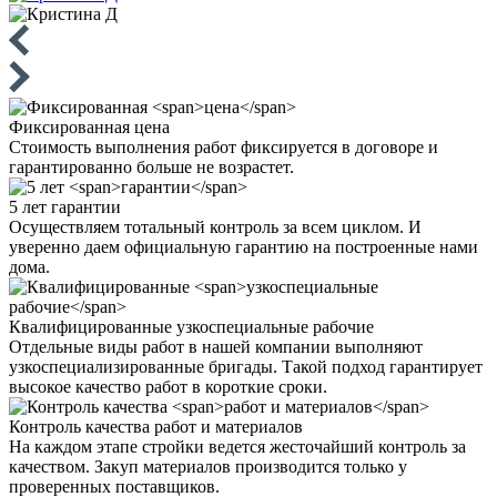
Фиксированная
цена
Стоимость выполнения работ фиксируется в договоре и
гарантированно больше не возрастет.
5 лет
гарантии
Осуществляем тотальный контроль за всем циклом. И
уверенно даем официальную гарантию на построенные нами
дома.
Квалифицированные
узкоспециальные рабочие
Отдельные виды работ в нашей компании выполняют
узкоспециализированные бригады. Такой подход гарантирует
высокое качество работ в короткие сроки.
Контроль качества
работ и материалов
На каждом этапе стройки ведется жесточайший контроль за
качеством. Закуп материалов производится только у
проверенных поставщиков.