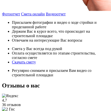
Фотоотчет
Смета онлайн
Видеоотчет
Присылаем фотографии и видео о ходе стройки и
проделанной работе
Держим Вас в курсе всего, что происходит на
строительной площадке
Отвечаем на интересующие Вас вопросы
Смета у Вас всегда под рукой
Оплата осуществляется по этапам строительства,
согласно смете
Скачать смету
Регулярно снимаем и присылаем Вам видео со
строительной площадки
Отзывы
о нас
4,7
36 отзывов