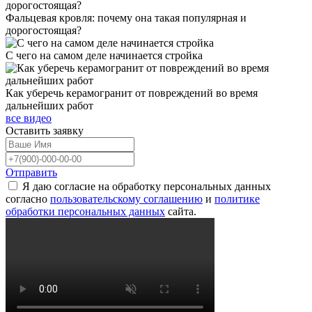
Фальцевая кровля: почему она такая популярная и
дорогостоящая?
С чего на самом деле начинается стройка
Как уберечь керамогранит от повреждений во время
дальнейших работ
все видео
Оставить
заявку
Отправить
Я даю согласие на обработку персональных данных
согласно
пользовательскому соглашению
и
политике
обработки персональных данных
сайта.