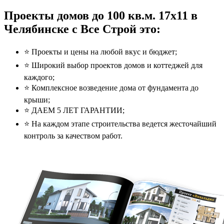
Проекты домов до 100 кв.м. 17x11 в
Челябинске с Все Строй это:
⭐️ Проекты и цены на любой вкус и бюджет;
⭐️ Широкий выбор проектов домов и коттеджей для
каждого;
⭐️ Комплексное возведение дома от фундамента до
крыши;
⭐️ ДАЕМ 5 ЛЕТ ГАРАНТИИ;
⭐️ На каждом этапе строительства ведется жесточайший
контроль за качеством работ.