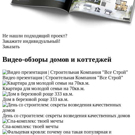
Не нашли подходящий проект?
Закажите индивидуальный!
Заказать
Видео-обзоры
домов и коттеджей
Видео презентация | Строительная Компания "Все Строй"
Квартира для молодой семьи на 70кв.м.
Дом в березовой роще 333 кв.м.
День со строителем: секреты возведения качественных домов
Спа-комплекс твоей мечты