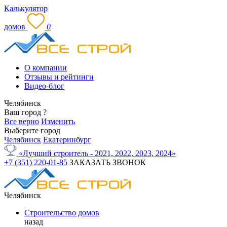
Калькулятор
домов
0
О компании
Отзывы и рейтинги
Видео-блог
Челябинск
Ваш город
?
Все верно
Изменить
Выберите город
Челябинск
Екатеринбург
«Лучший строитель - 2021, 2022, 2023, 2024»
+7 (351) 220-01-85
ЗАКАЗАТЬ ЗВОНОК
Челябинск
Строительство домов
назад