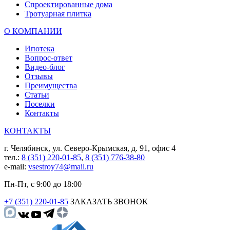
Спроектированные дома
Тротуарная плитка
О КОМПАНИИ
Ипотека
Вопрос-ответ
Видео-блог
Отзывы
Преимущества
Статьи
Поселки
Контакты
КОНТАКТЫ
г. Челябинск, ул. Северо-Крымская, д. 91, офис 4
тел.:
8 (351) 220-01-85
,
8 (351) 776-38-80
e-mail:
vsestroy74@mail.ru
Пн-Пт, с 9:00 до 18:00
+7 (351) 220-01-85
ЗАКАЗАТЬ ЗВОНОК