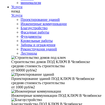
минимализм
Услуги
назад
Услуги
Проектирование зданий
Инженерные коммуникации
Благоустройство
Фасадные работы
Фундаменты
Кровельные работы
Заборы и ограждения
Реконструкция зданий
Лестницы
Строительство домов
ПОД КЛЮЧ В Челябинске
средняя стоимость строительства
от
60000 руб/м2
Проектирование зданий
ПОД КЛЮЧ В Челябинске
средняя стоимость строительства
от
1000 руб/м2
Инженерные коммуникации
ПОД КЛЮЧ В Челябинске
Благоустройство
ПОД КЛЮЧ В Челябинске