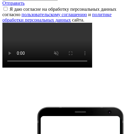
Отправить
Я даю согласие на обработку персональных данных
согласно
пользовательскому соглашению
и
политике
обработки персональных данных
сайта.