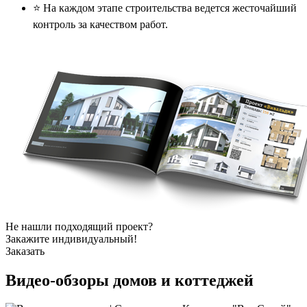
⭐️ На каждом этапе строительства ведется жесточайший
контроль за качеством работ.
Не нашли подходящий проект?
Закажите индивидуальный!
Заказать
Видео-обзоры
домов и коттеджей