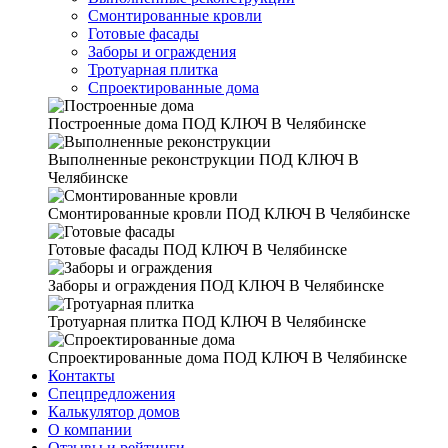
Смонтированные кровли
Готовые фасады
Заборы и ограждения
Тротуарная плитка
Спроектированные дома
Построенные дома
ПОД КЛЮЧ В Челябинске
Выполненные реконструкции
ПОД КЛЮЧ В
Челябинске
Смонтированные кровли
ПОД КЛЮЧ В Челябинске
Готовые фасады
ПОД КЛЮЧ В Челябинске
Заборы и ограждения
ПОД КЛЮЧ В Челябинске
Тротуарная плитка
ПОД КЛЮЧ В Челябинске
Спроектированные дома
ПОД КЛЮЧ В Челябинске
Контакты
Спецпредложения
Калькулятор домов
О компании
Отзывы и рейтинги