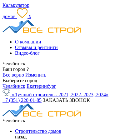
Калькулятор
домов
0
О компании
Отзывы и рейтинги
Видео-блог
Челябинск
Ваш город
?
Все верно
Изменить
Выберите город
Челябинск
Екатеринбург
«Лучший строитель - 2021, 2022, 2023, 2024»
+7 (351) 220-01-85
ЗАКАЗАТЬ ЗВОНОК
Челябинск
Строительство домов
назад