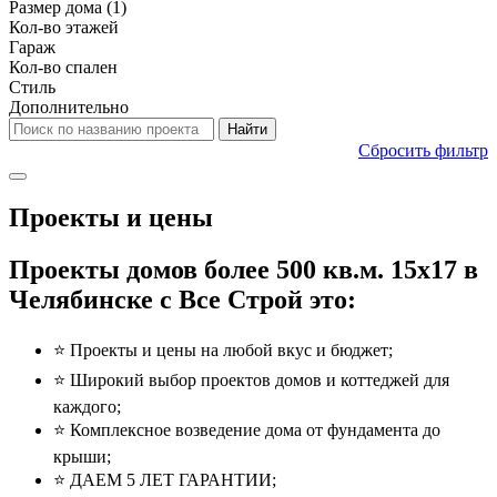
Размер дома
(1)
Кол-во этажей
Гараж
Кол-во спален
Стиль
Дополнительно
Сбросить фильтр
Проекты и цены
Проекты домов более 500 кв.м. 15x17 в
Челябинске с Все Строй это:
⭐️ Проекты и цены на любой вкус и бюджет;
⭐️ Широкий выбор проектов домов и коттеджей для
каждого;
⭐️ Комплексное возведение дома от фундамента до
крыши;
⭐️ ДАЕМ 5 ЛЕТ ГАРАНТИИ;