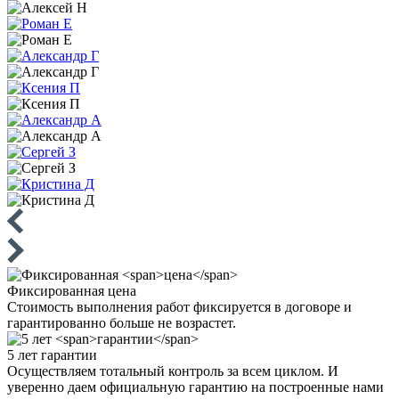
Фиксированная
цена
Стоимость выполнения работ фиксируется в договоре и
гарантированно больше не возрастет.
5 лет
гарантии
Осуществляем тотальный контроль за всем циклом. И
уверенно даем официальную гарантию на построенные нами