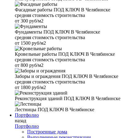
Фасадные работы
ПОД КЛЮЧ В Челябинске
средняя стоимость строительства
от
300 руб/м2
Фундаменты
ПОД КЛЮЧ В Челябинске
средняя стоимость строительства
от
1500 руб/м2
Кровельные работы
ПОД КЛЮЧ В Челябинске
средняя стоимость строительства
от
800 руб/м2
Заборы и ограждения
ПОД КЛЮЧ В Челябинске
средняя стоимость строительства
от
1800 руб/м2
Реконструкция зданий
ПОД КЛЮЧ В Челябинске
Лестницы
ПОД КЛЮЧ В Челябинске
Портфолио
назад
Портфолио
Построенные дома
Выполненные реконструкции