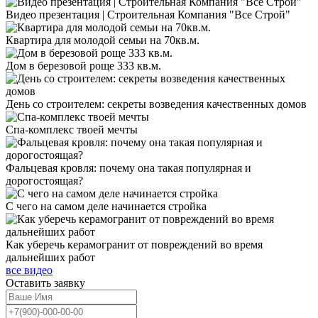
Видео презентация | Строительная Компания "Все Строй"
Квартира для молодой семьи на 70кв.м.
Дом в березовой роще 333 кв.м.
День со строителем: секреты возведения качественных домов
Спа-комплекс твоей мечты
Фальцевая кровля: почему она такая популярная и
дорогостоящая?
С чего на самом деле начинается стройка
Как уберечь керамогранит от повреждений во время
дальнейших работ
все видео
Оставить
заявку