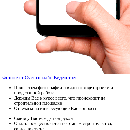
Фотоотчет
Смета онлайн
Видеоотчет
Присылаем фотографии и видео о ходе стройки и
проделанной работе
Держим Вас в курсе всего, что происходит на
строительной площадке
Отвечаем на интересующие Вас вопросы
Смета у Вас всегда под рукой
Оплата осуществляется по этапам строительства,
согласно смете