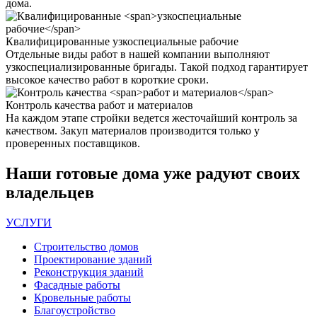
дома.
Квалифицированные
узкоспециальные рабочие
Отдельные виды работ в нашей компании выполняют
узкоспециализированные бригады. Такой подход гарантирует
высокое качество работ в короткие сроки.
Контроль качества
работ и материалов
На каждом этапе стройки ведется жесточайший контроль за
качеством. Закуп материалов производится только у
проверенных поставщиков.
Наши
готовые дома
уже радуют своих
владельцев
УСЛУГИ
Строительство домов
Проектирование зданий
Реконструкция зданий
Фасадные работы
Кровельные работы
Благоустройство