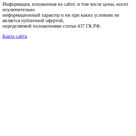
Информация, изложенная на сайте, в том числе цены, носит
исключительно
информационный характер и ни при каких условиях не
является публичной офертой,
определяемой положениями статьи 437 ГК РФ.
Карта сайта