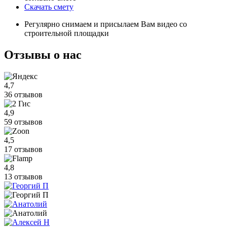
Скачать смету
Регулярно снимаем и присылаем Вам видео со
строительной площадки
Отзывы
о нас
4,7
36 отзывов
4,9
59 отзывов
4,5
17 отзывов
4,8
13 отзывов