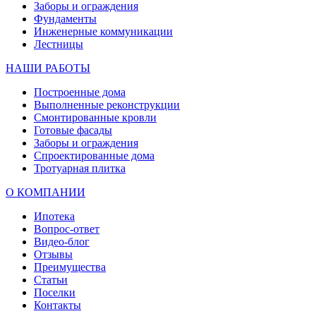
Заборы и ограждения
Фундаменты
Инженерные коммуникации
Лестницы
НАШИ РАБОТЫ
Построенные дома
Выполненные реконструкции
Смонтированные кровли
Готовые фасады
Заборы и ограждения
Спроектированные дома
Тротуарная плитка
О КОМПАНИИ
Ипотека
Вопрос-ответ
Видео-блог
Отзывы
Преимущества
Статьи
Поселки
Контакты