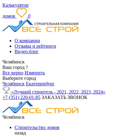
Калькулятор
домов
0
О компании
Отзывы и рейтинги
Видео-блог
Челябинск
Ваш город
?
Все верно
Изменить
Выберите город
Челябинск
Екатеринбург
«Лучший строитель - 2021, 2022, 2023, 2024»
+7 (351) 220-01-85
ЗАКАЗАТЬ ЗВОНОК
Челябинск
Строительство домов
назад