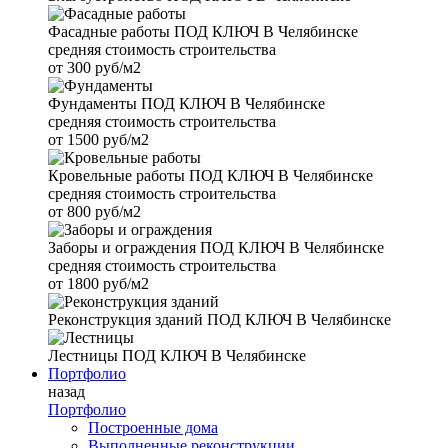
Фасадные работы
ПОД КЛЮЧ В Челябинске
средняя стоимость строительства
от
300 руб/м2
Фундаменты
ПОД КЛЮЧ В Челябинске
средняя стоимость строительства
от
1500 руб/м2
Кровельные работы
ПОД КЛЮЧ В Челябинске
средняя стоимость строительства
от
800 руб/м2
Заборы и ограждения
ПОД КЛЮЧ В Челябинске
средняя стоимость строительства
от
1800 руб/м2
Реконструкция зданий
ПОД КЛЮЧ В Челябинске
Лестницы
ПОД КЛЮЧ В Челябинске
Портфолио
назад
Портфолио
Построенные дома
Выполненные реконструкции