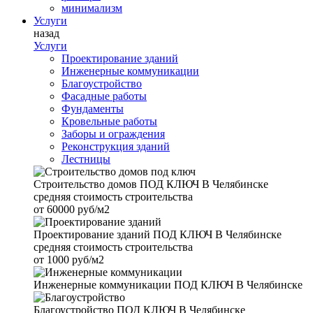
минимализм
Услуги
назад
Услуги
Проектирование зданий
Инженерные коммуникации
Благоустройство
Фасадные работы
Фундаменты
Кровельные работы
Заборы и ограждения
Реконструкция зданий
Лестницы
Строительство домов
ПОД КЛЮЧ В Челябинске
средняя стоимость строительства
от
60000 руб/м2
Проектирование зданий
ПОД КЛЮЧ В Челябинске
средняя стоимость строительства
от
1000 руб/м2
Инженерные коммуникации
ПОД КЛЮЧ В Челябинске
Благоустройство
ПОД КЛЮЧ В Челябинске