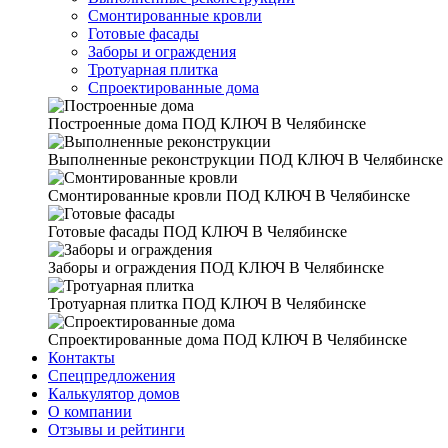
Смонтированные кровли
Готовые фасады
Заборы и ограждения
Тротуарная плитка
Спроектированные дома
Построенные дома
ПОД КЛЮЧ В Челябинске
Выполненные реконструкции
ПОД КЛЮЧ В Челябинске
Смонтированные кровли
ПОД КЛЮЧ В Челябинске
Готовые фасады
ПОД КЛЮЧ В Челябинске
Заборы и ограждения
ПОД КЛЮЧ В Челябинске
Тротуарная плитка
ПОД КЛЮЧ В Челябинске
Спроектированные дома
ПОД КЛЮЧ В Челябинске
Контакты
Спецпредложения
Калькулятор домов
О компании
Отзывы и рейтинги