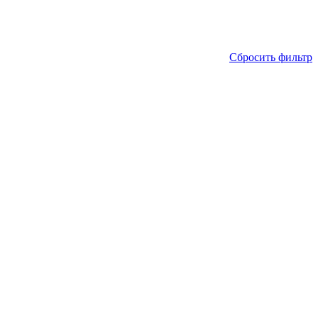
Сбросить фильтр