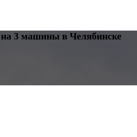
 на 3 машины в Челябинске