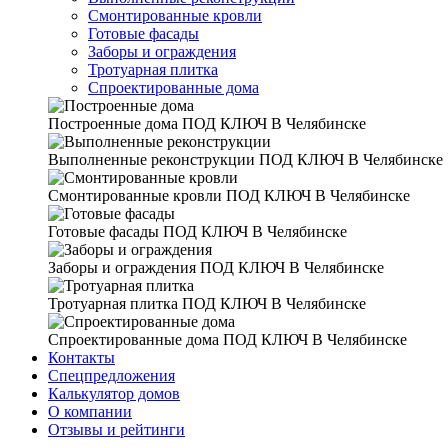
Смонтированные кровли
Готовые фасады
Заборы и ограждения
Тротуарная плитка
Спроектированные дома
Построенные дома
ПОД КЛЮЧ В Челябинске
Выполненные реконструкции
ПОД КЛЮЧ В Челябинске
Смонтированные кровли
ПОД КЛЮЧ В Челябинске
Готовые фасады
ПОД КЛЮЧ В Челябинске
Заборы и ограждения
ПОД КЛЮЧ В Челябинске
Тротуарная плитка
ПОД КЛЮЧ В Челябинске
Спроектированные дома
ПОД КЛЮЧ В Челябинске
Контакты
Спецпредложения
Калькулятор домов
О компании
Отзывы и рейтинги