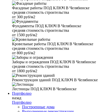
Фасадные работы
ПОД КЛЮЧ В Челябинске
средняя стоимость строительства
от
300 руб/м2
Фундаменты
ПОД КЛЮЧ В Челябинске
средняя стоимость строительства
от
1500 руб/м2
Кровельные работы
ПОД КЛЮЧ В Челябинске
средняя стоимость строительства
от
800 руб/м2
Заборы и ограждения
ПОД КЛЮЧ В Челябинске
средняя стоимость строительства
от
1800 руб/м2
Реконструкция зданий
ПОД КЛЮЧ В Челябинске
Лестницы
ПОД КЛЮЧ В Челябинске
Портфолио
назад
Портфолио
Построенные дома
Выполненные реконструкции