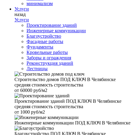
минимализм
Услуги
назад
Услуги
Проектирование зданий
Инженерные коммуникации
Благоустройство
Фасадные работы
Фундаменты
Кровельные работы
Заборы и ограждения
Реконструкция зданий
Лестницы
Строительство домов
ПОД КЛЮЧ В Челябинске
средняя стоимость строительства
от
60000 руб/м2
Проектирование зданий
ПОД КЛЮЧ В Челябинске
средняя стоимость строительства
от
1000 руб/м2
Инженерные коммуникации
ПОД КЛЮЧ В Челябинске
Благоустройство
ПОД КЛЮЧ В Челябинске