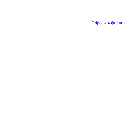
Сбросить фильтр