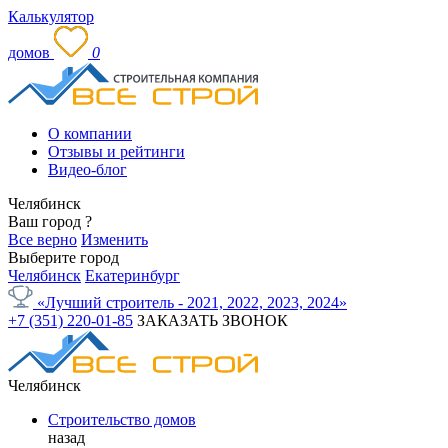
Калькулятор
домов
0
О компании
Отзывы и рейтинги
Видео-блог
Челябинск
Ваш город
?
Все верно
Изменить
Выберите город
Челябинск
Екатеринбург
«Лучший строитель - 2021, 2022, 2023, 2024»
+7 (351) 220-01-85
ЗАКАЗАТЬ ЗВОНОК
Челябинск
Строительство домов
назад