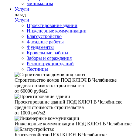
минимализм
Услуги
назад
Услуги
Проектирование зданий
Инженерные коммуникации
Благоустройство
Фасадные работы
Фундаменты
Кровельные работы
Заборы и ограждения
Реконструкция зданий
Лестницы
Строительство домов
ПОД КЛЮЧ В Челябинске
средняя стоимость строительства
от
60000 руб/м2
Проектирование зданий
ПОД КЛЮЧ В Челябинске
средняя стоимость строительства
от
1000 руб/м2
Инженерные коммуникации
ПОД КЛЮЧ В Челябинске
Благоустройство
ПОД КЛЮЧ В Челябинске