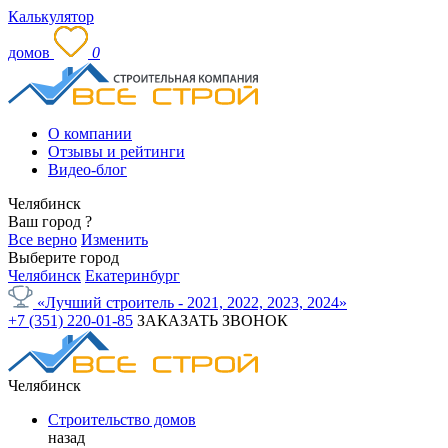
Калькулятор
домов
0
О компании
Отзывы и рейтинги
Видео-блог
Челябинск
Ваш город
?
Все верно
Изменить
Выберите город
Челябинск
Екатеринбург
«Лучший строитель - 2021, 2022, 2023, 2024»
+7 (351) 220-01-85
ЗАКАЗАТЬ ЗВОНОК
Челябинск
Строительство домов
назад