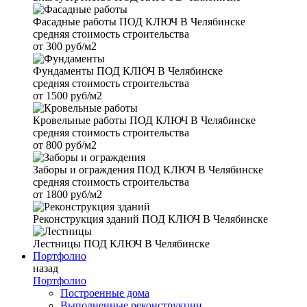
Фасадные работы
ПОД КЛЮЧ В Челябинске
средняя стоимость строительства
от
300 руб/м2
Фундаменты
ПОД КЛЮЧ В Челябинске
средняя стоимость строительства
от
1500 руб/м2
Кровельные работы
ПОД КЛЮЧ В Челябинске
средняя стоимость строительства
от
800 руб/м2
Заборы и ограждения
ПОД КЛЮЧ В Челябинске
средняя стоимость строительства
от
1800 руб/м2
Реконструкция зданий
ПОД КЛЮЧ В Челябинске
Лестницы
ПОД КЛЮЧ В Челябинске
Портфолио
назад
Портфолио
Построенные дома
Выполненные реконструкции