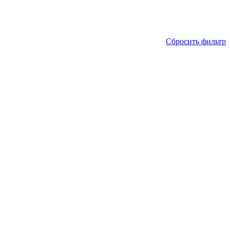
Сбросить фильтр