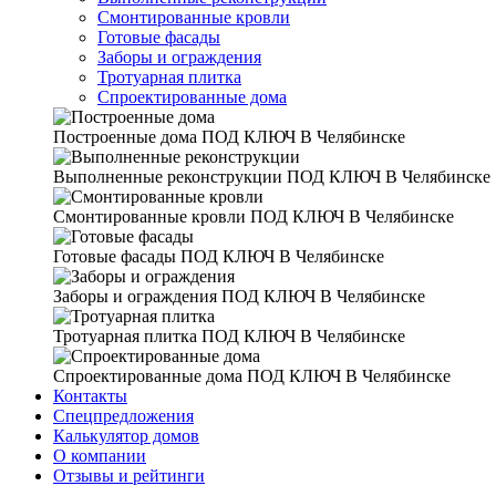
Смонтированные кровли
Готовые фасады
Заборы и ограждения
Тротуарная плитка
Спроектированные дома
Построенные дома
ПОД КЛЮЧ В Челябинске
Выполненные реконструкции
ПОД КЛЮЧ В Челябинске
Смонтированные кровли
ПОД КЛЮЧ В Челябинске
Готовые фасады
ПОД КЛЮЧ В Челябинске
Заборы и ограждения
ПОД КЛЮЧ В Челябинске
Тротуарная плитка
ПОД КЛЮЧ В Челябинске
Спроектированные дома
ПОД КЛЮЧ В Челябинске
Контакты
Спецпредложения
Калькулятор домов
О компании
Отзывы и рейтинги