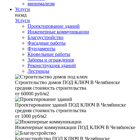
минимализм
Услуги
назад
Услуги
Проектирование зданий
Инженерные коммуникации
Благоустройство
Фасадные работы
Фундаменты
Кровельные работы
Заборы и ограждения
Реконструкция зданий
Лестницы
Строительство домов
ПОД КЛЮЧ В Челябинске
средняя стоимость строительства
от
60000 руб/м2
Проектирование зданий
ПОД КЛЮЧ В Челябинске
средняя стоимость строительства
от
1000 руб/м2
Инженерные коммуникации
ПОД КЛЮЧ В Челябинске
Благоустройство
ПОД КЛЮЧ В Челябинске