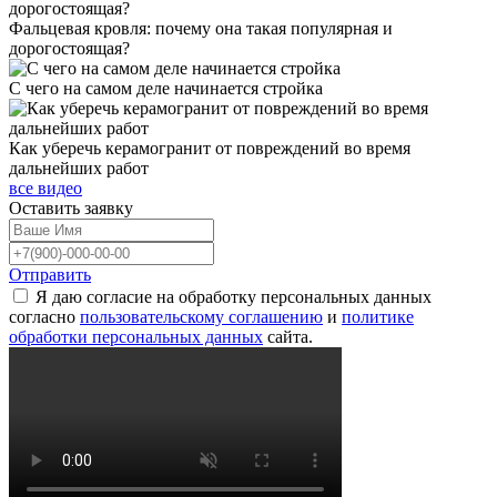
Фальцевая кровля: почему она такая популярная и
дорогостоящая?
С чего на самом деле начинается стройка
Как уберечь керамогранит от повреждений во время
дальнейших работ
все видео
Оставить
заявку
Отправить
Я даю согласие на обработку персональных данных
согласно
пользовательскому соглашению
и
политике
обработки персональных данных
сайта.