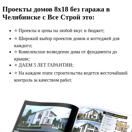
Проекты домов 8x18 без гаража в
Челябинске с Все Строй это:
⭐️ Проекты и цены на любой вкус и бюджет;
⭐️ Широкий выбор проектов домов и коттеджей для
каждого;
⭐️ Комплексное возведение дома от фундамента до
крыши;
⭐️ ДАЕМ 5 ЛЕТ ГАРАНТИИ;
⭐️ На каждом этапе строительства ведется жесточайший
контроль за качеством работ.