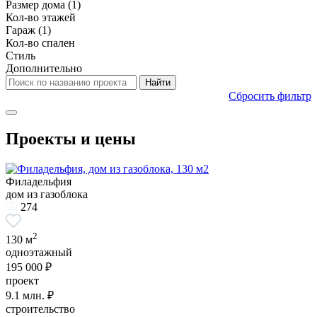
Размер дома
(1)
Кол-во этажей
Гараж
(1)
Кол-во спален
Стиль
Дополнительно
Сбросить фильтр
Проекты и цены
Филадельфия
дом из газоблока
274
2
130 м
одноэтажный
195 000 ₽
проект
9.1
млн. ₽
строительство