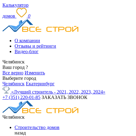
Калькулятор
домов
0
О компании
Отзывы и рейтинги
Видео-блог
Челябинск
Ваш город
?
Все верно
Изменить
Выберите город
Челябинск
Екатеринбург
«Лучший строитель - 2021, 2022, 2023, 2024»
+7 (351) 220-01-85
ЗАКАЗАТЬ ЗВОНОК
Челябинск
Строительство домов
назад