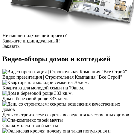
Не нашли подходящий проект?
Закажите индивидуальный!
Заказать
Видео-обзоры
домов и коттеджей
Видео презентация | Строительная Компания "Все Строй"
Квартира для молодой семьи на 70кв.м.
Дом в березовой роще 333 кв.м.
День со строителем: секреты возведения качественных домов
Спа-комплекс твоей мечты