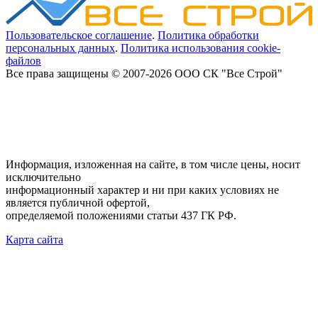
Пользовательское соглашение
.
Политика обработки
персональных данных
.
Политика использования cookie-
файлов
Все права защищены © 2007-2026 ООО СК "Все Строй"
Информация, изложенная на сайте, в том числе цены, носит
исключительно
информационный характер и ни при каких условиях не
является публичной офертой,
определяемой положениями статьи 437 ГК РФ.
Карта сайта