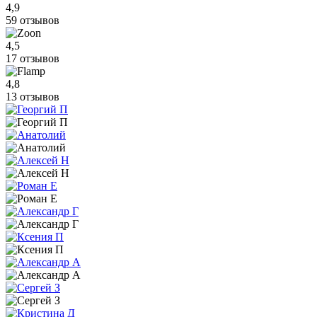
4,9
59 отзывов
4,5
17 отзывов
4,8
13 отзывов