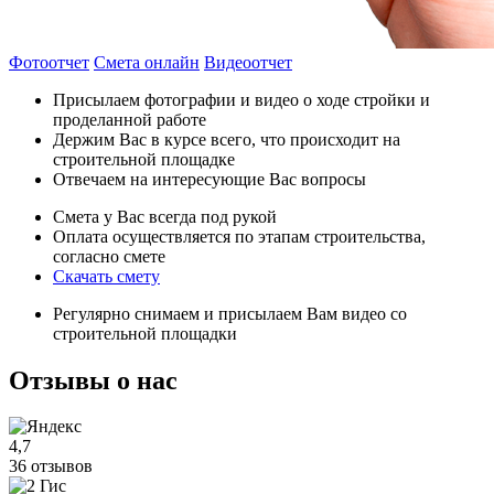
Фотоотчет
Смета онлайн
Видеоотчет
Присылаем фотографии и видео о ходе стройки и
проделанной работе
Держим Вас в курсе всего, что происходит на
строительной площадке
Отвечаем на интересующие Вас вопросы
Смета у Вас всегда под рукой
Оплата осуществляется по этапам строительства,
согласно смете
Скачать смету
Регулярно снимаем и присылаем Вам видео со
строительной площадки
Отзывы
о нас
4,7
36 отзывов