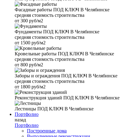
Фасадные работы
ПОД КЛЮЧ В Челябинске
средняя стоимость строительства
от
300 руб/м2
Фундаменты
ПОД КЛЮЧ В Челябинске
средняя стоимость строительства
от
1500 руб/м2
Кровельные работы
ПОД КЛЮЧ В Челябинске
средняя стоимость строительства
от
800 руб/м2
Заборы и ограждения
ПОД КЛЮЧ В Челябинске
средняя стоимость строительства
от
1800 руб/м2
Реконструкция зданий
ПОД КЛЮЧ В Челябинске
Лестницы
ПОД КЛЮЧ В Челябинске
Портфолио
назад
Портфолио
Построенные дома
Выполненные реконструкции