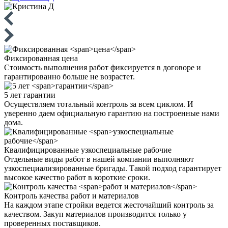
Фиксированная
цена
Стоимость выполнения работ фиксируется в договоре и
гарантированно больше не возрастет.
5 лет
гарантии
Осуществляем тотальный контроль за всем циклом. И
уверенно даем официальную гарантию на построенные нами
дома.
Квалифицированные
узкоспециальные рабочие
Отдельные виды работ в нашей компании выполняют
узкоспециализированные бригады. Такой подход гарантирует
высокое качество работ в короткие сроки.
Контроль качества
работ и материалов
На каждом этапе стройки ведется жесточайший контроль за
качеством. Закуп материалов производится только у
проверенных поставщиков.