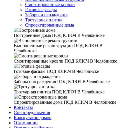
Смонтированные кровли
Готовые фасады
Заборы и ограждения
Тротуарная плитка
Спроектированные дома
Построенные дома
ПОД КЛЮЧ В Челябинске
Выполненные реконструкции
ПОД КЛЮЧ В
Челябинске
Смонтированные кровли
ПОД КЛЮЧ В Челябинске
Готовые фасады
ПОД КЛЮЧ В Челябинске
Заборы и ограждения
ПОД КЛЮЧ В Челябинске
Тротуарная плитка
ПОД КЛЮЧ В Челябинске
Спроектированные дома
ПОД КЛЮЧ В Челябинске
Контакты
Спецпредложения
Калькулятор домов
О компании
Отзывы и рейтинги