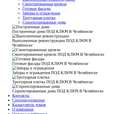
Смонтированные кровли
Готовые фасады
Заборы и ограждения
Тротуарная плитка
Спроектированные дома
Построенные дома
ПОД КЛЮЧ В Челябинске
Выполненные реконструкции
ПОД КЛЮЧ В
Челябинске
Смонтированные кровли
ПОД КЛЮЧ В Челябинске
Готовые фасады
ПОД КЛЮЧ В Челябинске
Заборы и ограждения
ПОД КЛЮЧ В Челябинске
Тротуарная плитка
ПОД КЛЮЧ В Челябинске
Спроектированные дома
ПОД КЛЮЧ В Челябинске
Контакты
Спецпредложения
Калькулятор домов
О компании
Отзывы и рейтинги