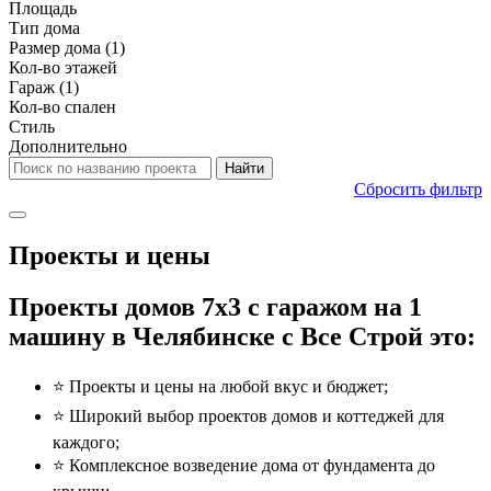
Площадь
Тип дома
Размер дома
(1)
Кол-во этажей
Гараж
(1)
Кол-во спален
Стиль
Дополнительно
Сбросить фильтр
Проекты и цены
Проекты домов 7x3 с гаражом на 1
машину в Челябинске с Все Строй это:
⭐️ Проекты и цены на любой вкус и бюджет;
⭐️ Широкий выбор проектов домов и коттеджей для
каждого;
⭐️ Комплексное возведение дома от фундамента до