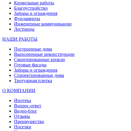
Кровельные работы
Благоустройство
Заборы и ограждения
Фундаменты
Инженерные коммуникации
Лестницы
НАШИ РАБОТЫ
Построенные дома
Выполненные реконструкции
Смонтированные кровли
Готовые фасады
Заборы и ограждения
Спроектированные дома
Тротуарная плитка
О КОМПАНИИ
Ипотека
Вопрос-ответ
Видео-блог
Отзывы
Преимущества
Поселки