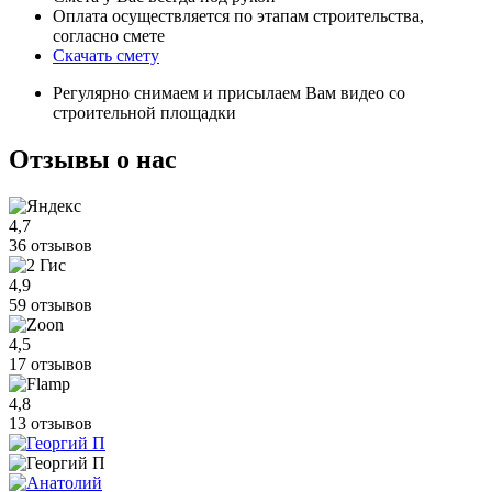
Оплата осуществляется по этапам строительства,
согласно смете
Скачать смету
Регулярно снимаем и присылаем Вам видео со
строительной площадки
Отзывы
о нас
4,7
36 отзывов
4,9
59 отзывов
4,5
17 отзывов
4,8
13 отзывов