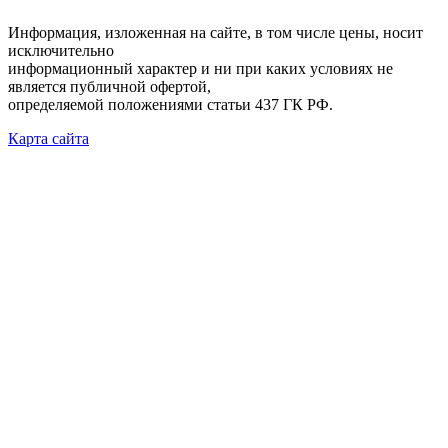
Информация, изложенная на сайте, в том числе цены, носит
исключительно
информационный характер и ни при каких условиях не
является публичной офертой,
определяемой положениями статьи 437 ГК РФ.
Карта сайта