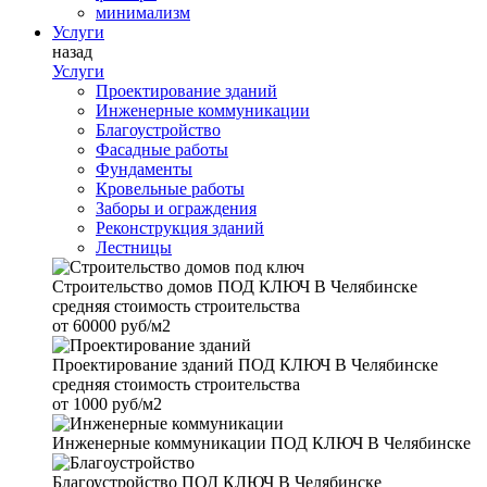
минимализм
Услуги
назад
Услуги
Проектирование зданий
Инженерные коммуникации
Благоустройство
Фасадные работы
Фундаменты
Кровельные работы
Заборы и ограждения
Реконструкция зданий
Лестницы
Строительство домов
ПОД КЛЮЧ В Челябинске
средняя стоимость строительства
от
60000 руб/м2
Проектирование зданий
ПОД КЛЮЧ В Челябинске
средняя стоимость строительства
от
1000 руб/м2
Инженерные коммуникации
ПОД КЛЮЧ В Челябинске
Благоустройство
ПОД КЛЮЧ В Челябинске