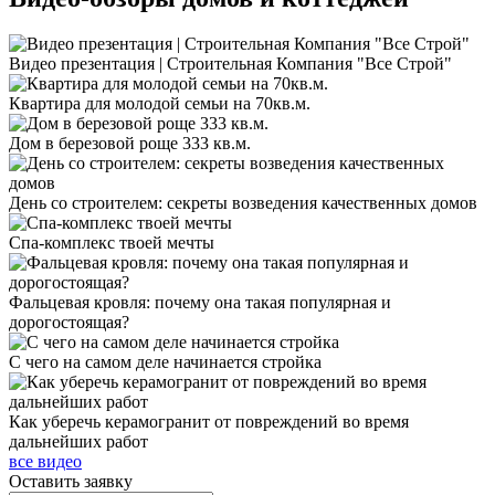
Видео презентация | Строительная Компания "Все Строй"
Квартира для молодой семьи на 70кв.м.
Дом в березовой роще 333 кв.м.
День со строителем: секреты возведения качественных домов
Спа-комплекс твоей мечты
Фальцевая кровля: почему она такая популярная и
дорогостоящая?
С чего на самом деле начинается стройка
Как уберечь керамогранит от повреждений во время
дальнейших работ
все видео
Оставить
заявку