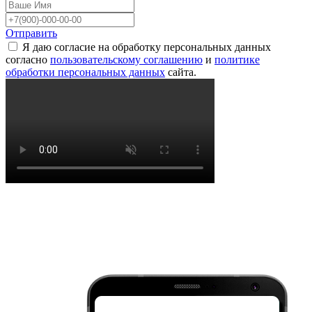
Отправить
Я даю согласие на обработку персональных данных
согласно
пользовательскому соглашению
и
политике
обработки персональных данных
сайта.