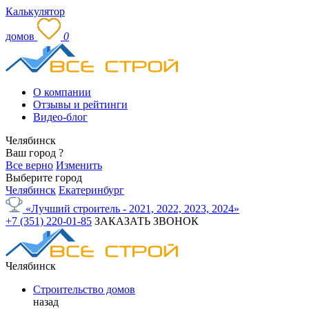
Калькулятор
домов
0
О компании
Отзывы и рейтинги
Видео-блог
Челябинск
Ваш город
?
Все верно
Изменить
Выберите город
Челябинск
Екатеринбург
«Лучший строитель - 2021, 2022, 2023, 2024»
+7 (351) 220-01-85
ЗАКАЗАТЬ ЗВОНОК
Челябинск
Строительство домов
назад