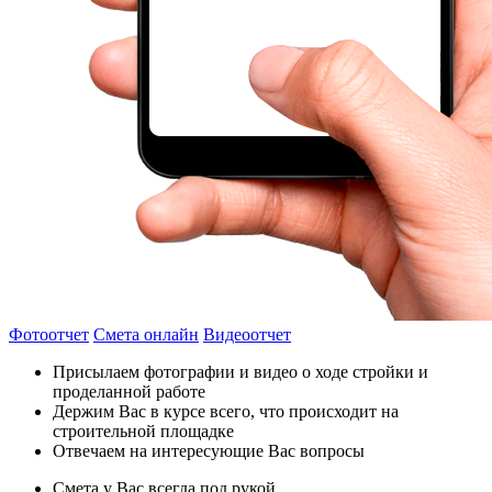
Фотоотчет
Смета онлайн
Видеоотчет
Присылаем фотографии и видео о ходе стройки и
проделанной работе
Держим Вас в курсе всего, что происходит на
строительной площадке
Отвечаем на интересующие Вас вопросы
Смета у Вас всегда под рукой