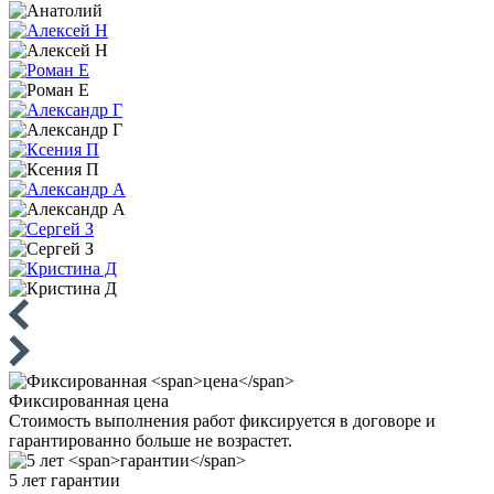
Фиксированная
цена
Стоимость выполнения работ фиксируется в договоре и
гарантированно больше не возрастет.
5 лет
гарантии