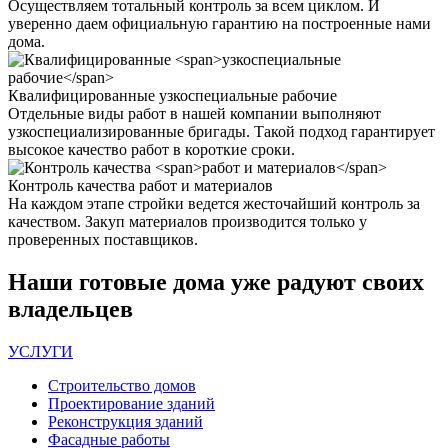
Осуществляем тотальный контроль за всем циклом. И
уверенно даем официальную гарантию на построенные нами
дома.
Квалифицированные
узкоспециальные рабочие
Отдельные виды работ в нашей компании выполняют
узкоспециализированные бригады. Такой подход гарантирует
высокое качество работ в короткие сроки.
Контроль качества
работ и материалов
На каждом этапе стройки ведется жесточайший контроль за
качеством. Закуп материалов производится только у
проверенных поставщиков.
Наши
готовые дома
уже радуют своих
владельцев
УСЛУГИ
Строительство домов
Проектирование зданий
Реконструкция зданий
Фасадные работы