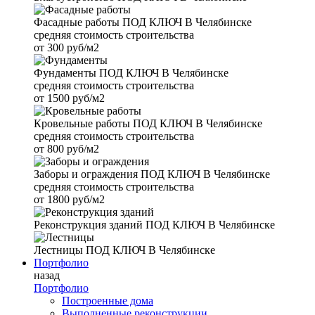
Фасадные работы
ПОД КЛЮЧ В Челябинске
средняя стоимость строительства
от
300 руб/м2
Фундаменты
ПОД КЛЮЧ В Челябинске
средняя стоимость строительства
от
1500 руб/м2
Кровельные работы
ПОД КЛЮЧ В Челябинске
средняя стоимость строительства
от
800 руб/м2
Заборы и ограждения
ПОД КЛЮЧ В Челябинске
средняя стоимость строительства
от
1800 руб/м2
Реконструкция зданий
ПОД КЛЮЧ В Челябинске
Лестницы
ПОД КЛЮЧ В Челябинске
Портфолио
назад
Портфолио
Построенные дома
Выполненные реконструкции