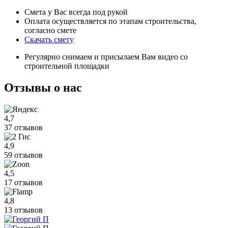
Смета у Вас всегда под рукой
Оплата осуществляется по этапам строительства,
согласно смете
Скачать смету
Регулярно снимаем и присылаем Вам видео со
строительной площадки
Отзывы
о нас
4,7
37 отзывов
4,9
59 отзывов
4,5
17 отзывов
4,8
13 отзывов