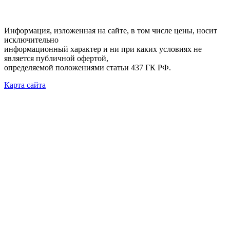
Информация, изложенная на сайте, в том числе цены, носит
исключительно
информационный характер и ни при каких условиях не
является публичной офертой,
определяемой положениями статьи 437 ГК РФ.
Карта сайта