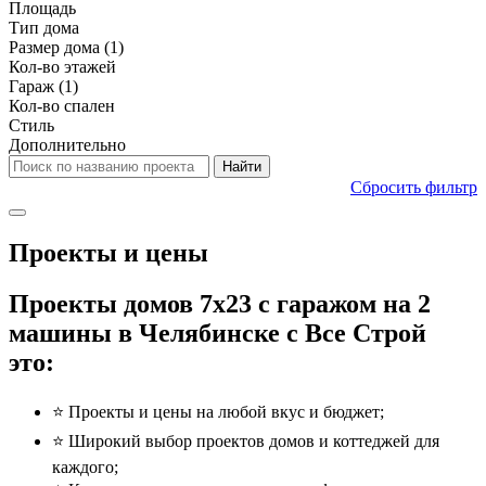
Площадь
Тип дома
Размер дома
(1)
Кол-во этажей
Гараж
(1)
Кол-во спален
Стиль
Дополнительно
Сбросить фильтр
Проекты и цены
Проекты домов 7x23 с гаражом на 2
машины в Челябинске с Все Строй
это:
⭐️ Проекты и цены на любой вкус и бюджет;
⭐️ Широкий выбор проектов домов и коттеджей для
каждого;