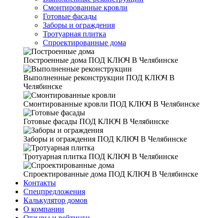
Смонтированные кровли
Готовые фасады
Заборы и ограждения
Тротуарная плитка
Спроектированные дома
Построенные дома
ПОД КЛЮЧ В Челябинске
Выполненные реконструкции
ПОД КЛЮЧ В
Челябинске
Смонтированные кровли
ПОД КЛЮЧ В Челябинске
Готовые фасады
ПОД КЛЮЧ В Челябинске
Заборы и ограждения
ПОД КЛЮЧ В Челябинске
Тротуарная плитка
ПОД КЛЮЧ В Челябинске
Спроектированные дома
ПОД КЛЮЧ В Челябинске
Контакты
Спецпредложения
Калькулятор домов
О компании
Отзывы и рейтинги