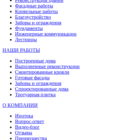
Реконструкция зданий
Фасадные работы
Кровельные работы
Благоустройство
Заборы и ограждения
Фундаменты
Инженерные коммуникации
Лестницы
НАШИ РАБОТЫ
Построенные дома
Выполненные реконструкции
Смонтированные кровли
Готовые фасады
Заборы и ограждения
Спроектированные дома
Тротуарная плитка
О КОМПАНИИ
Ипотека
Вопрос-ответ
Видео-блог
Отзывы
Преимущества