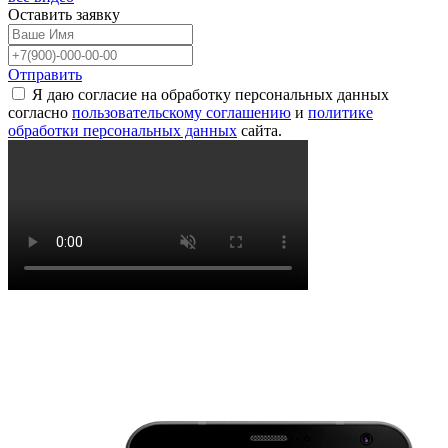
Оставить
заявку
Отправить
Я даю согласие на обработку персональных данных
согласно
пользовательскому соглашению
и
политике
обработки персональных данных
сайта.