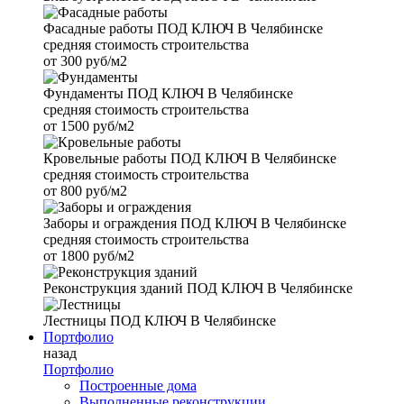
Фасадные работы
ПОД КЛЮЧ В Челябинске
средняя стоимость строительства
от
300 руб/м2
Фундаменты
ПОД КЛЮЧ В Челябинске
средняя стоимость строительства
от
1500 руб/м2
Кровельные работы
ПОД КЛЮЧ В Челябинске
средняя стоимость строительства
от
800 руб/м2
Заборы и ограждения
ПОД КЛЮЧ В Челябинске
средняя стоимость строительства
от
1800 руб/м2
Реконструкция зданий
ПОД КЛЮЧ В Челябинске
Лестницы
ПОД КЛЮЧ В Челябинске
Портфолио
назад
Портфолио
Построенные дома
Выполненные реконструкции