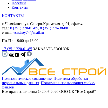
Поселки
Контакты
КОНТАКТЫ
г. Челябинск, ул. Северо-Крымская, д. 91, офис 4
тел.:
8 (351) 220-01-85
,
8 (351) 776-38-80
e-mail:
vsestroy74@mail.ru
Пн-Пт, с 9:00 до 18:00
+7 (351) 220-01-85
ЗАКАЗАТЬ ЗВОНОК
Пользовательское соглашение
.
Политика обработки
персональных данных
.
Политика использования cookie-
файлов
Все права защищены © 2007-2026 ООО СК "Все Строй"