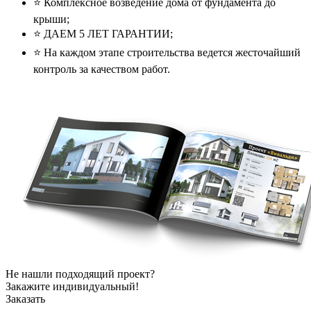
⭐️ Комплексное возведение дома от фундамента до
крыши;
⭐️ ДАЕМ 5 ЛЕТ ГАРАНТИИ;
⭐️ На каждом этапе строительства ведется жесточайший
контроль за качеством работ.
Не нашли подходящий проект?
Закажите индивидуальный!
Заказать