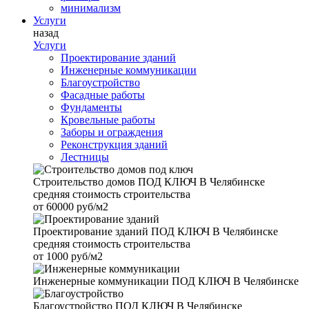
минимализм
Услуги
назад
Услуги
Проектирование зданий
Инженерные коммуникации
Благоустройство
Фасадные работы
Фундаменты
Кровельные работы
Заборы и ограждения
Реконструкция зданий
Лестницы
Строительство домов
ПОД КЛЮЧ В Челябинске
средняя стоимость строительства
от
60000 руб/м2
Проектирование зданий
ПОД КЛЮЧ В Челябинске
средняя стоимость строительства
от
1000 руб/м2
Инженерные коммуникации
ПОД КЛЮЧ В Челябинске
Благоустройство
ПОД КЛЮЧ В Челябинске