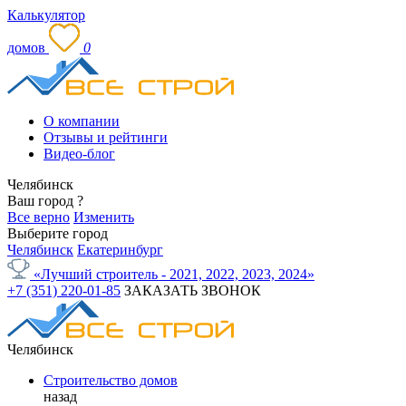
Калькулятор
домов
0
О компании
Отзывы и рейтинги
Видео-блог
Челябинск
Ваш город
?
Все верно
Изменить
Выберите город
Челябинск
Екатеринбург
«Лучший строитель - 2021, 2022, 2023, 2024»
+7 (351) 220-01-85
ЗАКАЗАТЬ ЗВОНОК
Челябинск
Строительство домов
назад