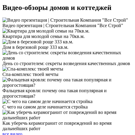
Видео-обзоры
домов и коттеджей
Видео презентация | Строительная Компания "Все Строй"
Квартира для молодой семьи на 70кв.м.
Дом в березовой роще 333 кв.м.
День со строителем: секреты возведения качественных домов
Спа-комплекс твоей мечты
Фальцевая кровля: почему она такая популярная и
дорогостоящая?
С чего на самом деле начинается стройка
Как уберечь керамогранит от повреждений во время
дальнейших работ
все видео