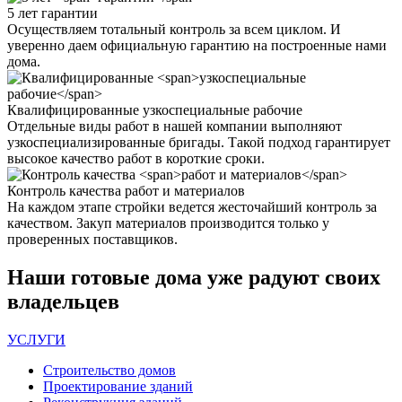
5 лет
гарантии
Осуществляем тотальный контроль за всем циклом. И
уверенно даем официальную гарантию на построенные нами
дома.
Квалифицированные
узкоспециальные рабочие
Отдельные виды работ в нашей компании выполняют
узкоспециализированные бригады. Такой подход гарантирует
высокое качество работ в короткие сроки.
Контроль качества
работ и материалов
На каждом этапе стройки ведется жесточайший контроль за
качеством. Закуп материалов производится только у
проверенных поставщиков.
Наши
готовые дома
уже радуют своих
владельцев
УСЛУГИ
Строительство домов
Проектирование зданий