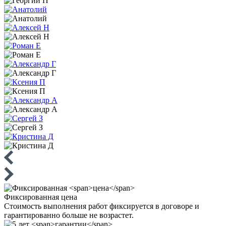
Фиксированная
цена
Стоимость выполнения работ фиксируется в договоре и
гарантированно больше не возрастет.