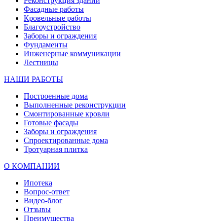
Реконструкция зданий
Фасадные работы
Кровельные работы
Благоустройство
Заборы и ограждения
Фундаменты
Инженерные коммуникации
Лестницы
НАШИ РАБОТЫ
Построенные дома
Выполненные реконструкции
Смонтированные кровли
Готовые фасады
Заборы и ограждения
Спроектированные дома
Тротуарная плитка
О КОМПАНИИ
Ипотека
Вопрос-ответ
Видео-блог
Отзывы
Преимущества