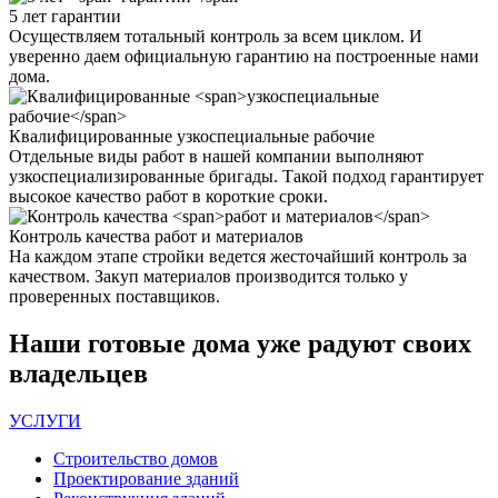
5 лет
гарантии
Осуществляем тотальный контроль за всем циклом. И
уверенно даем официальную гарантию на построенные нами
дома.
Квалифицированные
узкоспециальные рабочие
Отдельные виды работ в нашей компании выполняют
узкоспециализированные бригады. Такой подход гарантирует
высокое качество работ в короткие сроки.
Контроль качества
работ и материалов
На каждом этапе стройки ведется жесточайший контроль за
качеством. Закуп материалов производится только у
проверенных поставщиков.
Наши
готовые дома
уже радуют своих
владельцев
УСЛУГИ
Строительство домов
Проектирование зданий