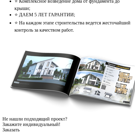
⭐️ Комплексное возведение дома от фундамента до
крыши;
⭐️ ДАЕМ 5 ЛЕТ ГАРАНТИИ;
⭐️ На каждом этапе строительства ведется жесточайший
контроль за качеством работ.
Не нашли подходящий проект?
Закажите индивидуальный!
Заказать