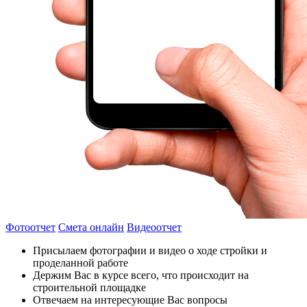
Фотоотчет
Смета онлайн
Видеоотчет
Присылаем фотографии и видео о ходе стройки и
проделанной работе
Держим Вас в курсе всего, что происходит на
строительной площадке
Отвечаем на интересующие Вас вопросы