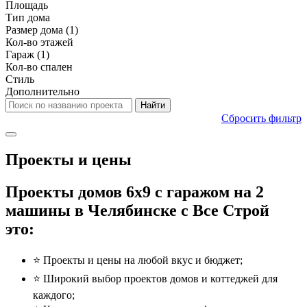
Площадь
Тип дома
Размер дома
(1)
Кол-во этажей
Гараж
(1)
Кол-во спален
Стиль
Дополнительно
Сбросить фильтр
Проекты и цены
Проекты домов 6x9 с гаражом на 2
машины в Челябинске с Все Строй
это:
⭐️ Проекты и цены на любой вкус и бюджет;
⭐️ Широкий выбор проектов домов и коттеджей для
каждого;