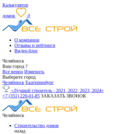
Калькулятор
домов
0
О компании
Отзывы и рейтинги
Видео-блог
Челябинск
Ваш город
?
Все верно
Изменить
Выберите город
Челябинск
Екатеринбург
«Лучший строитель - 2021, 2022, 2023, 2024»
+7 (351) 220-01-85
ЗАКАЗАТЬ ЗВОНОК
Челябинск
Строительство домов
назад