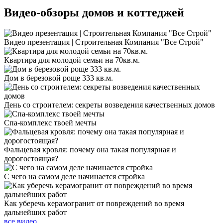
Видео-обзоры
домов и коттеджей
Видео презентация | Строительная Компания "Все Строй"
Квартира для молодой семьи на 70кв.м.
Дом в березовой роще 333 кв.м.
День со строителем: секреты возведения качественных домов
Спа-комплекс твоей мечты
Фальцевая кровля: почему она такая популярная и
дорогостоящая?
С чего на самом деле начинается стройка
Как уберечь керамогранит от повреждений во время
дальнейших работ
все видео