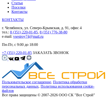
Статьи
Поселки
Контакты
КОНТАКТЫ
г. Челябинск, ул. Северо-Крымская, д. 91, офис 4
тел.:
8 (351) 220-01-85
,
8 (351) 776-38-80
e-mail:
vsestroy74@mail.ru
Пн-Пт, с 9:00 до 18:00
+7 (351) 220-01-85
ЗАКАЗАТЬ ЗВОНОК
Пользовательское соглашение
.
Политика обработки
персональных данных
.
Политика использования cookie-
файлов
Все права защищены © 2007-2026 ООО СК "Все Строй"