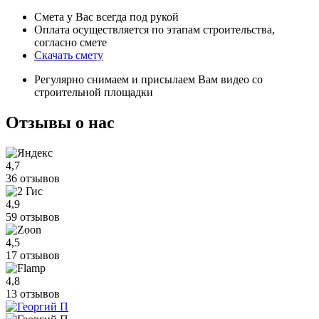
Смета у Вас всегда под рукой
Оплата осуществляется по этапам строительства,
согласно смете
Скачать смету
Регулярно снимаем и присылаем Вам видео со
строительной площадки
Отзывы
о нас
4,7
36 отзывов
4,9
59 отзывов
4,5
17 отзывов
4,8
13 отзывов