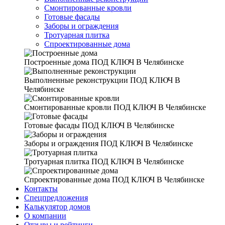
Смонтированные кровли
Готовые фасады
Заборы и ограждения
Тротуарная плитка
Спроектированные дома
Построенные дома
ПОД КЛЮЧ В Челябинске
Выполненные реконструкции
ПОД КЛЮЧ В
Челябинске
Смонтированные кровли
ПОД КЛЮЧ В Челябинске
Готовые фасады
ПОД КЛЮЧ В Челябинске
Заборы и ограждения
ПОД КЛЮЧ В Челябинске
Тротуарная плитка
ПОД КЛЮЧ В Челябинске
Спроектированные дома
ПОД КЛЮЧ В Челябинске
Контакты
Спецпредложения
Калькулятор домов
О компании
Отзывы и рейтинги