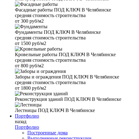
Фасадные работы
ПОД КЛЮЧ В Челябинске
средняя стоимость строительства
от
300 руб/м2
Фундаменты
ПОД КЛЮЧ В Челябинске
средняя стоимость строительства
от
1500 руб/м2
Кровельные работы
ПОД КЛЮЧ В Челябинске
средняя стоимость строительства
от
800 руб/м2
Заборы и ограждения
ПОД КЛЮЧ В Челябинске
средняя стоимость строительства
от
1800 руб/м2
Реконструкция зданий
ПОД КЛЮЧ В Челябинске
Лестницы
ПОД КЛЮЧ В Челябинске
Портфолио
назад
Портфолио
Построенные дома
Выполненные реконструкции