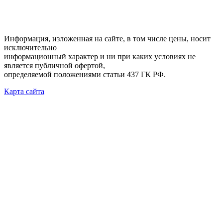
Информация, изложенная на сайте, в том числе цены, носит
исключительно
информационный характер и ни при каких условиях не
является публичной офертой,
определяемой положениями статьи 437 ГК РФ.
Карта сайта