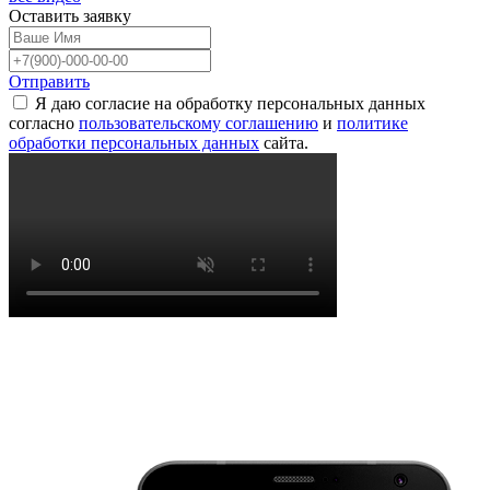
Оставить
заявку
Отправить
Я даю согласие на обработку персональных данных
согласно
пользовательскому соглашению
и
политике
обработки персональных данных
сайта.