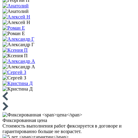
Фиксированная
цена
Стоимость выполнения работ фиксируется в договоре и
гарантированно больше не возрастет.