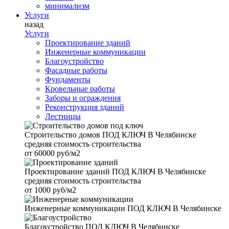
минимализм
Услуги
назад
Услуги
Проектирование зданий
Инженерные коммуникации
Благоустройство
Фасадные работы
Фундаменты
Кровельные работы
Заборы и ограждения
Реконструкция зданий
Лестницы
Строительство домов
ПОД КЛЮЧ В Челябинске
средняя стоимость строительства
от
60000 руб/м2
Проектирование зданий
ПОД КЛЮЧ В Челябинске
средняя стоимость строительства
от
1000 руб/м2
Инженерные коммуникации
ПОД КЛЮЧ В Челябинске
Благоустройство
ПОД КЛЮЧ В Челябинске