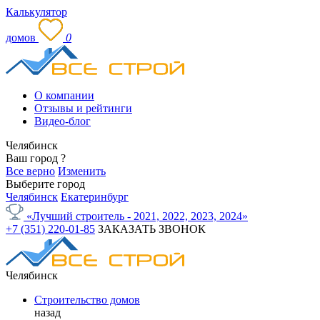
Калькулятор
домов
0
О компании
Отзывы и рейтинги
Видео-блог
Челябинск
Ваш город
?
Все верно
Изменить
Выберите город
Челябинск
Екатеринбург
«Лучший строитель - 2021, 2022, 2023, 2024»
+7 (351) 220-01-85
ЗАКАЗАТЬ ЗВОНОК
Челябинск
Строительство домов
назад