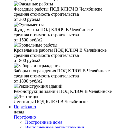
Фасадные работы
ПОД КЛЮЧ В Челябинске
средняя стоимость строительства
от
300 руб/м2
Фундаменты
ПОД КЛЮЧ В Челябинске
средняя стоимость строительства
от
1500 руб/м2
Кровельные работы
ПОД КЛЮЧ В Челябинске
средняя стоимость строительства
от
800 руб/м2
Заборы и ограждения
ПОД КЛЮЧ В Челябинске
средняя стоимость строительства
от
1800 руб/м2
Реконструкция зданий
ПОД КЛЮЧ В Челябинске
Лестницы
ПОД КЛЮЧ В Челябинске
Портфолио
назад
Портфолио
Построенные дома
Выполненные реконструкции