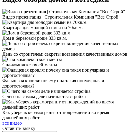
Видео презентация | Строительная Компания "Все Строй"
Квартира для молодой семьи на 70кв.м.
Дом в березовой роще 333 кв.м.
День со строителем: секреты возведения качественных домов
Спа-комплекс твоей мечты
Фальцевая кровля: почему она такая популярная и
дорогостоящая?
С чего на самом деле начинается стройка
Как уберечь керамогранит от повреждений во время
дальнейших работ
все видео
Оставить
заявку