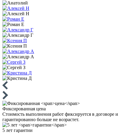
Фиксированная
цена
Стоимость выполнения работ фиксируется в договоре и
гарантированно больше не возрастет.
5 лет
гарантии