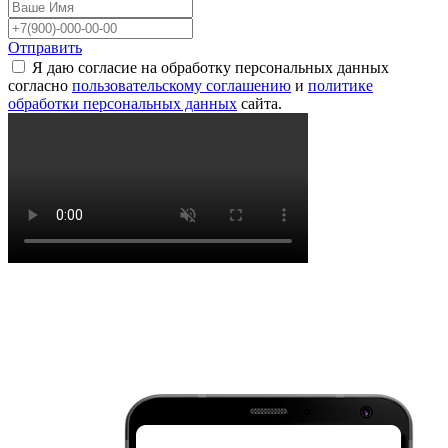
Отправить
Я даю согласие на обработку персональных данных
согласно
пользовательскому соглашению
и
политике
обработки персональных данных
сайта.