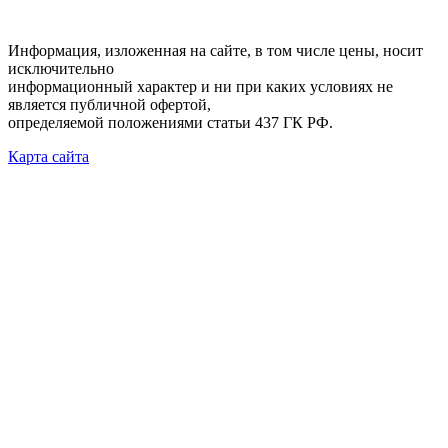
Информация, изложенная на сайте, в том числе цены, носит
исключительно
информационный характер и ни при каких условиях не
является публичной офертой,
определяемой положениями статьи 437 ГК РФ.
Карта сайта