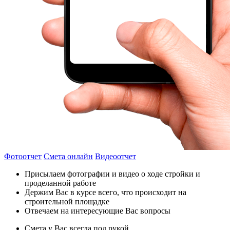
Фотоотчет
Смета онлайн
Видеоотчет
Присылаем фотографии и видео о ходе стройки и
проделанной работе
Держим Вас в курсе всего, что происходит на
строительной площадке
Отвечаем на интересующие Вас вопросы
Смета у Вас всегда под рукой