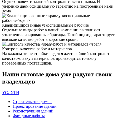
Осуществляем тотальный контроль за всем циклом. И
уверенно даем официальную гарантию на построенные нами
дома.
Квалифицированные
узкоспециальные рабочие
Отдельные виды работ в нашей компании выполняют
узкоспециализированные бригады. Такой подход гарантирует
высокое качество работ в короткие сроки.
Контроль качества
работ и материалов
На каждом этапе стройки ведется жесточайший контроль за
качеством. Закуп материалов производится только у
проверенных поставщиков.
Наши
готовые дома
уже радуют своих
владельцев
УСЛУГИ
Строительство домов
Проектирование зданий
Реконструкция зданий
Фасадные работы