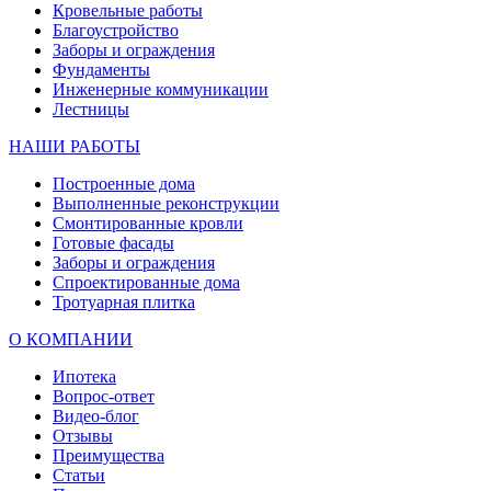
Кровельные работы
Благоустройство
Заборы и ограждения
Фундаменты
Инженерные коммуникации
Лестницы
НАШИ РАБОТЫ
Построенные дома
Выполненные реконструкции
Смонтированные кровли
Готовые фасады
Заборы и ограждения
Спроектированные дома
Тротуарная плитка
О КОМПАНИИ
Ипотека
Вопрос-ответ
Видео-блог
Отзывы
Преимущества
Статьи