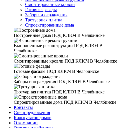
Смонтированные кровли
Готовые фасады
Заборы и ограждения
Тротуарная плитка
Спроектированные дома
Построенные дома
ПОД КЛЮЧ В Челябинске
Выполненные реконструкции
ПОД КЛЮЧ В
Челябинске
Смонтированные кровли
ПОД КЛЮЧ В Челябинске
Готовые фасады
ПОД КЛЮЧ В Челябинске
Заборы и ограждения
ПОД КЛЮЧ В Челябинске
Тротуарная плитка
ПОД КЛЮЧ В Челябинске
Спроектированные дома
ПОД КЛЮЧ В Челябинске
Контакты
Спецпредложения
Калькулятор домов
О компании
Отзывы и рейтинги