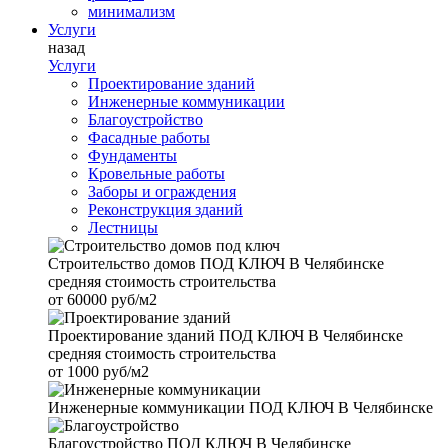
минимализм
Услуги
назад
Услуги
Проектирование зданий
Инженерные коммуникации
Благоустройство
Фасадные работы
Фундаменты
Кровельные работы
Заборы и ограждения
Реконструкция зданий
Лестницы
Строительство домов
ПОД КЛЮЧ В Челябинске
средняя стоимость строительства
от
60000 руб/м2
Проектирование зданий
ПОД КЛЮЧ В Челябинске
средняя стоимость строительства
от
1000 руб/м2
Инженерные коммуникации
ПОД КЛЮЧ В Челябинске
Благоустройство
ПОД КЛЮЧ В Челябинске