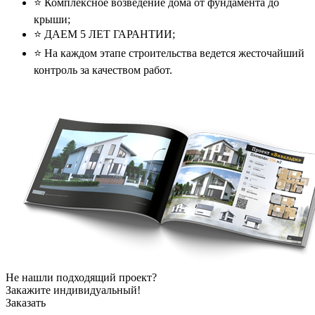
⭐️ Комплексное возведение дома от фундамента до
крыши;
⭐️ ДАЕМ 5 ЛЕТ ГАРАНТИИ;
⭐️ На каждом этапе строительства ведется жесточайший
контроль за качеством работ.
Не нашли подходящий проект?
Закажите индивидуальный!
Заказать