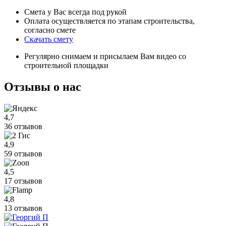
Смета у Вас всегда под рукой
Оплата осуществляется по этапам строительства,
согласно смете
Скачать смету
Регулярно снимаем и присылаем Вам видео со
строительной площадки
Отзывы
о нас
4,7
36 отзывов
4,9
59 отзывов
4,5
17 отзывов
4,8
13 отзывов