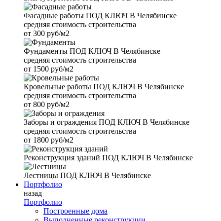
Фасадные работы
ПОД КЛЮЧ В Челябинске
средняя стоимость строительства
от
300 руб/м2
Фундаменты
ПОД КЛЮЧ В Челябинске
средняя стоимость строительства
от
1500 руб/м2
Кровельные работы
ПОД КЛЮЧ В Челябинске
средняя стоимость строительства
от
800 руб/м2
Заборы и ограждения
ПОД КЛЮЧ В Челябинске
средняя стоимость строительства
от
1800 руб/м2
Реконструкция зданий
ПОД КЛЮЧ В Челябинске
Лестницы
ПОД КЛЮЧ В Челябинске
Портфолио
назад
Портфолио
Построенные дома
Выполненные реконструкции