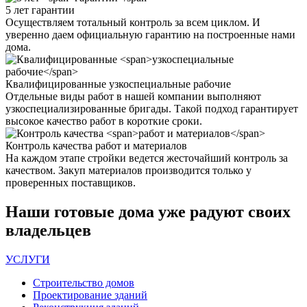
5 лет
гарантии
Осуществляем тотальный контроль за всем циклом. И
уверенно даем официальную гарантию на построенные нами
дома.
Квалифицированные
узкоспециальные рабочие
Отдельные виды работ в нашей компании выполняют
узкоспециализированные бригады. Такой подход гарантирует
высокое качество работ в короткие сроки.
Контроль качества
работ и материалов
На каждом этапе стройки ведется жесточайший контроль за
качеством. Закуп материалов производится только у
проверенных поставщиков.
Наши
готовые дома
уже радуют своих
владельцев
УСЛУГИ
Строительство домов
Проектирование зданий