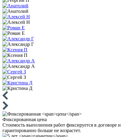
Фиксированная
цена
Стоимость выполнения работ фиксируется в договоре и
гарантированно больше не возрастет.