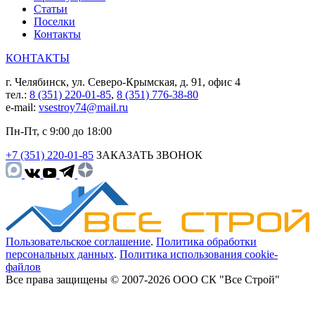
Статьи
Поселки
Контакты
КОНТАКТЫ
г. Челябинск, ул. Северо-Крымская, д. 91, офис 4
тел.:
8 (351) 220-01-85
,
8 (351) 776-38-80
e-mail:
vsestroy74@mail.ru
Пн-Пт, с 9:00 до 18:00
+7 (351) 220-01-85
ЗАКАЗАТЬ ЗВОНОК
Пользовательское соглашение
.
Политика обработки
персональных данных
.
Политика использования cookie-
файлов
Все права защищены © 2007-2026 ООО СК "Все Строй"