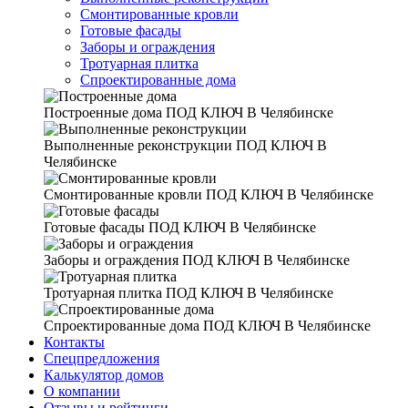
Смонтированные кровли
Готовые фасады
Заборы и ограждения
Тротуарная плитка
Спроектированные дома
Построенные дома
ПОД КЛЮЧ В Челябинске
Выполненные реконструкции
ПОД КЛЮЧ В
Челябинске
Смонтированные кровли
ПОД КЛЮЧ В Челябинске
Готовые фасады
ПОД КЛЮЧ В Челябинске
Заборы и ограждения
ПОД КЛЮЧ В Челябинске
Тротуарная плитка
ПОД КЛЮЧ В Челябинске
Спроектированные дома
ПОД КЛЮЧ В Челябинске
Контакты
Спецпредложения
Калькулятор домов
О компании
Отзывы и рейтинги