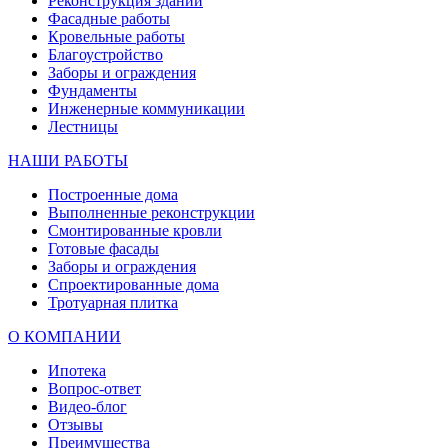
Реконструкция зданий
Фасадные работы
Кровельные работы
Благоустройство
Заборы и ограждения
Фундаменты
Инженерные коммуникации
Лестницы
НАШИ РАБОТЫ
Построенные дома
Выполненные реконструкции
Смонтированные кровли
Готовые фасады
Заборы и ограждения
Спроектированные дома
Тротуарная плитка
О КОМПАНИИ
Ипотека
Вопрос-ответ
Видео-блог
Отзывы
Преимущества