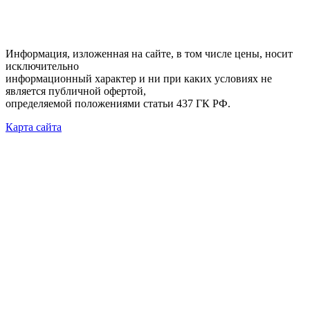
Информация, изложенная на сайте, в том числе цены, носит
исключительно
информационный характер и ни при каких условиях не
является публичной офертой,
определяемой положениями статьи 437 ГК РФ.
Карта сайта