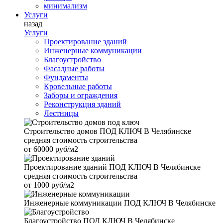
минимализм
Услуги
назад
Услуги
Проектирование зданий
Инженерные коммуникации
Благоустройство
Фасадные работы
Фундаменты
Кровельные работы
Заборы и ограждения
Реконструкция зданий
Лестницы
Строительство домов
ПОД КЛЮЧ В Челябинске
средняя стоимость строительства
от
60000 руб/м2
Проектирование зданий
ПОД КЛЮЧ В Челябинске
средняя стоимость строительства
от
1000 руб/м2
Инженерные коммуникации
ПОД КЛЮЧ В Челябинске
Благоустройство
ПОД КЛЮЧ В Челябинске