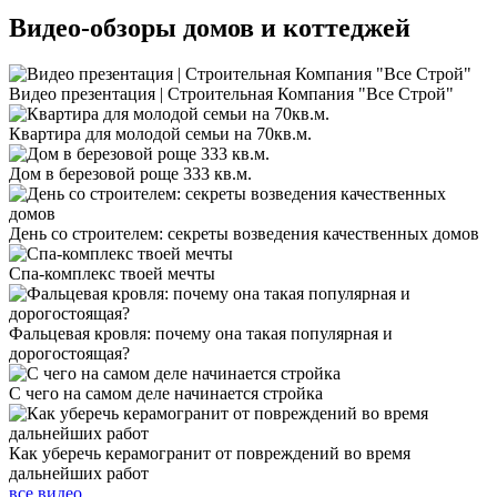
Видео-обзоры
домов и коттеджей
Видео презентация | Строительная Компания "Все Строй"
Квартира для молодой семьи на 70кв.м.
Дом в березовой роще 333 кв.м.
День со строителем: секреты возведения качественных домов
Спа-комплекс твоей мечты
Фальцевая кровля: почему она такая популярная и
дорогостоящая?
С чего на самом деле начинается стройка
Как уберечь керамогранит от повреждений во время
дальнейших работ
все видео