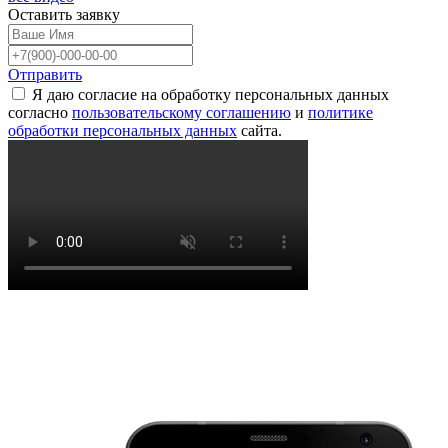
Оставить
заявку
Отправить
Я даю согласие на обработку персональных данных
согласно
пользовательскому соглашению
и
политике
обработки персональных данных
сайта.