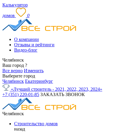
Калькулятор
домов
0
О компании
Отзывы и рейтинги
Видео-блог
Челябинск
Ваш город
?
Все верно
Изменить
Выберите город
Челябинск
Екатеринбург
«Лучший строитель - 2021, 2022, 2023, 2024»
+7 (351) 220-01-85
ЗАКАЗАТЬ ЗВОНОК
Челябинск
Строительство домов
назад