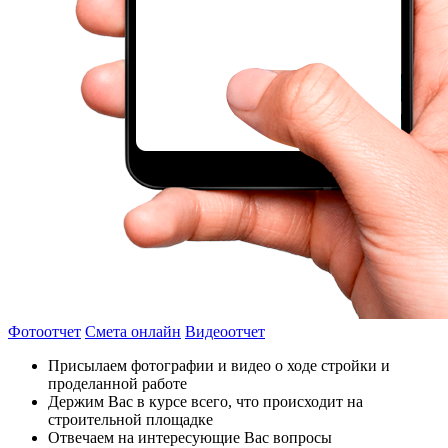
Фотоотчет
Смета онлайн
Видеоотчет
Присылаем фотографии и видео о ходе стройки и
проделанной работе
Держим Вас в курсе всего, что происходит на
строительной площадке
Отвечаем на интересующие Вас вопросы