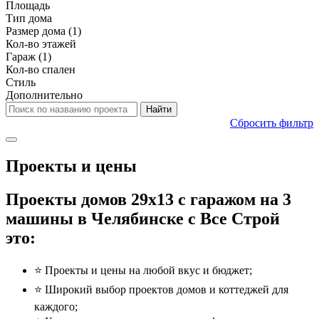
Площадь
Тип дома
Размер дома
(1)
Кол-во этажей
Гараж
(1)
Кол-во спален
Стиль
Дополнительно
Сбросить фильтр
Проекты и цены
Проекты домов 29x13 с гаражом на 3
машины в Челябинске с Все Строй
это:
⭐️ Проекты и цены на любой вкус и бюджет;
⭐️ Широкий выбор проектов домов и коттеджей для
каждого;