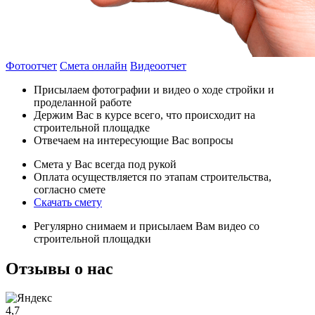
Фотоотчет
Смета онлайн
Видеоотчет
Присылаем фотографии и видео о ходе стройки и
проделанной работе
Держим Вас в курсе всего, что происходит на
строительной площадке
Отвечаем на интересующие Вас вопросы
Смета у Вас всегда под рукой
Оплата осуществляется по этапам строительства,
согласно смете
Скачать смету
Регулярно снимаем и присылаем Вам видео со
строительной площадки
Отзывы
о нас
4,7