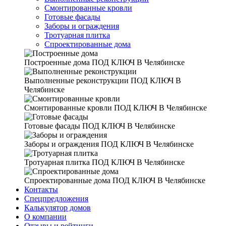
Смонтированные кровли
Готовые фасады
Заборы и ограждения
Тротуарная плитка
Спроектированные дома
Построенные дома
ПОД КЛЮЧ В Челябинске
Выполненные реконструкции
ПОД КЛЮЧ В
Челябинске
Смонтированные кровли
ПОД КЛЮЧ В Челябинске
Готовые фасады
ПОД КЛЮЧ В Челябинске
Заборы и ограждения
ПОД КЛЮЧ В Челябинске
Тротуарная плитка
ПОД КЛЮЧ В Челябинске
Спроектированные дома
ПОД КЛЮЧ В Челябинске
Контакты
Спецпредложения
Калькулятор домов
О компании
Отзывы и рейтинги