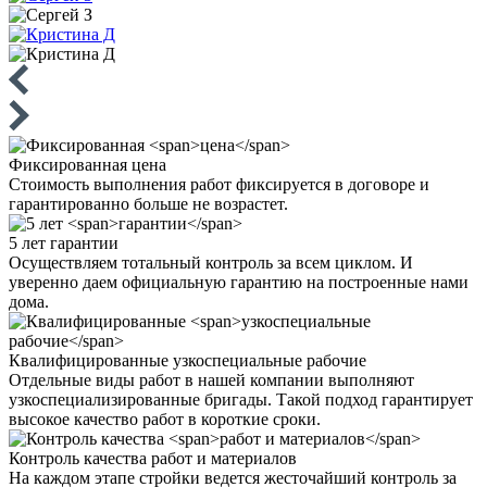
Фиксированная
цена
Стоимость выполнения работ фиксируется в договоре и
гарантированно больше не возрастет.
5 лет
гарантии
Осуществляем тотальный контроль за всем циклом. И
уверенно даем официальную гарантию на построенные нами
дома.
Квалифицированные
узкоспециальные рабочие
Отдельные виды работ в нашей компании выполняют
узкоспециализированные бригады. Такой подход гарантирует
высокое качество работ в короткие сроки.
Контроль качества
работ и материалов
На каждом этапе стройки ведется жесточайший контроль за