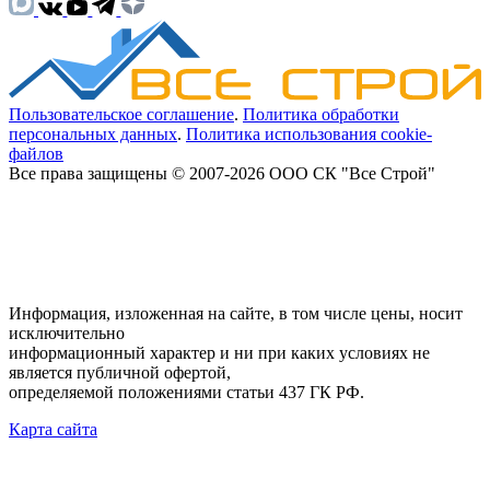
Пользовательское соглашение
.
Политика обработки
персональных данных
.
Политика использования cookie-
файлов
Все права защищены © 2007-2026 ООО СК "Все Строй"
Информация, изложенная на сайте, в том числе цены, носит
исключительно
информационный характер и ни при каких условиях не
является публичной офертой,
определяемой положениями статьи 437 ГК РФ.
Карта сайта