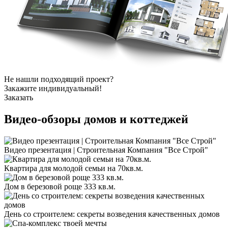
Не нашли подходящий проект?
Закажите индивидуальный!
Заказать
Видео-обзоры
домов и коттеджей
Видео презентация | Строительная Компания "Все Строй"
Квартира для молодой семьи на 70кв.м.
Дом в березовой роще 333 кв.м.
День со строителем: секреты возведения качественных домов