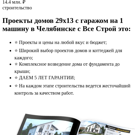
14.4
млн. ₽
строительство
Проекты домов 29x13 с гаражом на 1
машину в Челябинске с Все Строй это:
⭐️ Проекты и цены на любой вкус и бюджет;
⭐️ Широкий выбор проектов домов и коттеджей для
каждого;
⭐️ Комплексное возведение дома от фундамента до
крыши;
⭐️ ДАЕМ 5 ЛЕТ ГАРАНТИИ;
⭐️ На каждом этапе строительства ведется жесточайший
контроль за качеством работ.