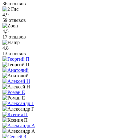
36 отзывов
4,9
59 отзывов
4,5
17 отзывов
4,8
13 отзывов