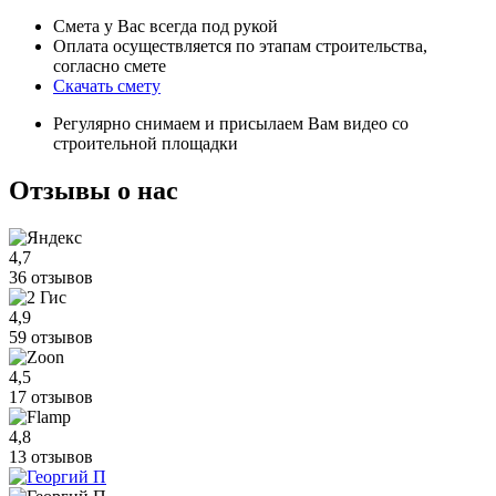
Смета у Вас всегда под рукой
Оплата осуществляется по этапам строительства,
согласно смете
Скачать смету
Регулярно снимаем и присылаем Вам видео со
строительной площадки
Отзывы
о нас
4,7
36 отзывов
4,9
59 отзывов
4,5
17 отзывов
4,8
13 отзывов