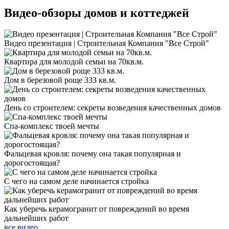
Видео-обзоры
домов и коттеджей
Видео презентация | Строительная Компания "Все Строй"
Квартира для молодой семьи на 70кв.м.
Дом в березовой роще 333 кв.м.
День со строителем: секреты возведения качественных домов
Спа-комплекс твоей мечты
Фальцевая кровля: почему она такая популярная и
дорогостоящая?
С чего на самом деле начинается стройка
Как уберечь керамогранит от повреждений во время
дальнейших работ
все видео