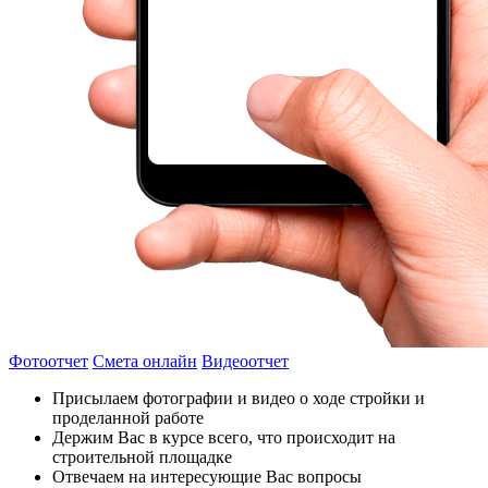
Фотоотчет
Смета онлайн
Видеоотчет
Присылаем фотографии и видео о ходе стройки и
проделанной работе
Держим Вас в курсе всего, что происходит на
строительной площадке
Отвечаем на интересующие Вас вопросы