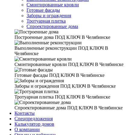
Смонтированные кровли
Готовые фасады
Заборы и ограждения
Тротуарная плитка
Спроектированные дома
Построенные дома
ПОД КЛЮЧ В Челябинске
Выполненные реконструкции
ПОД КЛЮЧ В
Челябинске
Смонтированные кровли
ПОД КЛЮЧ В Челябинске
Готовые фасады
ПОД КЛЮЧ В Челябинске
Заборы и ограждения
ПОД КЛЮЧ В Челябинске
Тротуарная плитка
ПОД КЛЮЧ В Челябинске
Спроектированные дома
ПОД КЛЮЧ В Челябинске
Контакты
Спецпредложения
Калькулятор домов
О компании
Отзывы и рейтинги