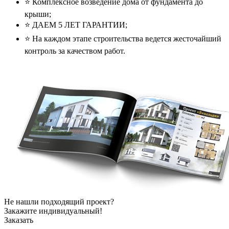
⭐️ Комплексное возведение дома от фундамента до
крыши;
⭐️ ДАЕМ 5 ЛЕТ ГАРАНТИИ;
⭐️ На каждом этапе строительства ведется жесточайший
контроль за качеством работ.
Не нашли подходящий проект?
Закажите индивидуальный!
Заказать