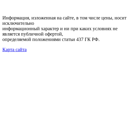
Информация, изложенная на сайте, в том числе цены, носит
исключительно
информационный характер и ни при каких условиях не
является публичной офертой,
определяемой положениями статьи 437 ГК РФ.
Карта сайта