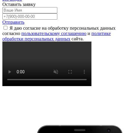
Оставить
заявку
Отправить
Я даю согласие на обработку персональных данных
согласно
пользовательскому соглашению
и
политике
обработки персональных данных
сайта.