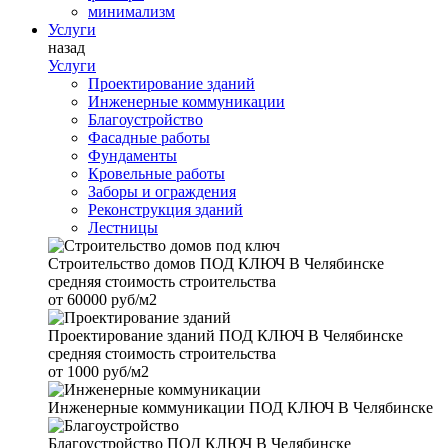
минимализм
Услуги
назад
Услуги
Проектирование зданий
Инженерные коммуникации
Благоустройство
Фасадные работы
Фундаменты
Кровельные работы
Заборы и ограждения
Реконструкция зданий
Лестницы
Строительство домов
ПОД КЛЮЧ В Челябинске
средняя стоимость строительства
от
60000 руб/м2
Проектирование зданий
ПОД КЛЮЧ В Челябинске
средняя стоимость строительства
от
1000 руб/м2
Инженерные коммуникации
ПОД КЛЮЧ В Челябинске
Благоустройство
ПОД КЛЮЧ В Челябинске