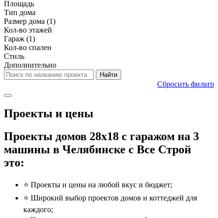
Площадь
Тип дома
Размер дома
(1)
Кол-во этажей
Гараж
(1)
Кол-во спален
Стиль
Дополнительно
Сбросить фильтр
Проекты и цены
Проекты домов 28x18 с гаражом на 3
машины в Челябинске с Все Строй
это:
⭐️ Проекты и цены на любой вкус и бюджет;
⭐️ Широкий выбор проектов домов и коттеджей для
каждого;