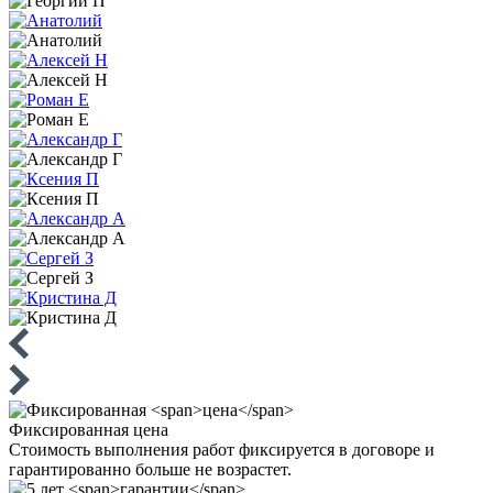
Фиксированная
цена
Стоимость выполнения работ фиксируется в договоре и
гарантированно больше не возрастет.