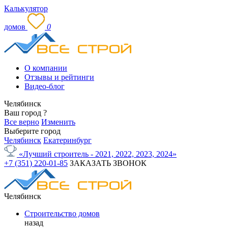
Калькулятор
домов
0
О компании
Отзывы и рейтинги
Видео-блог
Челябинск
Ваш город
?
Все верно
Изменить
Выберите город
Челябинск
Екатеринбург
«Лучший строитель - 2021, 2022, 2023, 2024»
+7 (351) 220-01-85
ЗАКАЗАТЬ ЗВОНОК
Челябинск
Строительство домов
назад