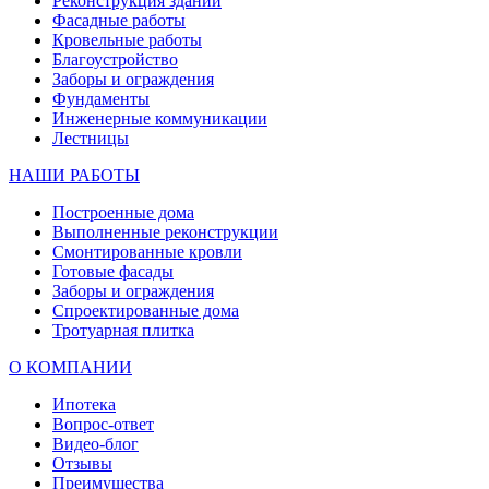
Реконструкция зданий
Фасадные работы
Кровельные работы
Благоустройство
Заборы и ограждения
Фундаменты
Инженерные коммуникации
Лестницы
НАШИ РАБОТЫ
Построенные дома
Выполненные реконструкции
Смонтированные кровли
Готовые фасады
Заборы и ограждения
Спроектированные дома
Тротуарная плитка
О КОМПАНИИ
Ипотека
Вопрос-ответ
Видео-блог
Отзывы
Преимущества