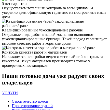
5 лет
гарантии
Осуществляем тотальный контроль за всем циклом. И
уверенно даем официальную гарантию на построенные нами
дома.
Квалифицированные
узкоспециальные рабочие
Отдельные виды работ в нашей компании выполняют
узкоспециализированные бригады. Такой подход гарантирует
высокое качество работ в короткие сроки.
Контроль качества
работ и материалов
На каждом этапе стройки ведется жесточайший контроль за
качеством. Закуп материалов производится только у
проверенных поставщиков.
Наши
готовые дома
уже радуют своих
владельцев
УСЛУГИ
Строительство домов
Проектирование зданий