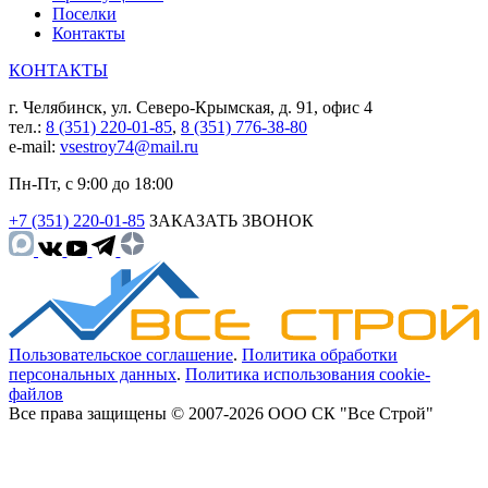
Поселки
Контакты
КОНТАКТЫ
г. Челябинск, ул. Северо-Крымская, д. 91, офис 4
тел.:
8 (351) 220-01-85
,
8 (351) 776-38-80
e-mail:
vsestroy74@mail.ru
Пн-Пт, с 9:00 до 18:00
+7 (351) 220-01-85
ЗАКАЗАТЬ ЗВОНОК
Пользовательское соглашение
.
Политика обработки
персональных данных
.
Политика использования cookie-
файлов
Все права защищены © 2007-2026 ООО СК "Все Строй"