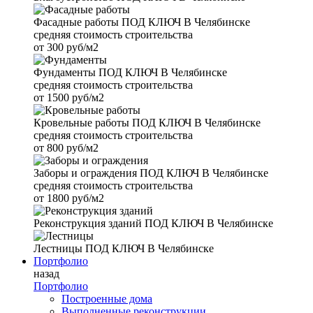
Фасадные работы
ПОД КЛЮЧ В Челябинске
средняя стоимость строительства
от
300 руб/м2
Фундаменты
ПОД КЛЮЧ В Челябинске
средняя стоимость строительства
от
1500 руб/м2
Кровельные работы
ПОД КЛЮЧ В Челябинске
средняя стоимость строительства
от
800 руб/м2
Заборы и ограждения
ПОД КЛЮЧ В Челябинске
средняя стоимость строительства
от
1800 руб/м2
Реконструкция зданий
ПОД КЛЮЧ В Челябинске
Лестницы
ПОД КЛЮЧ В Челябинске
Портфолио
назад
Портфолио
Построенные дома
Выполненные реконструкции