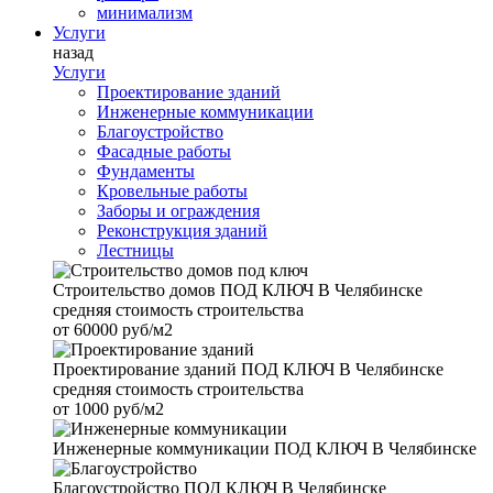
минимализм
Услуги
назад
Услуги
Проектирование зданий
Инженерные коммуникации
Благоустройство
Фасадные работы
Фундаменты
Кровельные работы
Заборы и ограждения
Реконструкция зданий
Лестницы
Строительство домов
ПОД КЛЮЧ В Челябинске
средняя стоимость строительства
от
60000 руб/м2
Проектирование зданий
ПОД КЛЮЧ В Челябинске
средняя стоимость строительства
от
1000 руб/м2
Инженерные коммуникации
ПОД КЛЮЧ В Челябинске
Благоустройство
ПОД КЛЮЧ В Челябинске