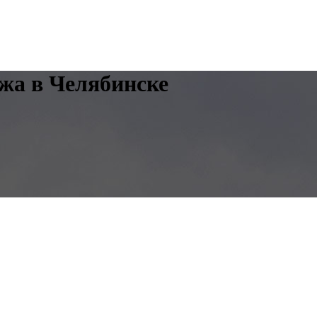
ажа в Челябинске