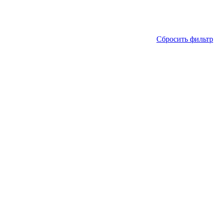
Сбросить фильтр