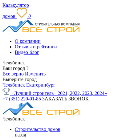
Калькулятор
домов
0
О компании
Отзывы и рейтинги
Видео-блог
Челябинск
Ваш город
?
Все верно
Изменить
Выберите город
Челябинск
Екатеринбург
«Лучший строитель - 2021, 2022, 2023, 2024»
+7 (351) 220-01-85
ЗАКАЗАТЬ ЗВОНОК
Челябинск
Строительство домов
назад