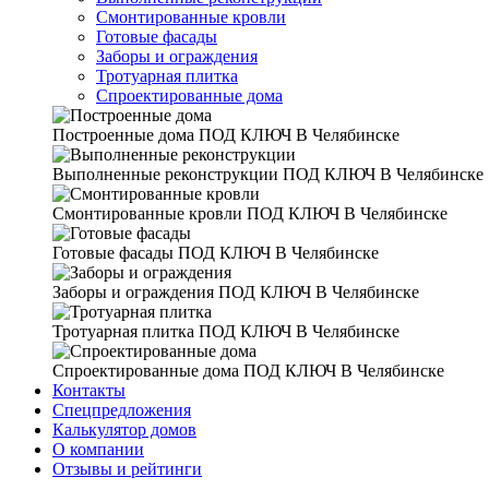
Смонтированные кровли
Готовые фасады
Заборы и ограждения
Тротуарная плитка
Спроектированные дома
Построенные дома
ПОД КЛЮЧ В Челябинске
Выполненные реконструкции
ПОД КЛЮЧ В Челябинске
Смонтированные кровли
ПОД КЛЮЧ В Челябинске
Готовые фасады
ПОД КЛЮЧ В Челябинске
Заборы и ограждения
ПОД КЛЮЧ В Челябинске
Тротуарная плитка
ПОД КЛЮЧ В Челябинске
Спроектированные дома
ПОД КЛЮЧ В Челябинске
Контакты
Спецпредложения
Калькулятор домов
О компании
Отзывы и рейтинги