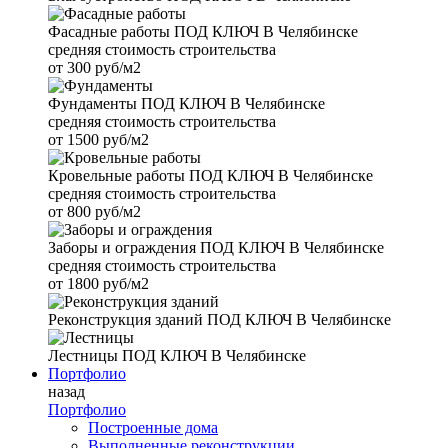
Фасадные работы
ПОД КЛЮЧ В Челябинске
средняя стоимость строительства
от
300 руб/м2
Фундаменты
ПОД КЛЮЧ В Челябинске
средняя стоимость строительства
от
1500 руб/м2
Кровельные работы
ПОД КЛЮЧ В Челябинске
средняя стоимость строительства
от
800 руб/м2
Заборы и ограждения
ПОД КЛЮЧ В Челябинске
средняя стоимость строительства
от
1800 руб/м2
Реконструкция зданий
ПОД КЛЮЧ В Челябинске
Лестницы
ПОД КЛЮЧ В Челябинске
Портфолио
назад
Портфолио
Построенные дома
Выполненные реконструкции