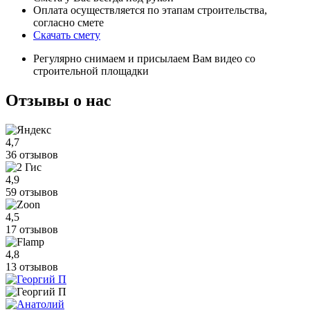
Оплата осуществляется по этапам строительства,
согласно смете
Скачать смету
Регулярно снимаем и присылаем Вам видео со
строительной площадки
Отзывы
о нас
4,7
36 отзывов
4,9
59 отзывов
4,5
17 отзывов
4,8
13 отзывов