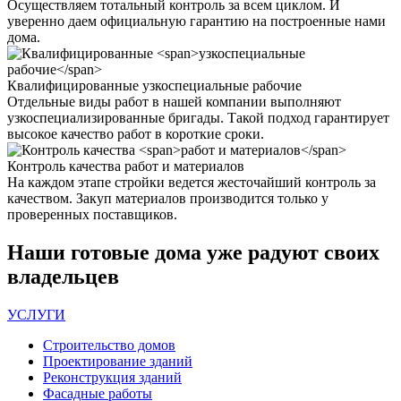
Осуществляем тотальный контроль за всем циклом. И
уверенно даем официальную гарантию на построенные нами
дома.
Квалифицированные
узкоспециальные рабочие
Отдельные виды работ в нашей компании выполняют
узкоспециализированные бригады. Такой подход гарантирует
высокое качество работ в короткие сроки.
Контроль качества
работ и материалов
На каждом этапе стройки ведется жесточайший контроль за
качеством. Закуп материалов производится только у
проверенных поставщиков.
Наши
готовые дома
уже радуют своих
владельцев
УСЛУГИ
Строительство домов
Проектирование зданий
Реконструкция зданий
Фасадные работы