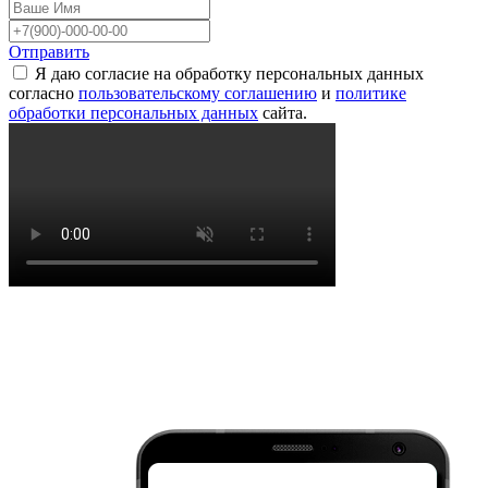
Отправить
Я даю согласие на обработку персональных данных
согласно
пользовательскому соглашению
и
политике
обработки персональных данных
сайта.