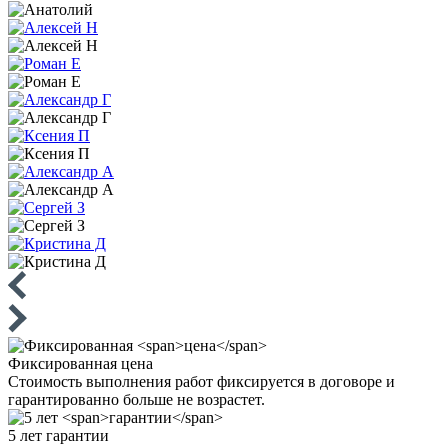
Фиксированная
цена
Стоимость выполнения работ фиксируется в договоре и
гарантированно больше не возрастет.
5 лет
гарантии