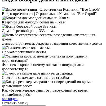
Видео презентация | Строительная Компания "Все Строй"
Квартира для молодой семьи на 70кв.м.
Дом в березовой роще 333 кв.м.
День со строителем: секреты возведения качественных домов
Спа-комплекс твоей мечты
Фальцевая кровля: почему она такая популярная и
дорогостоящая?
С чего на самом деле начинается стройка
Как уберечь керамогранит от повреждений во время
дальнейших работ
все видео
Оставить
заявку