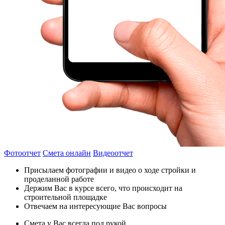
Фотоотчет
Смета онлайн
Видеоотчет
Присылаем фотографии и видео о ходе стройки и
проделанной работе
Держим Вас в курсе всего, что происходит на
строительной площадке
Отвечаем на интересующие Вас вопросы
Смета у Вас всегда под рукой