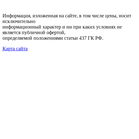
Информация, изложенная на сайте, в том числе цены, носит
исключительно
информационный характер и ни при каких условиях не
является публичной офертой,
определяемой положениями статьи 437 ГК РФ.
Карта сайта