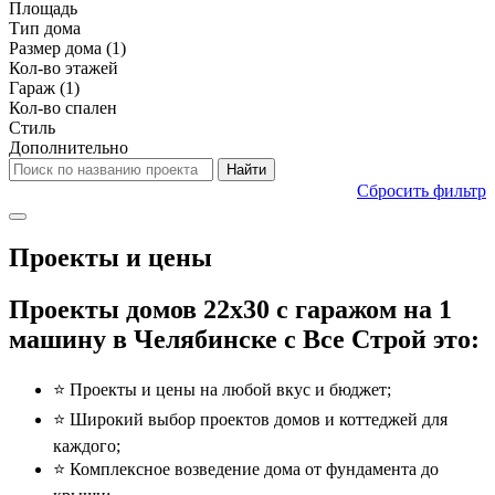
Площадь
Тип дома
Размер дома
(1)
Кол-во этажей
Гараж
(1)
Кол-во спален
Стиль
Дополнительно
Сбросить фильтр
Проекты и цены
Проекты домов 22x30 с гаражом на 1
машину в Челябинске с Все Строй это:
⭐️ Проекты и цены на любой вкус и бюджет;
⭐️ Широкий выбор проектов домов и коттеджей для
каждого;
⭐️ Комплексное возведение дома от фундамента до