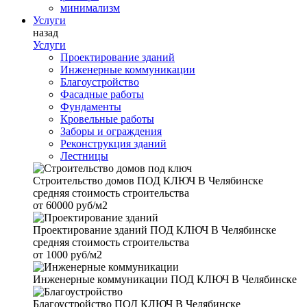
минимализм
Услуги
назад
Услуги
Проектирование зданий
Инженерные коммуникации
Благоустройство
Фасадные работы
Фундаменты
Кровельные работы
Заборы и ограждения
Реконструкция зданий
Лестницы
Строительство домов
ПОД КЛЮЧ В Челябинске
средняя стоимость строительства
от
60000 руб/м2
Проектирование зданий
ПОД КЛЮЧ В Челябинске
средняя стоимость строительства
от
1000 руб/м2
Инженерные коммуникации
ПОД КЛЮЧ В Челябинске
Благоустройство
ПОД КЛЮЧ В Челябинске