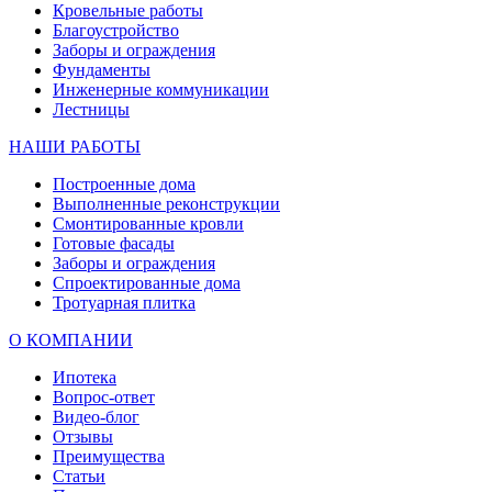
Кровельные работы
Благоустройство
Заборы и ограждения
Фундаменты
Инженерные коммуникации
Лестницы
НАШИ РАБОТЫ
Построенные дома
Выполненные реконструкции
Смонтированные кровли
Готовые фасады
Заборы и ограждения
Спроектированные дома
Тротуарная плитка
О КОМПАНИИ
Ипотека
Вопрос-ответ
Видео-блог
Отзывы
Преимущества
Статьи