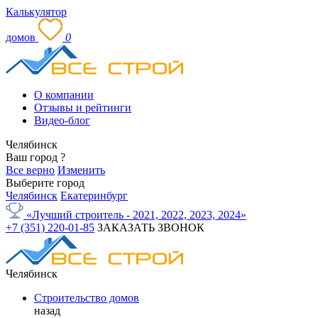
Калькулятор
домов
0
О компании
Отзывы и рейтинги
Видео-блог
Челябинск
Ваш город
?
Все верно
Изменить
Выберите город
Челябинск
Екатеринбург
«Лучший строитель - 2021, 2022, 2023, 2024»
+7 (351) 220-01-85
ЗАКАЗАТЬ ЗВОНОК
Челябинск
Строительство домов
назад