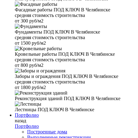
Фасадные работы
ПОД КЛЮЧ В Челябинске
средняя стоимость строительства
от
300 руб/м2
Фундаменты
ПОД КЛЮЧ В Челябинске
средняя стоимость строительства
от
1500 руб/м2
Кровельные работы
ПОД КЛЮЧ В Челябинске
средняя стоимость строительства
от
800 руб/м2
Заборы и ограждения
ПОД КЛЮЧ В Челябинске
средняя стоимость строительства
от
1800 руб/м2
Реконструкция зданий
ПОД КЛЮЧ В Челябинске
Лестницы
ПОД КЛЮЧ В Челябинске
Портфолио
назад
Портфолио
Построенные дома
Выполненные реконструкции