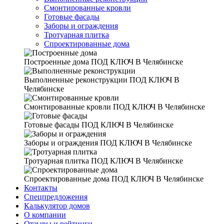
Смонтированные кровли
Готовые фасады
Заборы и ограждения
Тротуарная плитка
Спроектированные дома
Построенные дома
ПОД КЛЮЧ В Челябинске
Выполненные реконструкции
ПОД КЛЮЧ В
Челябинске
Смонтированные кровли
ПОД КЛЮЧ В Челябинске
Готовые фасады
ПОД КЛЮЧ В Челябинске
Заборы и ограждения
ПОД КЛЮЧ В Челябинске
Тротуарная плитка
ПОД КЛЮЧ В Челябинске
Спроектированные дома
ПОД КЛЮЧ В Челябинске
Контакты
Спецпредложения
Калькулятор домов
О компании
Отзывы и рейтинги