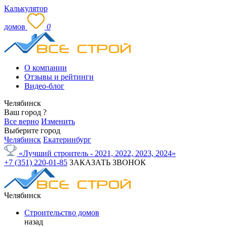
Калькулятор
домов
0
О компании
Отзывы и рейтинги
Видео-блог
Челябинск
Ваш город
?
Все верно
Изменить
Выберите город
Челябинск
Екатеринбург
«Лучший строитель - 2021, 2022, 2023, 2024»
+7 (351) 220-01-85
ЗАКАЗАТЬ ЗВОНОК
Челябинск
Строительство домов
назад