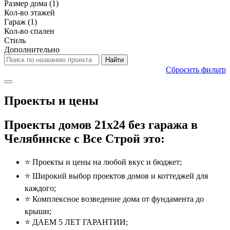
Размер дома
(1)
Кол-во этажей
Гараж
(1)
Кол-во спален
Стиль
Дополнительно
Сбросить фильтр
Проекты и цены
Проекты домов 21x24 без гаража в
Челябинске с Все Строй это:
⭐️ Проекты и цены на любой вкус и бюджет;
⭐️ Широкий выбор проектов домов и коттеджей для
каждого;
⭐️ Комплексное возведение дома от фундамента до
крыши;
⭐️ ДАЕМ 5 ЛЕТ ГАРАНТИИ;