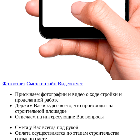
Фотоотчет
Смета онлайн
Видеоотчет
Присылаем фотографии и видео о ходе стройки и
проделанной работе
Держим Вас в курсе всего, что происходит на
строительной площадке
Отвечаем на интересующие Вас вопросы
Смета у Вас всегда под рукой
Оплата осуществляется по этапам строительства,
согласно смете