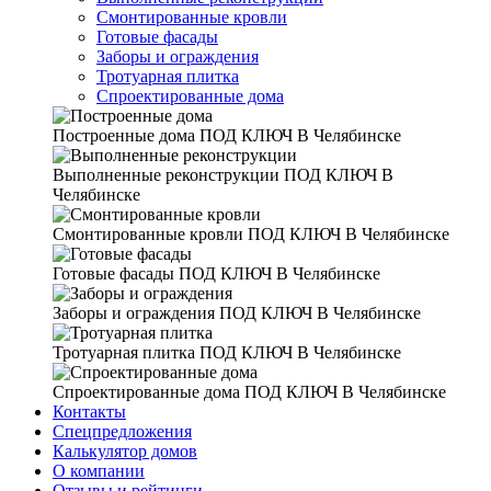
Смонтированные кровли
Готовые фасады
Заборы и ограждения
Тротуарная плитка
Спроектированные дома
Построенные дома
ПОД КЛЮЧ В Челябинске
Выполненные реконструкции
ПОД КЛЮЧ В
Челябинске
Смонтированные кровли
ПОД КЛЮЧ В Челябинске
Готовые фасады
ПОД КЛЮЧ В Челябинске
Заборы и ограждения
ПОД КЛЮЧ В Челябинске
Тротуарная плитка
ПОД КЛЮЧ В Челябинске
Спроектированные дома
ПОД КЛЮЧ В Челябинске
Контакты
Спецпредложения
Калькулятор домов
О компании
Отзывы и рейтинги