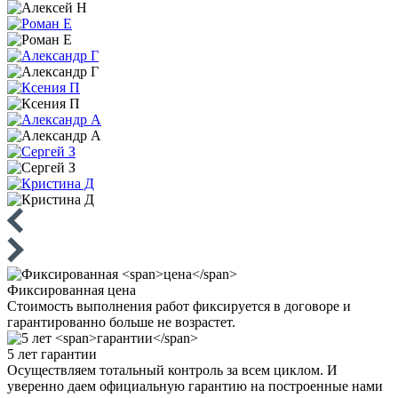
Фиксированная
цена
Стоимость выполнения работ фиксируется в договоре и
гарантированно больше не возрастет.
5 лет
гарантии
Осуществляем тотальный контроль за всем циклом. И
уверенно даем официальную гарантию на построенные нами