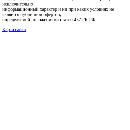
исключительно
информационный характер и ни при каких условиях не
является публичной офертой,
определяемой положениями статьи 437 ГК РФ.
Карта сайта