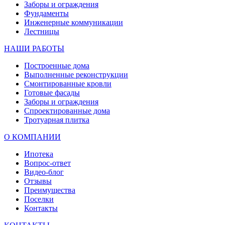
Заборы и ограждения
Фундаменты
Инженерные коммуникации
Лестницы
НАШИ РАБОТЫ
Построенные дома
Выполненные реконструкции
Смонтированные кровли
Готовые фасады
Заборы и ограждения
Спроектированные дома
Тротуарная плитка
О КОМПАНИИ
Ипотека
Вопрос-ответ
Видео-блог
Отзывы
Преимущества
Поселки
Контакты