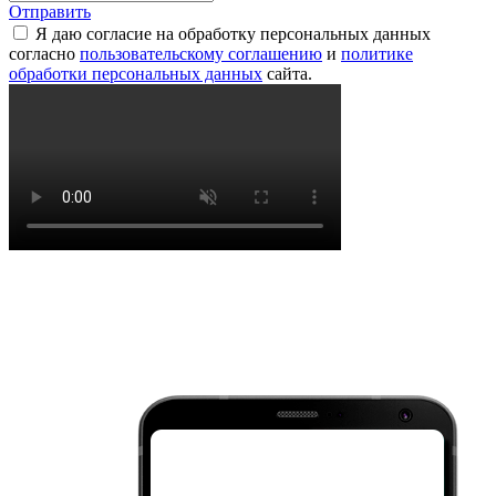
Отправить
Я даю согласие на обработку персональных данных
согласно
пользовательскому соглашению
и
политике
обработки персональных данных
сайта.