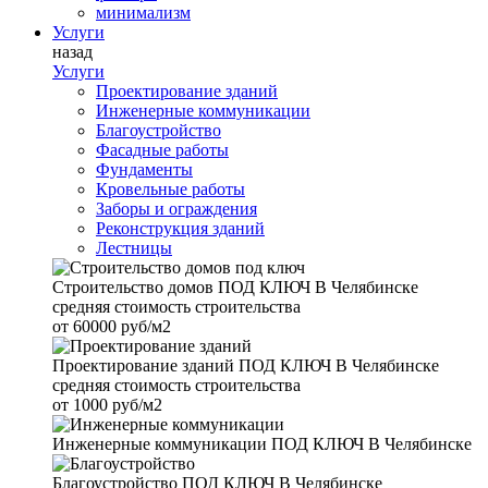
минимализм
Услуги
назад
Услуги
Проектирование зданий
Инженерные коммуникации
Благоустройство
Фасадные работы
Фундаменты
Кровельные работы
Заборы и ограждения
Реконструкция зданий
Лестницы
Строительство домов
ПОД КЛЮЧ В Челябинске
средняя стоимость строительства
от
60000 руб/м2
Проектирование зданий
ПОД КЛЮЧ В Челябинске
средняя стоимость строительства
от
1000 руб/м2
Инженерные коммуникации
ПОД КЛЮЧ В Челябинске
Благоустройство
ПОД КЛЮЧ В Челябинске