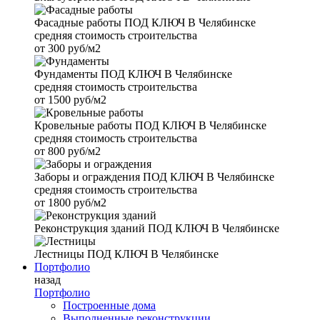
Фасадные работы
ПОД КЛЮЧ В Челябинске
средняя стоимость строительства
от
300 руб/м2
Фундаменты
ПОД КЛЮЧ В Челябинске
средняя стоимость строительства
от
1500 руб/м2
Кровельные работы
ПОД КЛЮЧ В Челябинске
средняя стоимость строительства
от
800 руб/м2
Заборы и ограждения
ПОД КЛЮЧ В Челябинске
средняя стоимость строительства
от
1800 руб/м2
Реконструкция зданий
ПОД КЛЮЧ В Челябинске
Лестницы
ПОД КЛЮЧ В Челябинске
Портфолио
назад
Портфолио
Построенные дома
Выполненные реконструкции