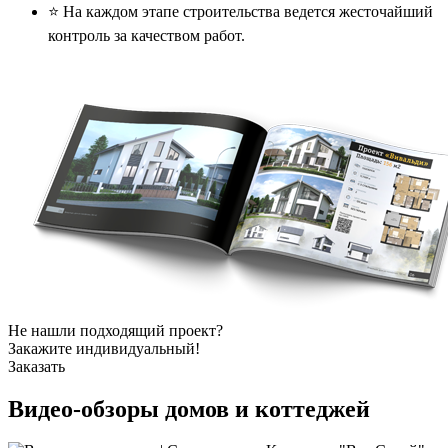
⭐️ На каждом этапе строительства ведется жесточайший
контроль за качеством работ.
Не нашли подходящий проект?
Закажите индивидуальный!
Заказать
Видео-обзоры
домов и коттеджей