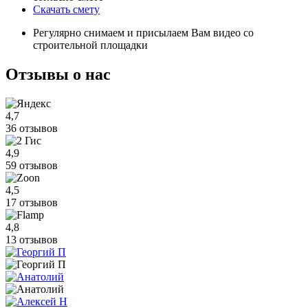
Скачать смету
Регулярно снимаем и присылаем Вам видео со
строительной площадки
Отзывы
о нас
4,7
36 отзывов
4,9
59 отзывов
4,5
17 отзывов
4,8
13 отзывов