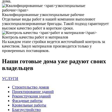
дома.
Квалифицированные
узкоспециальные рабочие
Отдельные виды работ в нашей компании выполняют
узкоспециализированные бригады. Такой подход гарантирует
высокое качество работ в короткие сроки.
Контроль качества
работ и материалов
На каждом этапе стройки ведется жесточайший контроль за
качеством. Закуп материалов производится только у
проверенных поставщиков.
Наши
готовые дома
уже радуют своих
владельцев
УСЛУГИ
Строительство домов
Проектирование зданий
Реконструкция зданий
Фасадные работы
Кровельные работы
Благоустройство