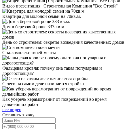
Видео презентация | Строительная Компания "Все Строй"
Квартира для молодой семьи на 70кв.м.
Дом в березовой роще 333 кв.м.
День со строителем: секреты возведения качественных домов
Спа-комплекс твоей мечты
Фальцевая кровля: почему она такая популярная и
дорогостоящая?
С чего на самом деле начинается стройка
Как уберечь керамогранит от повреждений во время
дальнейших работ
все видео
Оставить
заявку