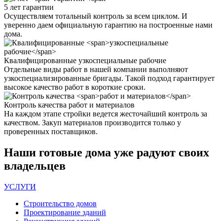
5 лет
гарантии
Осуществляем тотальный контроль за всем циклом. И
уверенно даем официальную гарантию на построенные нами
дома.
Квалифицированные
узкоспециальные рабочие
Отдельные виды работ в нашей компании выполняют
узкоспециализированные бригады. Такой подход гарантирует
высокое качество работ в короткие сроки.
Контроль качества
работ и материалов
На каждом этапе стройки ведется жесточайший контроль за
качеством. Закуп материалов производится только у
проверенных поставщиков.
Наши
готовые дома
уже радуют своих
владельцев
УСЛУГИ
Строительство домов
Проектирование зданий