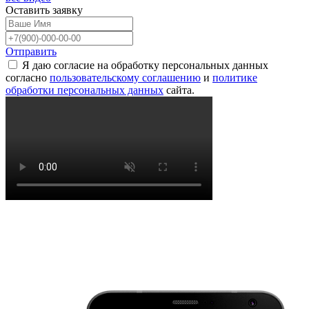
Оставить
заявку
Отправить
Я даю согласие на обработку персональных данных
согласно
пользовательскому соглашению
и
политике
обработки персональных данных
сайта.