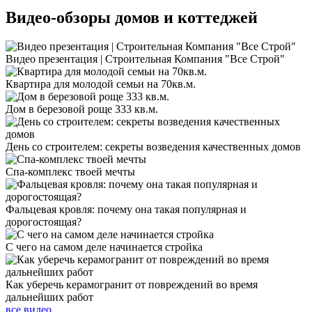
Видео-обзоры
домов и коттеджей
Видео презентация | Строительная Компания "Все Строй"
Квартира для молодой семьи на 70кв.м.
Дом в березовой роще 333 кв.м.
День со строителем: секреты возведения качественных домов
Спа-комплекс твоей мечты
Фальцевая кровля: почему она такая популярная и
дорогостоящая?
С чего на самом деле начинается стройка
Как уберечь керамогранит от повреждений во время
дальнейших работ
все видео