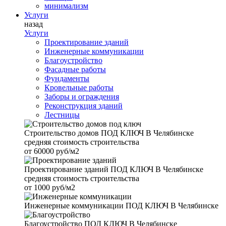
минимализм
Услуги
назад
Услуги
Проектирование зданий
Инженерные коммуникации
Благоустройство
Фасадные работы
Фундаменты
Кровельные работы
Заборы и ограждения
Реконструкция зданий
Лестницы
Строительство домов
ПОД КЛЮЧ В Челябинске
средняя стоимость строительства
от
60000 руб/м2
Проектирование зданий
ПОД КЛЮЧ В Челябинске
средняя стоимость строительства
от
1000 руб/м2
Инженерные коммуникации
ПОД КЛЮЧ В Челябинске
Благоустройство
ПОД КЛЮЧ В Челябинске