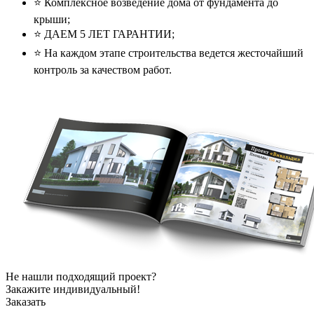
⭐️ Комплексное возведение дома от фундамента до
крыши;
⭐️ ДАЕМ 5 ЛЕТ ГАРАНТИИ;
⭐️ На каждом этапе строительства ведется жесточайший
контроль за качеством работ.
Не нашли подходящий проект?
Закажите индивидуальный!
Заказать