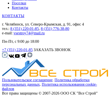
Поселки
Контакты
КОНТАКТЫ
г. Челябинск, ул. Северо-Крымская, д. 91, офис 4
тел.:
8 (351) 220-01-85
,
8 (351) 776-38-80
e-mail:
vsestroy74@mail.ru
Пн-Пт, с 9:00 до 18:00
+7 (351) 220-01-85
ЗАКАЗАТЬ ЗВОНОК
Пользовательское соглашение
.
Политика обработки
персональных данных
.
Политика использования cookie-
файлов
Все права защищены © 2007-2026 ООО СК "Все Строй"