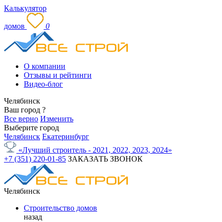
Калькулятор
домов
0
О компании
Отзывы и рейтинги
Видео-блог
Челябинск
Ваш город
?
Все верно
Изменить
Выберите город
Челябинск
Екатеринбург
«Лучший строитель - 2021, 2022, 2023, 2024»
+7 (351) 220-01-85
ЗАКАЗАТЬ ЗВОНОК
Челябинск
Строительство домов
назад