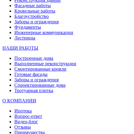
Реконструкция зданий
Фасадные работы
Кровельные работы
Благоустройство
Заборы и ограждения
Фундаменты
Инженерные коммуникации
Лестницы
НАШИ РАБОТЫ
Построенные дома
Выполненные реконструкции
Смонтированные кровли
Готовые фасады
Заборы и ограждения
Спроектированные дома
Тротуарная плитка
О КОМПАНИИ
Ипотека
Вопрос-ответ
Видео-блог
Отзывы
Преимущества