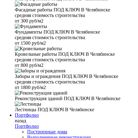
Фасадные работы
ПОД КЛЮЧ В Челябинске
средняя стоимость строительства
от
300 руб/м2
Фундаменты
ПОД КЛЮЧ В Челябинске
средняя стоимость строительства
от
1500 руб/м2
Кровельные работы
ПОД КЛЮЧ В Челябинске
средняя стоимость строительства
от
800 руб/м2
Заборы и ограждения
ПОД КЛЮЧ В Челябинске
средняя стоимость строительства
от
1800 руб/м2
Реконструкция зданий
ПОД КЛЮЧ В Челябинске
Лестницы
ПОД КЛЮЧ В Челябинске
Портфолио
назад
Портфолио
Построенные дома
Выполненные реконструкции