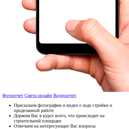
Фотоотчет
Смета онлайн
Видеоотчет
Присылаем фотографии и видео о ходе стройки и
проделанной работе
Держим Вас в курсе всего, что происходит на
строительной площадке
Отвечаем на интересующие Вас вопросы