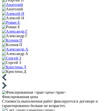
Фиксированная
цена
Стоимость выполнения работ фиксируется в договоре и
гарантированно больше не возрастет.