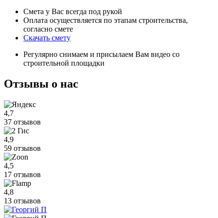
Смета у Вас всегда под рукой
Оплата осуществляется по этапам строительства,
согласно смете
Скачать смету
Регулярно снимаем и присылаем Вам видео со
строительной площадки
Отзывы
о нас
4,7
37 отзывов
4,9
59 отзывов
4,5
17 отзывов
4,8
13 отзывов