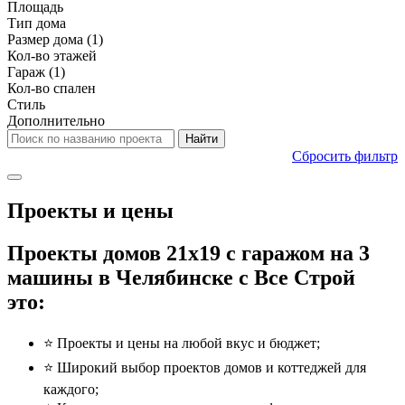
Площадь
Тип дома
Размер дома
(1)
Кол-во этажей
Гараж
(1)
Кол-во спален
Стиль
Дополнительно
Сбросить фильтр
Проекты и цены
Проекты домов 21x19 с гаражом на 3
машины в Челябинске с Все Строй
это:
⭐️ Проекты и цены на любой вкус и бюджет;
⭐️ Широкий выбор проектов домов и коттеджей для
каждого;