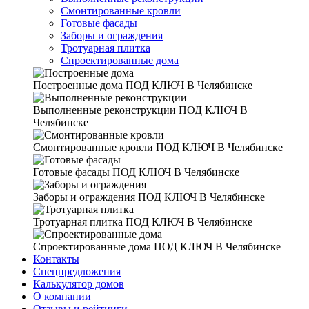
Смонтированные кровли
Готовые фасады
Заборы и ограждения
Тротуарная плитка
Спроектированные дома
Построенные дома
ПОД КЛЮЧ В Челябинске
Выполненные реконструкции
ПОД КЛЮЧ В
Челябинске
Смонтированные кровли
ПОД КЛЮЧ В Челябинске
Готовые фасады
ПОД КЛЮЧ В Челябинске
Заборы и ограждения
ПОД КЛЮЧ В Челябинске
Тротуарная плитка
ПОД КЛЮЧ В Челябинске
Спроектированные дома
ПОД КЛЮЧ В Челябинске
Контакты
Спецпредложения
Калькулятор домов
О компании
Отзывы и рейтинги