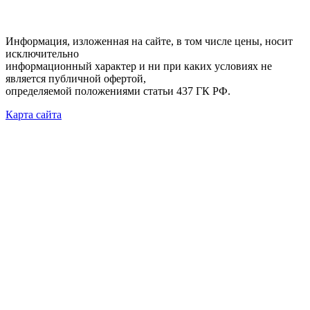
Информация, изложенная на сайте, в том числе цены, носит
исключительно
информационный характер и ни при каких условиях не
является публичной офертой,
определяемой положениями статьи 437 ГК РФ.
Карта сайта