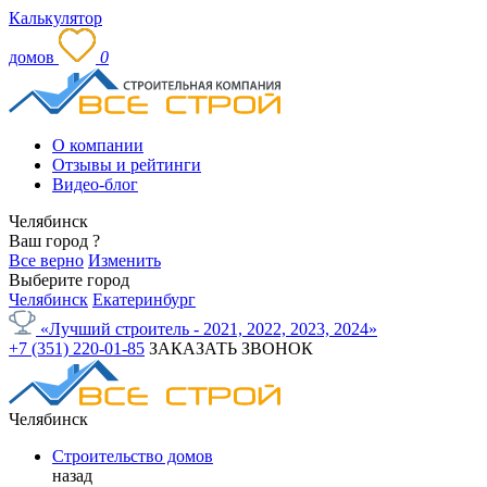
Калькулятор
домов
0
О компании
Отзывы и рейтинги
Видео-блог
Челябинск
Ваш город
?
Все верно
Изменить
Выберите город
Челябинск
Екатеринбург
«Лучший строитель - 2021, 2022, 2023, 2024»
+7 (351) 220-01-85
ЗАКАЗАТЬ ЗВОНОК
Челябинск
Строительство домов
назад