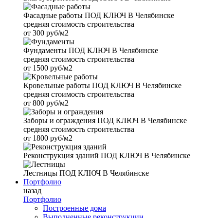
Фасадные работы
ПОД КЛЮЧ В Челябинске
средняя стоимость строительства
от
300 руб/м2
Фундаменты
ПОД КЛЮЧ В Челябинске
средняя стоимость строительства
от
1500 руб/м2
Кровельные работы
ПОД КЛЮЧ В Челябинске
средняя стоимость строительства
от
800 руб/м2
Заборы и ограждения
ПОД КЛЮЧ В Челябинске
средняя стоимость строительства
от
1800 руб/м2
Реконструкция зданий
ПОД КЛЮЧ В Челябинске
Лестницы
ПОД КЛЮЧ В Челябинске
Портфолио
назад
Портфолио
Построенные дома
Выполненные реконструкции