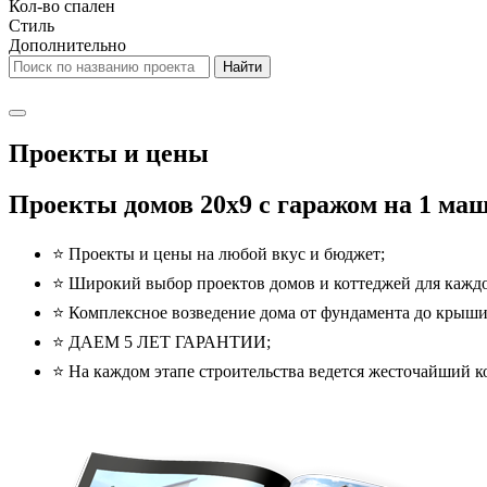
Кол-во спален
Стиль
Дополнительно
Проекты и цены
Проекты домов 20x9 с гаражом на 1 маш
⭐️ Проекты и цены на любой вкус и бюджет;
⭐️ Широкий выбор проектов домов и коттеджей для каждо
⭐️ Комплексное возведение дома от фундамента до крыши
⭐️ ДАЕМ 5 ЛЕТ ГАРАНТИИ;
⭐️ На каждом этапе строительства ведется жесточайший ко