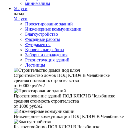
минимализм
Услуги
назад
Услуги
Проектирование зданий
Инженерные коммуникации
Благоустройство
Фасадные работы
Фундаменты
Кровельные работы
Заборы и ограждения
Реконструкция зданий
Лестницы
Строительство домов
ПОД КЛЮЧ В Челябинске
средняя стоимость строительства
от
60000 руб/м2
Проектирование зданий
ПОД КЛЮЧ В Челябинске
средняя стоимость строительства
от
1000 руб/м2
Инженерные коммуникации
ПОД КЛЮЧ В Челябинске
Благоустройство
ПОД КЛЮЧ В Челябинске