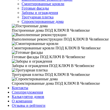
Смонтированные кровли
Готовые фасады
Заборы и ограждения
Тротуарная плитка
Спроектированные дома
Построенные дома
ПОД КЛЮЧ В Челябинске
Выполненные реконструкции
ПОД КЛЮЧ В Челябинске
Смонтированные кровли
ПОД КЛЮЧ В Челябинске
Готовые фасады
ПОД КЛЮЧ В Челябинске
Заборы и ограждения
ПОД КЛЮЧ В Челябинске
Тротуарная плитка
ПОД КЛЮЧ В Челябинске
Спроектированные дома
ПОД КЛЮЧ В Челябинске
Контакты
Спецпредложения
Калькулятор домов
О компании
Отзывы и рейтинги