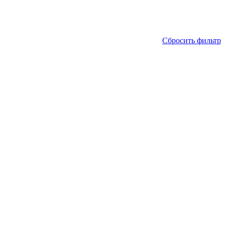
Сбросить фильтр