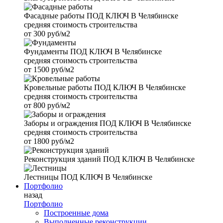
Фасадные работы
ПОД КЛЮЧ В Челябинске
средняя стоимость строительства
от
300 руб/м2
Фундаменты
ПОД КЛЮЧ В Челябинске
средняя стоимость строительства
от
1500 руб/м2
Кровельные работы
ПОД КЛЮЧ В Челябинске
средняя стоимость строительства
от
800 руб/м2
Заборы и ограждения
ПОД КЛЮЧ В Челябинске
средняя стоимость строительства
от
1800 руб/м2
Реконструкция зданий
ПОД КЛЮЧ В Челябинске
Лестницы
ПОД КЛЮЧ В Челябинске
Портфолио
назад
Портфолио
Построенные дома
Выполненные реконструкции