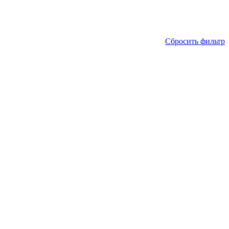
Сбросить фильтр