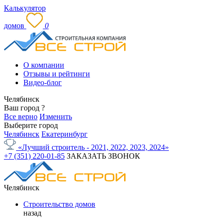
Калькулятор
домов
0
О компании
Отзывы и рейтинги
Видео-блог
Челябинск
Ваш город
?
Все верно
Изменить
Выберите город
Челябинск
Екатеринбург
«Лучший строитель - 2021, 2022, 2023, 2024»
+7 (351) 220-01-85
ЗАКАЗАТЬ ЗВОНОК
Челябинск
Строительство домов
назад