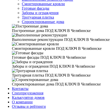
Смонтированные кровли
Готовые фасады
Заборы и ограждения
Тротуарная плитка
Спроектированные дома
Построенные дома
ПОД КЛЮЧ В Челябинске
Выполненные реконструкции
ПОД КЛЮЧ В Челябинске
Смонтированные кровли
ПОД КЛЮЧ В Челябинске
Готовые фасады
ПОД КЛЮЧ В Челябинске
Заборы и ограждения
ПОД КЛЮЧ В Челябинске
Тротуарная плитка
ПОД КЛЮЧ В Челябинске
Спроектированные дома
ПОД КЛЮЧ В Челябинске
Контакты
Спецпредложения
Калькулятор домов
О компании
Отзывы и рейтинги