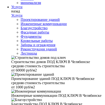
минимализм
Услуги
назад
Услуги
Проектирование зданий
Инженерные коммуникации
Благоустройство
Фасадные работы
Фундаменты
Кровельные работы
Заборы и ограждения
Реконструкция зданий
Лестницы
Строительство домов
ПОД КЛЮЧ В Челябинске
средняя стоимость строительства
от
60000 руб/м2
Проектирование зданий
ПОД КЛЮЧ В Челябинске
средняя стоимость строительства
от
1000 руб/м2
Инженерные коммуникации
ПОД КЛЮЧ В Челябинске
Благоустройство
ПОД КЛЮЧ В Челябинске