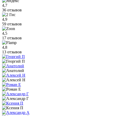
4,7
36 отзывов
4,9
59 отзывов
4,5
17 отзывов
4,8
13 отзывов