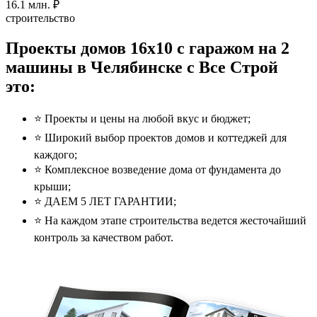
16.1
млн. ₽
строительство
Проекты домов 16x10 с гаражом на 2
машины в Челябинске с Все Строй
это:
⭐️ Проекты и цены на любой вкус и бюджет;
⭐️ Широкий выбор проектов домов и коттеджей для
каждого;
⭐️ Комплексное возведение дома от фундамента до
крыши;
⭐️ ДАЕМ 5 ЛЕТ ГАРАНТИИ;
⭐️ На каждом этапе строительства ведется жесточайший
контроль за качеством работ.