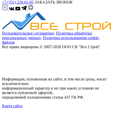
+7 (351) 220-01-85
ЗАКАЗАТЬ ЗВОНОК
Пользовательское соглашение
.
Политика обработки
персональных данных
.
Политика использования cookie-
файлов
Все права защищены © 2007-2026 ООО СК "Все Строй"
Информация, изложенная на сайте, в том числе цены, носит
исключительно
информационный характер и ни при каких условиях не
является публичной офертой,
определяемой положениями статьи 437 ГК РФ.
Карта сайта