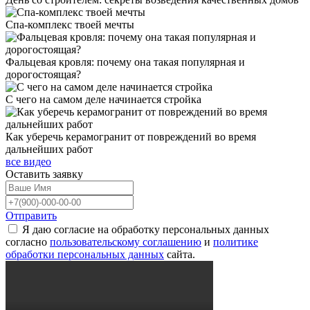
Спа-комплекс твоей мечты
Фальцевая кровля: почему она такая популярная и
дорогостоящая?
С чего на самом деле начинается стройка
Как уберечь керамогранит от повреждений во время
дальнейших работ
все видео
Оставить
заявку
Отправить
Я даю согласие на обработку персональных данных
согласно
пользовательскому соглашению
и
политике
обработки персональных данных
сайта.