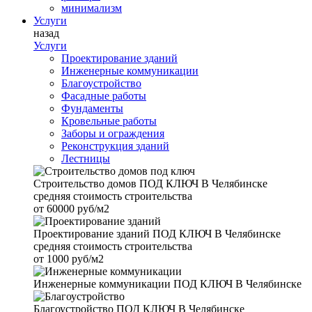
минимализм
Услуги
назад
Услуги
Проектирование зданий
Инженерные коммуникации
Благоустройство
Фасадные работы
Фундаменты
Кровельные работы
Заборы и ограждения
Реконструкция зданий
Лестницы
Строительство домов
ПОД КЛЮЧ В Челябинске
средняя стоимость строительства
от
60000 руб/м2
Проектирование зданий
ПОД КЛЮЧ В Челябинске
средняя стоимость строительства
от
1000 руб/м2
Инженерные коммуникации
ПОД КЛЮЧ В Челябинске
Благоустройство
ПОД КЛЮЧ В Челябинске