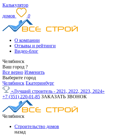
Калькулятор
домов
0
О компании
Отзывы и рейтинги
Видео-блог
Челябинск
Ваш город
?
Все верно
Изменить
Выберите город
Челябинск
Екатеринбург
«Лучший строитель - 2021, 2022, 2023, 2024»
+7 (351) 220-01-85
ЗАКАЗАТЬ ЗВОНОК
Челябинск
Строительство домов
назад