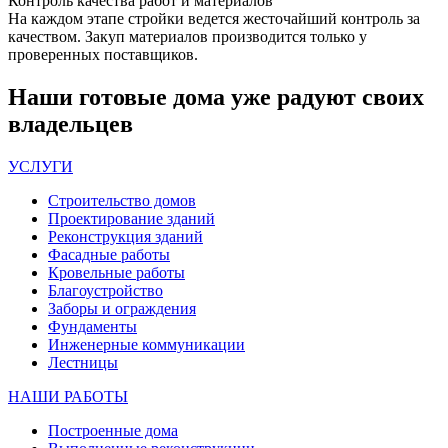
Контроль качества
работ и материалов
На каждом этапе стройки ведется жесточайший контроль за
качеством. Закуп материалов производится только у
проверенных поставщиков.
Наши
готовые дома
уже радуют своих
владельцев
УСЛУГИ
Строительство домов
Проектирование зданий
Реконструкция зданий
Фасадные работы
Кровельные работы
Благоустройство
Заборы и ограждения
Фундаменты
Инженерные коммуникации
Лестницы
НАШИ РАБОТЫ
Построенные дома