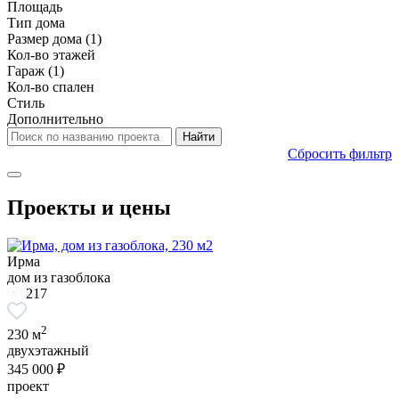
Площадь
Тип дома
Размер дома
(1)
Кол-во этажей
Гараж
(1)
Кол-во спален
Стиль
Дополнительно
Сбросить фильтр
Проекты и цены
Ирма
дом из газоблока
217
2
230 м
двухэтажный
345 000 ₽
проект