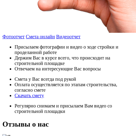
Фотоотчет
Смета онлайн
Видеоотчет
Присылаем фотографии и видео о ходе стройки и
проделанной работе
Держим Вас в курсе всего, что происходит на
строительной площадке
Отвечаем на интересующие Вас вопросы
Смета у Вас всегда под рукой
Оплата осуществляется по этапам строительства,
согласно смете
Скачать смету
Регулярно снимаем и присылаем Вам видео со
строительной площадки
Отзывы
о нас