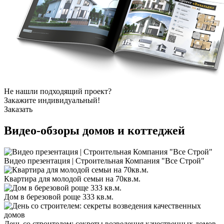
Не нашли подходящий проект?
Закажите индивидуальный!
Заказать
Видео-обзоры
домов и коттеджей
Видео презентация | Строительная Компания "Все Строй"
Квартира для молодой семьи на 70кв.м.
Дом в березовой роще 333 кв.м.
День со строителем: секреты возведения качественных домов