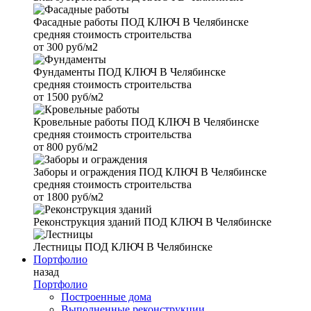
Фасадные работы
ПОД КЛЮЧ В Челябинске
средняя стоимость строительства
от
300 руб/м2
Фундаменты
ПОД КЛЮЧ В Челябинске
средняя стоимость строительства
от
1500 руб/м2
Кровельные работы
ПОД КЛЮЧ В Челябинске
средняя стоимость строительства
от
800 руб/м2
Заборы и ограждения
ПОД КЛЮЧ В Челябинске
средняя стоимость строительства
от
1800 руб/м2
Реконструкция зданий
ПОД КЛЮЧ В Челябинске
Лестницы
ПОД КЛЮЧ В Челябинске
Портфолио
назад
Портфолио
Построенные дома
Выполненные реконструкции