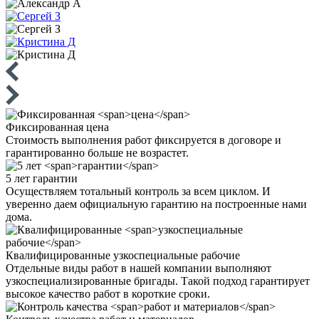
Фиксированная
цена
Стоимость выполнения работ фиксируется в договоре и
гарантированно больше не возрастет.
5 лет
гарантии
Осуществляем тотальный контроль за всем циклом. И
уверенно даем официальную гарантию на построенные нами
дома.
Квалифицированные
узкоспециальные рабочие
Отдельные виды работ в нашей компании выполняют
узкоспециализированные бригады. Такой подход гарантирует
высокое качество работ в короткие сроки.