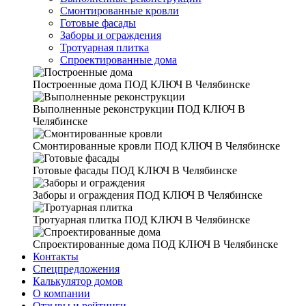
Смонтированные кровли
Готовые фасады
Заборы и ограждения
Тротуарная плитка
Спроектированные дома
Построенные дома
ПОД КЛЮЧ В Челябинске
Выполненные реконструкции
ПОД КЛЮЧ В
Челябинске
Смонтированные кровли
ПОД КЛЮЧ В Челябинске
Готовые фасады
ПОД КЛЮЧ В Челябинске
Заборы и ограждения
ПОД КЛЮЧ В Челябинске
Тротуарная плитка
ПОД КЛЮЧ В Челябинске
Спроектированные дома
ПОД КЛЮЧ В Челябинске
Контакты
Спецпредложения
Калькулятор домов
О компании
Отзывы и рейтинги