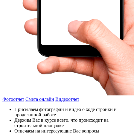
Фотоотчет
Смета онлайн
Видеоотчет
Присылаем фотографии и видео о ходе стройки и
проделанной работе
Держим Вас в курсе всего, что происходит на
строительной площадке
Отвечаем на интересующие Вас вопросы