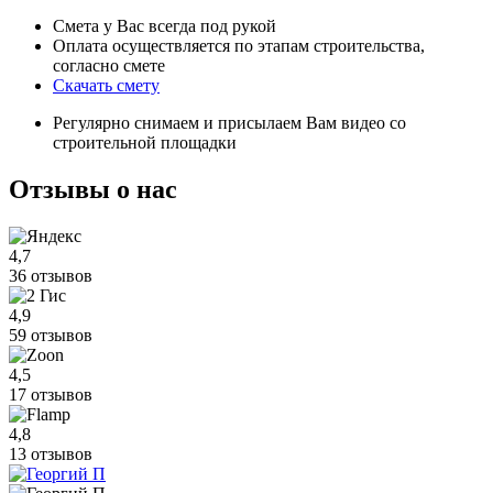
Смета у Вас всегда под рукой
Оплата осуществляется по этапам строительства,
согласно смете
Скачать смету
Регулярно снимаем и присылаем Вам видео со
строительной площадки
Отзывы
о нас
4,7
36 отзывов
4,9
59 отзывов
4,5
17 отзывов
4,8
13 отзывов