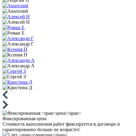
Фиксированная
цена
Стоимость выполнения работ фиксируется в договоре и
гарантированно больше не возрастет.