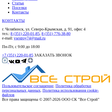
Статьи
Поселки
Контакты
КОНТАКТЫ
г. Челябинск, ул. Северо-Крымская, д. 91, офис 4
тел.:
8 (351) 220-01-85
,
8 (351) 776-38-80
e-mail:
vsestroy74@mail.ru
Пн-Пт, с 9:00 до 18:00
+7 (351) 220-01-85
ЗАКАЗАТЬ ЗВОНОК
Пользовательское соглашение
.
Политика обработки
персональных данных
.
Политика использования cookie-
файлов
Все права защищены © 2007-2026 ООО СК "Все Строй"