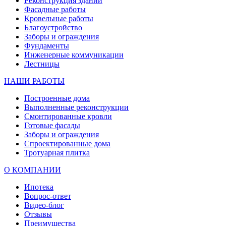
Реконструкция зданий
Фасадные работы
Кровельные работы
Благоустройство
Заборы и ограждения
Фундаменты
Инженерные коммуникации
Лестницы
НАШИ РАБОТЫ
Построенные дома
Выполненные реконструкции
Смонтированные кровли
Готовые фасады
Заборы и ограждения
Спроектированные дома
Тротуарная плитка
О КОМПАНИИ
Ипотека
Вопрос-ответ
Видео-блог
Отзывы
Преимущества