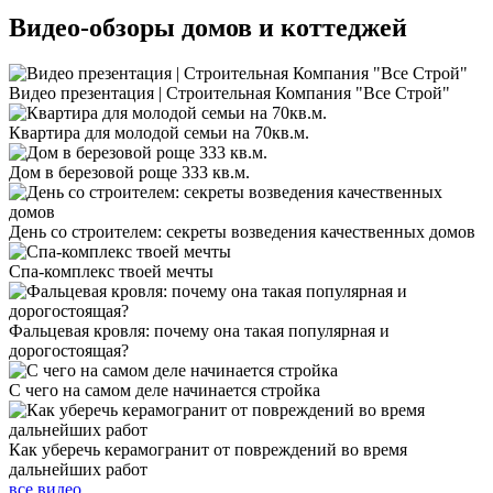
Видео-обзоры
домов и коттеджей
Видео презентация | Строительная Компания "Все Строй"
Квартира для молодой семьи на 70кв.м.
Дом в березовой роще 333 кв.м.
День со строителем: секреты возведения качественных домов
Спа-комплекс твоей мечты
Фальцевая кровля: почему она такая популярная и
дорогостоящая?
С чего на самом деле начинается стройка
Как уберечь керамогранит от повреждений во время
дальнейших работ
все видео