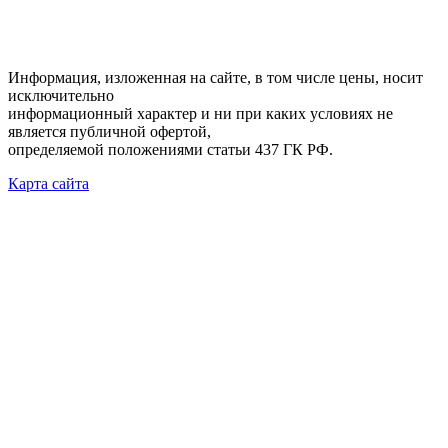
Информация, изложенная на сайте, в том числе цены, носит
исключительно
информационный характер и ни при каких условиях не
является публичной офертой,
определяемой положениями статьи 437 ГК РФ.
Карта сайта