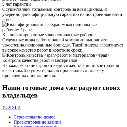
5 лет
гарантии
Осуществляем тотальный контроль за всем циклом. И
уверенно даем официальную гарантию на построенные нами
дома.
Квалифицированные
узкоспециальные рабочие
Отдельные виды работ в нашей компании выполняют
узкоспециализированные бригады. Такой подход гарантирует
высокое качество работ в короткие сроки.
Контроль качества
работ и материалов
На каждом этапе стройки ведется жесточайший контроль за
качеством. Закуп материалов производится только у
проверенных поставщиков.
Наши
готовые дома
уже радуют своих
владельцев
УСЛУГИ
Строительство домов
Проектирование зданий