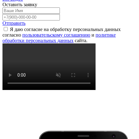
Оставить
заявку
Отправить
Я даю согласие на обработку персональных данных
согласно
пользовательскому соглашению
и
политике
обработки персональных данных
сайта.