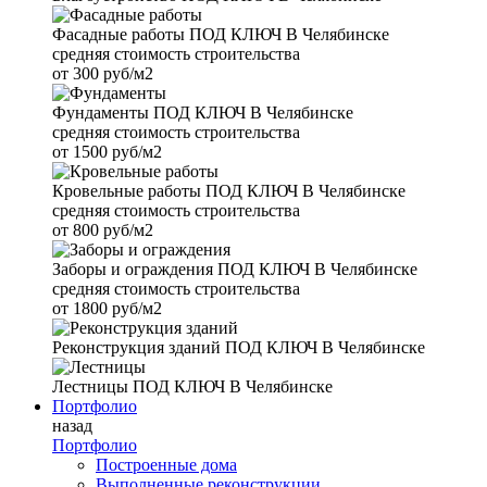
Фасадные работы
ПОД КЛЮЧ В Челябинске
средняя стоимость строительства
от
300 руб/м2
Фундаменты
ПОД КЛЮЧ В Челябинске
средняя стоимость строительства
от
1500 руб/м2
Кровельные работы
ПОД КЛЮЧ В Челябинске
средняя стоимость строительства
от
800 руб/м2
Заборы и ограждения
ПОД КЛЮЧ В Челябинске
средняя стоимость строительства
от
1800 руб/м2
Реконструкция зданий
ПОД КЛЮЧ В Челябинске
Лестницы
ПОД КЛЮЧ В Челябинске
Портфолио
назад
Портфолио
Построенные дома
Выполненные реконструкции