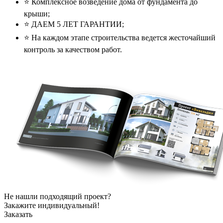
⭐️ Комплексное возведение дома от фундамента до
крыши;
⭐️ ДАЕМ 5 ЛЕТ ГАРАНТИИ;
⭐️ На каждом этапе строительства ведется жесточайший
контроль за качеством работ.
Не нашли подходящий проект?
Закажите индивидуальный!
Заказать