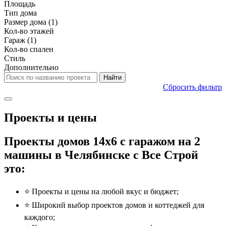
Площадь
Тип дома
Размер дома
(1)
Кол-во этажей
Гараж
(1)
Кол-во спален
Стиль
Дополнительно
Сбросить фильтр
Проекты и цены
Проекты домов 14x6 с гаражом на 2
машины в Челябинске с Все Строй
это:
⭐️ Проекты и цены на любой вкус и бюджет;
⭐️ Широкий выбор проектов домов и коттеджей для
каждого;