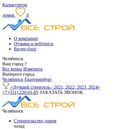
Калькулятор
домов
0
О компании
Отзывы и рейтинги
Видео-блог
Челябинск
Ваш город
?
Все верно
Изменить
Выберите город
Челябинск
Екатеринбург
«Лучший строитель - 2021, 2022, 2023, 2024»
+7 (351) 220-01-85
ЗАКАЗАТЬ ЗВОНОК
Челябинск
Строительство домов
назад