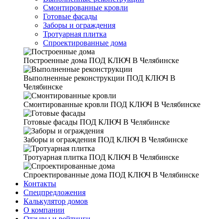
Смонтированные кровли
Готовые фасады
Заборы и ограждения
Тротуарная плитка
Спроектированные дома
Построенные дома
ПОД КЛЮЧ В Челябинске
Выполненные реконструкции
ПОД КЛЮЧ В
Челябинске
Смонтированные кровли
ПОД КЛЮЧ В Челябинске
Готовые фасады
ПОД КЛЮЧ В Челябинске
Заборы и ограждения
ПОД КЛЮЧ В Челябинске
Тротуарная плитка
ПОД КЛЮЧ В Челябинске
Спроектированные дома
ПОД КЛЮЧ В Челябинске
Контакты
Спецпредложения
Калькулятор домов
О компании
Отзывы и рейтинги