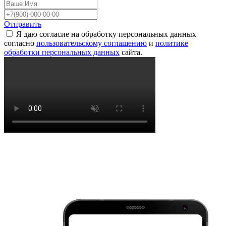
Отправить
Я даю согласие на обработку персональных данных
согласно
пользовательскому соглашению
и
политике
обработки персональных данных
сайта.