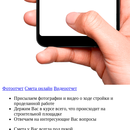
Фотоотчет
Смета онлайн
Видеоотчет
Присылаем фотографии и видео о ходе стройки и
проделанной работе
Держим Вас в курсе всего, что происходит на
строительной площадке
Отвечаем на интересующие Вас вопросы
Смета у Вас всегда под рукой