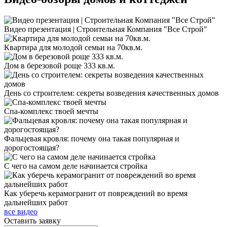
Видео презентация | Строительная Компания "Все Строй"
Квартира для молодой семьи на 70кв.м.
Дом в березовой роще 333 кв.м.
День со строителем: секреты возведения качественных домов
Спа-комплекс твоей мечты
Фальцевая кровля: почему она такая популярная и
дорогостоящая?
С чего на самом деле начинается стройка
Как уберечь керамогранит от повреждений во время
дальнейших работ
все видео
Оставить
заявку