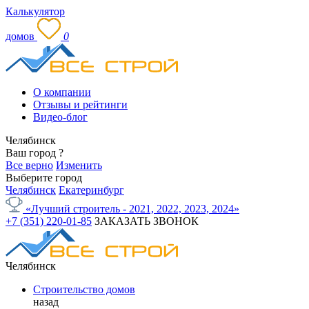
Калькулятор
домов
0
О компании
Отзывы и рейтинги
Видео-блог
Челябинск
Ваш город
?
Все верно
Изменить
Выберите город
Челябинск
Екатеринбург
«Лучший строитель - 2021, 2022, 2023, 2024»
+7 (351) 220-01-85
ЗАКАЗАТЬ ЗВОНОК
Челябинск
Строительство домов
назад