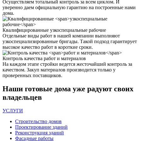
Осуществляем тотальный контроль за всем циклом. И
уверенно даем официальную гарантию на построенные нами
дома.
Квалифицированные
узкоспециальные рабочие
Отдельные виды работ в нашей компании выполняют
узкоспециализированные бригады. Такой подход гарантирует
высокое качество работ в короткие сроки.
Контроль качества
работ и материалов
На каждом этапе стройки ведется жесточайший контроль за
качеством. Закуп материалов производится только у
проверенных поставщиков.
Наши
готовые дома
уже радуют своих
владельцев
УСЛУГИ
Строительство домов
Проектирование зданий
Реконструкция зданий
Фасадные работы