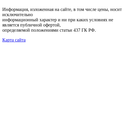
Информация, изложенная на сайте, в том числе цены, носит
исключительно
информационный характер и ни при каких условиях не
является публичной офертой,
определяемой положениями статьи 437 ГК РФ.
Карта сайта