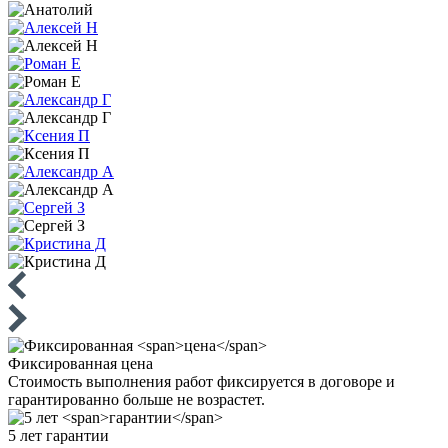
Фиксированная
цена
Стоимость выполнения работ фиксируется в договоре и
гарантированно больше не возрастет.
5 лет
гарантии