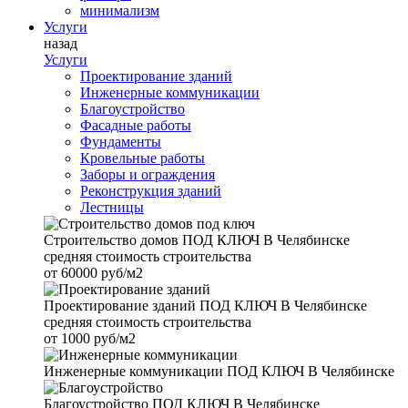
минимализм
Услуги
назад
Услуги
Проектирование зданий
Инженерные коммуникации
Благоустройство
Фасадные работы
Фундаменты
Кровельные работы
Заборы и ограждения
Реконструкция зданий
Лестницы
Строительство домов
ПОД КЛЮЧ В Челябинске
средняя стоимость строительства
от
60000 руб/м2
Проектирование зданий
ПОД КЛЮЧ В Челябинске
средняя стоимость строительства
от
1000 руб/м2
Инженерные коммуникации
ПОД КЛЮЧ В Челябинске
Благоустройство
ПОД КЛЮЧ В Челябинске