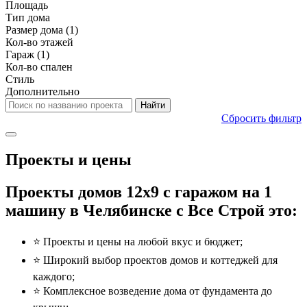
Площадь
Тип дома
Размер дома
(1)
Кол-во этажей
Гараж
(1)
Кол-во спален
Стиль
Дополнительно
Сбросить фильтр
Проекты и цены
Проекты домов 12x9 с гаражом на 1
машину в Челябинске с Все Строй это:
⭐️ Проекты и цены на любой вкус и бюджет;
⭐️ Широкий выбор проектов домов и коттеджей для
каждого;
⭐️ Комплексное возведение дома от фундамента до