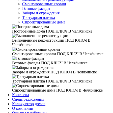
Смонтированные кровли
Готовые фасады
Заборы и ограждения
Тротуарная плитка
Спроектированные дома
Построенные дома
ПОД КЛЮЧ В Челябинске
Выполненные реконструкции
ПОД КЛЮЧ В
Челябинске
Смонтированные кровли
ПОД КЛЮЧ В Челябинске
Готовые фасады
ПОД КЛЮЧ В Челябинске
Заборы и ограждения
ПОД КЛЮЧ В Челябинске
Тротуарная плитка
ПОД КЛЮЧ В Челябинске
Спроектированные дома
ПОД КЛЮЧ В Челябинске
Контакты
Спецпредложения
Калькулятор домов
О компании
Отзывы и рейтинги