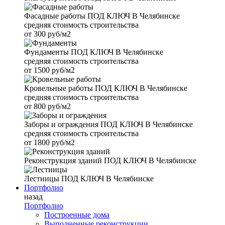
Фасадные работы
ПОД КЛЮЧ В Челябинске
средняя стоимость строительства
от
300 руб/м2
Фундаменты
ПОД КЛЮЧ В Челябинске
средняя стоимость строительства
от
1500 руб/м2
Кровельные работы
ПОД КЛЮЧ В Челябинске
средняя стоимость строительства
от
800 руб/м2
Заборы и ограждения
ПОД КЛЮЧ В Челябинске
средняя стоимость строительства
от
1800 руб/м2
Реконструкция зданий
ПОД КЛЮЧ В Челябинске
Лестницы
ПОД КЛЮЧ В Челябинске
Портфолио
назад
Портфолио
Построенные дома
Выполненные реконструкции