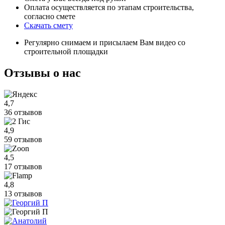
Оплата осуществляется по этапам строительства,
согласно смете
Скачать смету
Регулярно снимаем и присылаем Вам видео со
строительной площадки
Отзывы
о нас
4,7
36 отзывов
4,9
59 отзывов
4,5
17 отзывов
4,8
13 отзывов