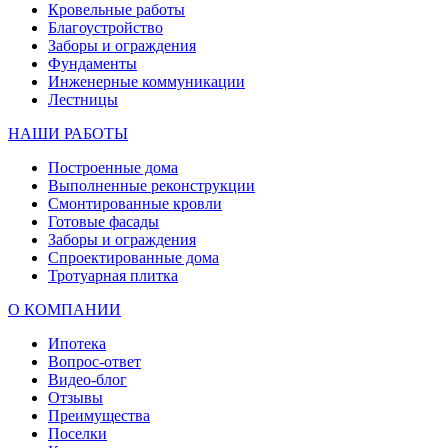
Кровельные работы
Благоустройство
Заборы и ограждения
Фундаменты
Инженерные коммуникации
Лестницы
НАШИ РАБОТЫ
Построенные дома
Выполненные реконструкции
Смонтированные кровли
Готовые фасады
Заборы и ограждения
Спроектированные дома
Тротуарная плитка
О КОМПАНИИ
Ипотека
Вопрос-ответ
Видео-блог
Отзывы
Преимущества
Поселки