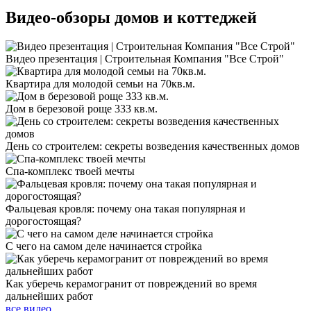
Видео-обзоры
домов и коттеджей
Видео презентация | Строительная Компания "Все Строй"
Квартира для молодой семьи на 70кв.м.
Дом в березовой роще 333 кв.м.
День со строителем: секреты возведения качественных домов
Спа-комплекс твоей мечты
Фальцевая кровля: почему она такая популярная и
дорогостоящая?
С чего на самом деле начинается стройка
Как уберечь керамогранит от повреждений во время
дальнейших работ
все видео