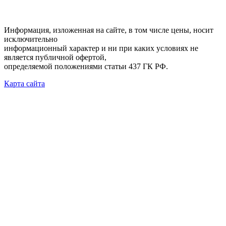
Информация, изложенная на сайте, в том числе цены, носит
исключительно
информационный характер и ни при каких условиях не
является публичной офертой,
определяемой положениями статьи 437 ГК РФ.
Карта сайта