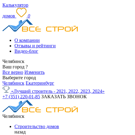
Калькулятор
домов
0
О компании
Отзывы и рейтинги
Видео-блог
Челябинск
Ваш город
?
Все верно
Изменить
Выберите город
Челябинск
Екатеринбург
«Лучший строитель - 2021, 2022, 2023, 2024»
+7 (351) 220-01-85
ЗАКАЗАТЬ ЗВОНОК
Челябинск
Строительство домов
назад