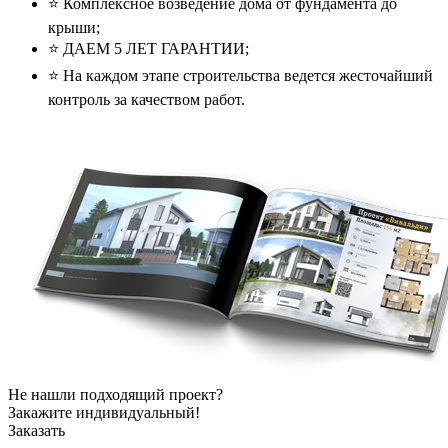
⭐️ Комплексное возведение дома от фундамента до
крыши;
⭐️ ДАЕМ 5 ЛЕТ ГАРАНТИИ;
⭐️ На каждом этапе строительства ведется жесточайший
контроль за качеством работ.
Не нашли подходящий проект?
Закажите индивидуальный!
Заказать