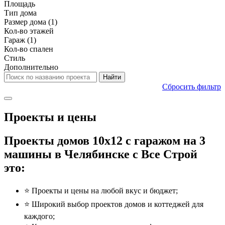
Площадь
Тип дома
Размер дома
(1)
Кол-во этажей
Гараж
(1)
Кол-во спален
Стиль
Дополнительно
Сбросить фильтр
Проекты и цены
Проекты домов 10x12 с гаражом на 3
машины в Челябинске с Все Строй
это:
⭐️ Проекты и цены на любой вкус и бюджет;
⭐️ Широкий выбор проектов домов и коттеджей для
каждого;