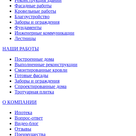
Реконструкция зданий
Фасадные работы
Кровельные работы
Благоустройство
Заборы и ограждения
Фундаменты
Инженерные коммуникации
Лестницы
НАШИ РАБОТЫ
Построенные дома
Выполненные реконструкции
Смонтированные кровли
Готовые фасады
Заборы и ограждения
Спроектированные дома
Тротуарная плитка
О КОМПАНИИ
Ипотека
Вопрос-ответ
Видео-блог
Отзывы
Преимущества