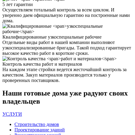
5 лет
гарантии
Осуществляем тотальный контроль за всем циклом. И
уверенно даем официальную гарантию на построенные нами
дома.
Квалифицированные
узкоспециальные рабочие
Отдельные виды работ в нашей компании выполняют
узкоспециализированные бригады. Такой подход гарантирует
высокое качество работ в короткие сроки.
Контроль качества
работ и материалов
На каждом этапе стройки ведется жесточайший контроль за
качеством. Закуп материалов производится только у
проверенных поставщиков.
Наши
готовые дома
уже радуют своих
владельцев
УСЛУГИ
Строительство домов
Проектирование зданий