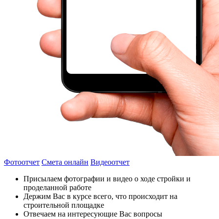
Фотоотчет
Смета онлайн
Видеоотчет
Присылаем фотографии и видео о ходе стройки и
проделанной работе
Держим Вас в курсе всего, что происходит на
строительной площадке
Отвечаем на интересующие Вас вопросы