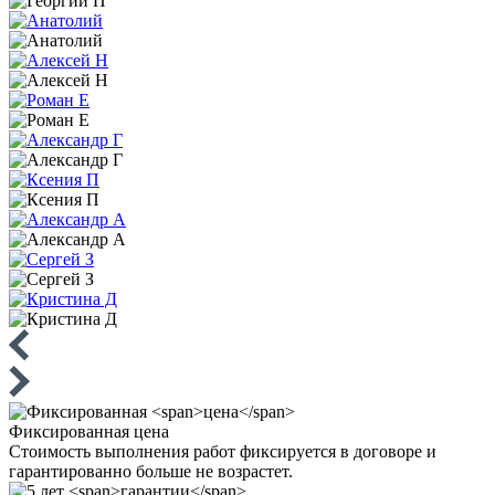
Фиксированная
цена
Стоимость выполнения работ фиксируется в договоре и
гарантированно больше не возрастет.