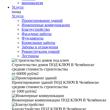
минимализм
Услуги
назад
Услуги
Проектирование зданий
Инженерные коммуникации
Благоустройство
Фасадные работы
Фундаменты
Кровельные работы
Заборы и ограждения
Реконструкция зданий
Лестницы
Строительство домов
ПОД КЛЮЧ В Челябинске
средняя стоимость строительства
от
60000 руб/м2
Проектирование зданий
ПОД КЛЮЧ В Челябинске
средняя стоимость строительства
от
1000 руб/м2
Инженерные коммуникации
ПОД КЛЮЧ В Челябинске
Благоустройство
ПОД КЛЮЧ В Челябинске