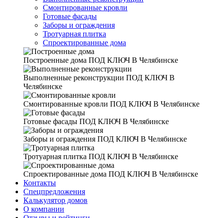
Смонтированные кровли
Готовые фасады
Заборы и ограждения
Тротуарная плитка
Спроектированные дома
Построенные дома
ПОД КЛЮЧ В Челябинске
Выполненные реконструкции
ПОД КЛЮЧ В
Челябинске
Смонтированные кровли
ПОД КЛЮЧ В Челябинске
Готовые фасады
ПОД КЛЮЧ В Челябинске
Заборы и ограждения
ПОД КЛЮЧ В Челябинске
Тротуарная плитка
ПОД КЛЮЧ В Челябинске
Спроектированные дома
ПОД КЛЮЧ В Челябинске
Контакты
Спецпредложения
Калькулятор домов
О компании
Отзывы и рейтинги