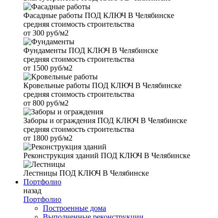
Фасадные работы
ПОД КЛЮЧ В Челябинске
средняя стоимость строительства
от
300 руб/м2
Фундаменты
ПОД КЛЮЧ В Челябинске
средняя стоимость строительства
от
1500 руб/м2
Кровельные работы
ПОД КЛЮЧ В Челябинске
средняя стоимость строительства
от
800 руб/м2
Заборы и ограждения
ПОД КЛЮЧ В Челябинске
средняя стоимость строительства
от
1800 руб/м2
Реконструкция зданий
ПОД КЛЮЧ В Челябинске
Лестницы
ПОД КЛЮЧ В Челябинске
Портфолио
назад
Портфолио
Построенные дома
Выполненные реконструкции