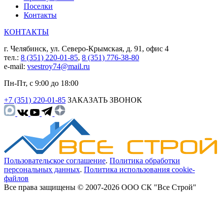
Поселки
Контакты
КОНТАКТЫ
г. Челябинск, ул. Северо-Крымская, д. 91, офис 4
тел.:
8 (351) 220-01-85
,
8 (351) 776-38-80
e-mail:
vsestroy74@mail.ru
Пн-Пт, с 9:00 до 18:00
+7 (351) 220-01-85
ЗАКАЗАТЬ ЗВОНОК
Пользовательское соглашение
.
Политика обработки
персональных данных
.
Политика использования cookie-
файлов
Все права защищены © 2007-2026 ООО СК "Все Строй"