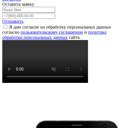
Оставить
заявку
Отправить
Я даю согласие на обработку персональных данных
согласно
пользовательскому соглашению
и
политике
обработки персональных данных
сайта.