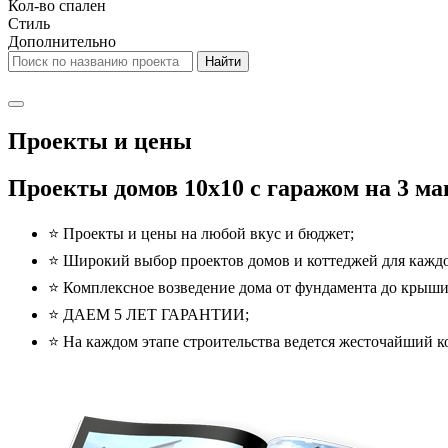
Кол-во спален
Стиль
Дополнительно
Проекты и цены
Проекты домов 10x10 с гаражом на 3 ма
⭐️ Проекты и цены на любой вкус и бюджет;
⭐️ Широкий выбор проектов домов и коттеджей для каждо
⭐️ Комплексное возведение дома от фундамента до крыши
⭐️ ДАЕМ 5 ЛЕТ ГАРАНТИИ;
⭐️ На каждом этапе строительства ведется жесточайший ко