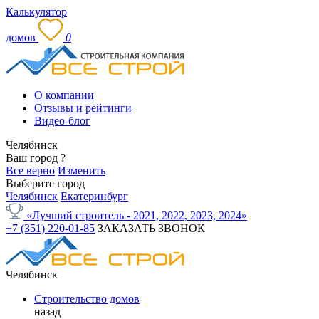
Калькулятор
домов
0
О компании
Отзывы и рейтинги
Видео-блог
Челябинск
Ваш город
?
Все верно
Изменить
Выберите город
Челябинск
Екатеринбург
«Лучший строитель - 2021, 2022, 2023, 2024»
+7 (351) 220-01-85
ЗАКАЗАТЬ ЗВОНОК
Челябинск
Строительство домов
назад