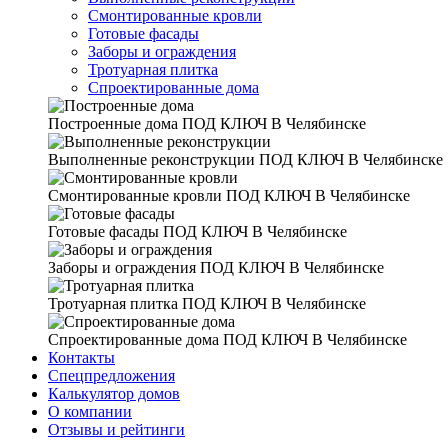
Смонтированные кровли
Готовые фасады
Заборы и ограждения
Тротуарная плитка
Спроектированные дома
Построенные дома
ПОД КЛЮЧ В Челябинске
Выполненные реконструкции
ПОД КЛЮЧ В Челябинске
Смонтированные кровли
ПОД КЛЮЧ В Челябинске
Готовые фасады
ПОД КЛЮЧ В Челябинске
Заборы и ограждения
ПОД КЛЮЧ В Челябинске
Тротуарная плитка
ПОД КЛЮЧ В Челябинске
Спроектированные дома
ПОД КЛЮЧ В Челябинске
Контакты
Спецпредложения
Калькулятор домов
О компании
Отзывы и рейтинги