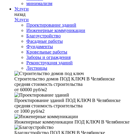
минимализм
Услуги
назад
Услуги
Проектирование зданий
Инженерные коммуникации
Благоустройство
Фасадные работы
Фундаменты
Кровельные работы
Заборы и ограждения
Реконструкция зданий
Лестницы
Строительство домов
ПОД КЛЮЧ В Челябинске
средняя стоимость строительства
от
60000 руб/м2
Проектирование зданий
ПОД КЛЮЧ В Челябинске
средняя стоимость строительства
от
1000 руб/м2
Инженерные коммуникации
ПОД КЛЮЧ В Челябинске
Благоустройство
ПОД КЛЮЧ В Челябинске