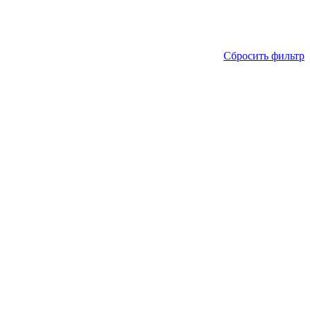
Сбросить фильтр