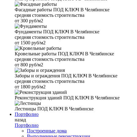
Фасадные работы
ПОД КЛЮЧ В Челябинске
средняя стоимость строительства
от
300 руб/м2
Фундаменты
ПОД КЛЮЧ В Челябинске
средняя стоимость строительства
от
1500 руб/м2
Кровельные работы
ПОД КЛЮЧ В Челябинске
средняя стоимость строительства
от
800 руб/м2
Заборы и ограждения
ПОД КЛЮЧ В Челябинске
средняя стоимость строительства
от
1800 руб/м2
Реконструкция зданий
ПОД КЛЮЧ В Челябинске
Лестницы
ПОД КЛЮЧ В Челябинске
Портфолио
назад
Портфолио
Построенные дома
Выполненные реконструкции