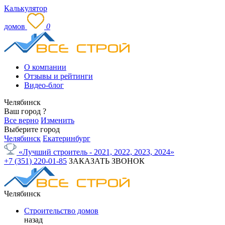
Калькулятор
домов
0
О компании
Отзывы и рейтинги
Видео-блог
Челябинск
Ваш город
?
Все верно
Изменить
Выберите город
Челябинск
Екатеринбург
«Лучший строитель - 2021, 2022, 2023, 2024»
+7 (351) 220-01-85
ЗАКАЗАТЬ ЗВОНОК
Челябинск
Строительство домов
назад