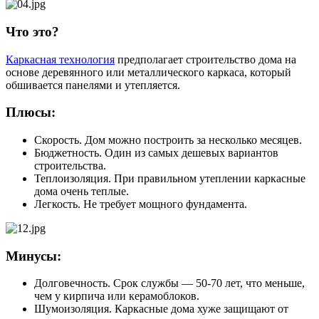
Что это?
Каркасная технология
предполагает строительство дома на
основе деревянного или металлического каркаса, который
обшивается панелями и утепляется.
Плюсы:
Скорость. Дом можно построить за несколько месяцев.
Бюджетность. Один из самых дешевых вариантов
строительства.
Теплоизоляция. При правильном утеплении каркасные
дома очень теплые.
Легкость. Не требует мощного фундамента.
Минусы:
Долговечность. Срок службы — 50-70 лет, что меньше,
чем у кирпича или керамоблоков.
Шумоизоляция. Каркасные дома хуже защищают от