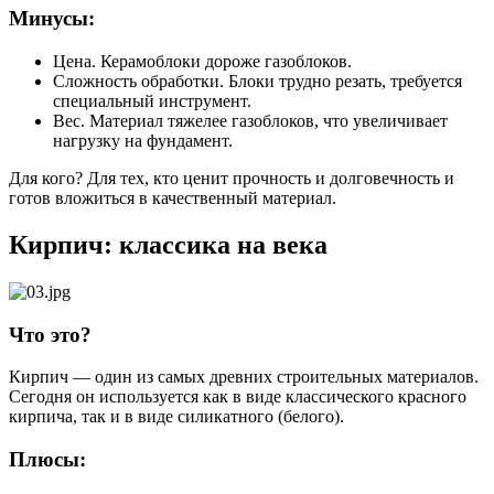
Минусы:
Цена. Керамоблоки дороже газоблоков.
Сложность обработки. Блоки трудно резать, требуется
специальный инструмент.
Вес. Материал тяжелее газоблоков, что увеличивает
нагрузку на фундамент.
Для кого? Для тех, кто ценит прочность и долговечность и
готов вложиться в качественный материал.
Кирпич: классика на века
Что это?
Кирпич — один из самых древних строительных материалов.
Сегодня он используется как в виде классического красного
кирпича, так и в виде силикатного (белого).
Плюсы: