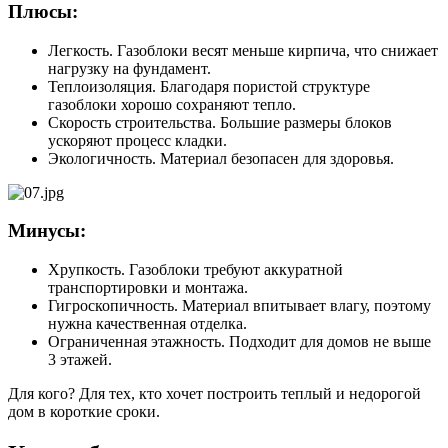
Плюсы:
Легкость. Газоблоки весят меньше кирпича, что снижает
нагрузку на фундамент.
Теплоизоляция. Благодаря пористой структуре
газоблоки хорошо сохраняют тепло.
Скорость строительства. Большие размеры блоков
ускоряют процесс кладки.
Экологичность. Материал безопасен для здоровья.
Минусы:
Хрупкость. Газоблоки требуют аккуратной
транспортировки и монтажа.
Гигроскопичность. Материал впитывает влагу, поэтому
нужна качественная отделка.
Ограниченная этажность. Подходит для домов не выше
3 этажей.
Для кого? Для тех, кто хочет построить теплый и недорогой
дом в короткие сроки.