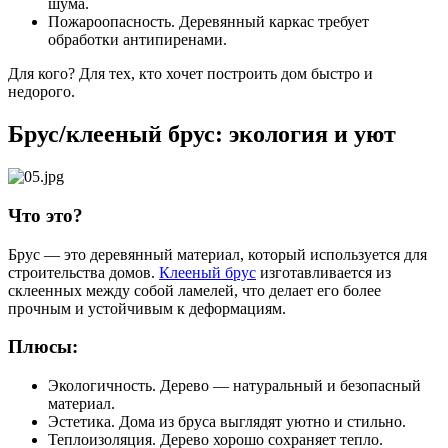
шума.
Пожароопасность. Деревянный каркас требует
обработки антипиренами.
Для кого? Для тех, кто хочет построить дом быстро и
недорого.
Брус/клееный брус: экология и уют
Что это?
Брус — это деревянный материал, который используется для
строительства домов.
Клееный брус
изготавливается из
склеенных между собой ламелей, что делает его более
прочным и устойчивым к деформациям.
Плюсы:
Экологичность. Дерево — натуральный и безопасный
материал.
Эстетика. Дома из бруса выглядят уютно и стильно.
Теплоизоляция. Дерево хорошо сохраняет тепло.