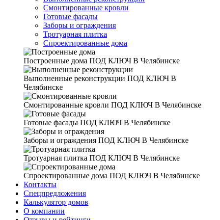
Смонтированные кровли
Готовые фасады
Заборы и ограждения
Тротуарная плитка
Спроектированные дома
Построенные дома
ПОД КЛЮЧ В Челябинске
Выполненные реконструкции
ПОД КЛЮЧ В
Челябинске
Смонтированные кровли
ПОД КЛЮЧ В Челябинске
Готовые фасады
ПОД КЛЮЧ В Челябинске
Заборы и ограждения
ПОД КЛЮЧ В Челябинске
Тротуарная плитка
ПОД КЛЮЧ В Челябинске
Спроектированные дома
ПОД КЛЮЧ В Челябинске
Контакты
Спецпредложения
Калькулятор домов
О компании
Отзывы и рейтинги