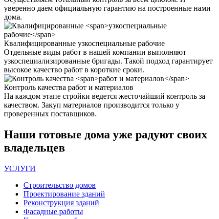
уверенно даем официальную гарантию на построенные нами
дома.
Квалифицированные
узкоспециальные рабочие
Отдельные виды работ в нашей компании выполняют
узкоспециализированные бригады. Такой подход гарантирует
высокое качество работ в короткие сроки.
Контроль качества
работ и материалов
На каждом этапе стройки ведется жесточайший контроль за
качеством. Закуп материалов производится только у
проверенных поставщиков.
Наши
готовые дома
уже радуют своих
владельцев
УСЛУГИ
Строительство домов
Проектирование зданий
Реконструкция зданий
Фасадные работы