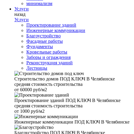
минимализм
Услуги
назад
Услуги
Проектирование зданий
Инженерные коммуникации
Благоустройство
Фасадные работы
Фундаменты
Кровельные работы
Заборы и ограждения
Реконструкция зданий
Лестницы
Строительство домов
ПОД КЛЮЧ В Челябинске
средняя стоимость строительства
от
60000 руб/м2
Проектирование зданий
ПОД КЛЮЧ В Челябинске
средняя стоимость строительства
от
1000 руб/м2
Инженерные коммуникации
ПОД КЛЮЧ В Челябинске
Благоустройство
ПОД КЛЮЧ В Челябинске