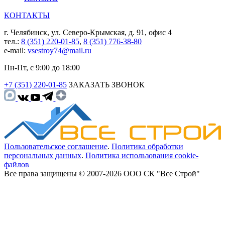
КОНТАКТЫ
г. Челябинск, ул. Северо-Крымская, д. 91, офис 4
тел.:
8 (351) 220-01-85
,
8 (351) 776-38-80
e-mail:
vsestroy74@mail.ru
Пн-Пт, с 9:00 до 18:00
+7 (351) 220-01-85
ЗАКАЗАТЬ ЗВОНОК
Пользовательское соглашение
.
Политика обработки
персональных данных
.
Политика использования cookie-
файлов
Все права защищены © 2007-2026 ООО СК "Все Строй"