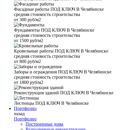
Фасадные работы
ПОД КЛЮЧ В Челябинске
средняя стоимость строительства
от
300 руб/м2
Фундаменты
ПОД КЛЮЧ В Челябинске
средняя стоимость строительства
от
1500 руб/м2
Кровельные работы
ПОД КЛЮЧ В Челябинске
средняя стоимость строительства
от
800 руб/м2
Заборы и ограждения
ПОД КЛЮЧ В Челябинске
средняя стоимость строительства
от
1800 руб/м2
Реконструкция зданий
ПОД КЛЮЧ В Челябинске
Лестницы
ПОД КЛЮЧ В Челябинске
Портфолио
назад
Портфолио
Построенные дома
Выполненные реконструкции