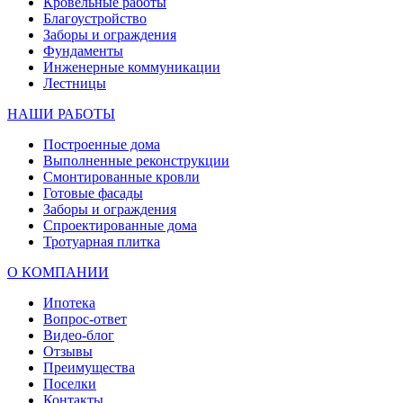
Кровельные работы
Благоустройство
Заборы и ограждения
Фундаменты
Инженерные коммуникации
Лестницы
НАШИ РАБОТЫ
Построенные дома
Выполненные реконструкции
Смонтированные кровли
Готовые фасады
Заборы и ограждения
Спроектированные дома
Тротуарная плитка
О КОМПАНИИ
Ипотека
Вопрос-ответ
Видео-блог
Отзывы
Преимущества
Поселки
Контакты