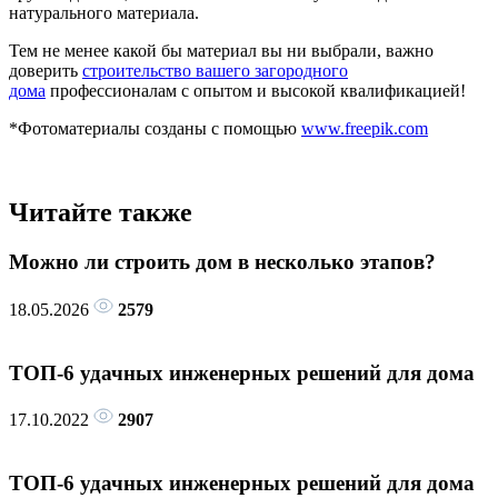
натурального материала.
Тем не менее какой бы материал вы ни выбрали, важно
доверить
строительство вашего загородного
дома
профессионалам с опытом и высокой квалификацией!
*Фотоматериалы созданы с помощью
www.freepik.com
Читайте также
Можно ли строить дом в несколько этапов?
18.05.2026
2579
ТОП-6 удачных инженерных решений для дома
17.10.2022
2907
ТОП-6 удачных инженерных решений для дома