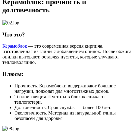
Керамоблок: прочность и
долговечность
Что это?
Керамоблок
— это современная версия кирпича,
изготовленная из глины с добавлением опилок. После обжига
опилки выгорают, оставляя пустоты, которые улучшают
теплоизоляцию.
Плюсы:
Прочность. Керамоблоки выдерживают большие
нагрузки, подходят для многоэтажных домов.
Теплоизоляция. Пустоты в блоках снижают
теплопотери.
Долговечность. Срок службы — более 100 лет.
Экологичность. Материал из натуральной глины
безопасен для здоровья.