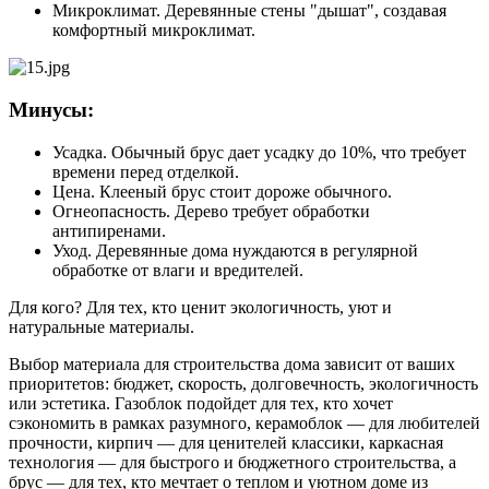
Микроклимат. Деревянные стены "дышат", создавая
комфортный микроклимат.
Минусы:
Усадка. Обычный брус дает усадку до 10%, что требует
времени перед отделкой.
Цена. Клееный брус стоит дороже обычного.
Огнеопасность. Дерево требует обработки
антипиренами.
Уход. Деревянные дома нуждаются в регулярной
обработке от влаги и вредителей.
Для кого? Для тех, кто ценит экологичность, уют и
натуральные материалы.
Выбор материала для строительства дома зависит от ваших
приоритетов: бюджет, скорость, долговечность, экологичность
или эстетика. Газоблок подойдет для тех, кто хочет
сэкономить в рамках разумного, керамоблок — для любителей
прочности, кирпич — для ценителей классики, каркасная
технология — для быстрого и бюджетного строительства, а
брус — для тех, кто мечтает о теплом и уютном доме из