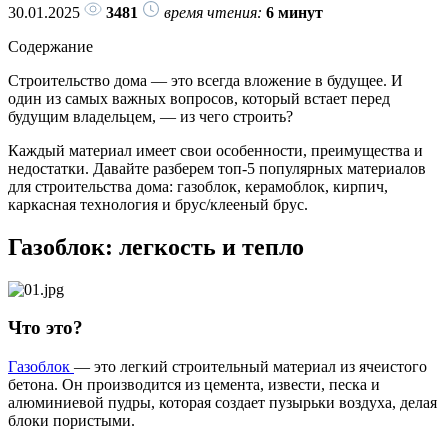
30.01.2025
3481
время чтения:
6 минут
Содержание
Строительство дома — это всегда вложение в будущее. И
один из самых важных вопросов, который встает перед
будущим владельцем, — из чего строить?
Каждый материал имеет свои особенности, преимущества и
недостатки. Давайте разберем топ-5 популярных материалов
для строительства дома: газоблок, керамоблок, кирпич,
каркасная технология и брус/клееный брус.
Газоблок: легкость и тепло
Что это?
Газоблок
— это легкий строительный материал из ячеистого
бетона. Он производится из цемента, извести, песка и
алюминиевой пудры, которая создает пузырьки воздуха, делая
блоки пористыми.