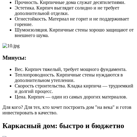
Прочность. Кирпичные дома служат десятилетиями.
Эстетика. Кирпич выглядит солидно и не требует
дополнительной отделки.
Огнестойкость. Материал не горит и не поддерживает
горение.
Шумоизоляция. Кирпичные стены хорошо защищают от
внешнего шума.
Минусы:
Вес. Кирпич тяжелый, требует мощного фундамента.
Теплопроводность. Кирпичные стены нуждаются в
дополнительном утеплении.
Скорость строительства. Кладка кирпича — трудоемкий
и долгий процесс.
Цена. Кирпич — один из самых дорогих материалов.
Для кого? Для тех, кто хочет построить дом "на века" и готов
инвестировать в качество.
Каркасный дом: быстро и бюджетно