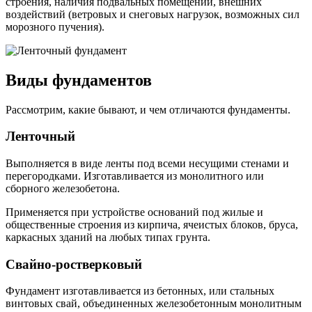
строения, наличия подвальных помещений, внешних
воздействий (ветровых и снеговых нагрузок, возможных сил
морозного пучения).
Виды фундаментов
Рассмотрим, какие бывают, и чем отличаются фундаменты.
Ленточный
Выполняется в виде ленты под всеми несущими стенами и
перегородками. Изготавливается из монолитного или
сборного железобетона.
Применяется при устройстве оснований под жилые и
общественные строения из кирпича, ячеистых блоков, бруса,
каркасных зданий на любых типах грунта.
Свайно-ростверковый
Фундамент изготавливается из бетонных, или стальных
винтовых свай, объединенных железобетонным монолитным