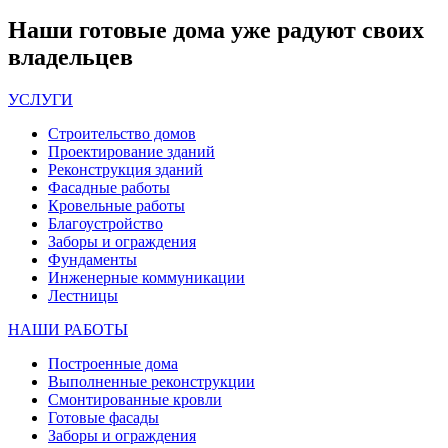
Наши
готовые дома
уже радуют своих
владельцев
УСЛУГИ
Строительство домов
Проектирование зданий
Реконструкция зданий
Фасадные работы
Кровельные работы
Благоустройство
Заборы и ограждения
Фундаменты
Инженерные коммуникации
Лестницы
НАШИ РАБОТЫ
Построенные дома
Выполненные реконструкции
Смонтированные кровли
Готовые фасады
Заборы и ограждения