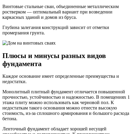
Винтовые стальные сваи, объединенные металлическим
ростверком — оптимальный вариант при возведении
каркасных зданий и домов из бруса.
Глубина залегания конструкций зависит от отметки
промерзания грунта.
Плюсы и минусы разных видов
фундамента
Каждое основание имеет определенные преимущества и
недостатки.
Монолитный плитный фундамент отличается повышенной
прочностью, устойчивостью и надежностью. В помещениях 1
этажа плиту можно использовать как черновой пол. К
недостаткам такого основания можно отнести высокую
стоимость, из-за сплошного армирования и большого расхода
бетона.
Ленточный фундамент обладает хорошей несущей