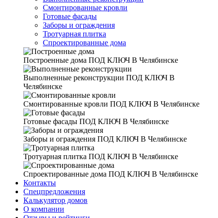
Смонтированные кровли
Готовые фасады
Заборы и ограждения
Тротуарная плитка
Спроектированные дома
Построенные дома
ПОД КЛЮЧ В Челябинске
Выполненные реконструкции
ПОД КЛЮЧ В
Челябинске
Смонтированные кровли
ПОД КЛЮЧ В Челябинске
Готовые фасады
ПОД КЛЮЧ В Челябинске
Заборы и ограждения
ПОД КЛЮЧ В Челябинске
Тротуарная плитка
ПОД КЛЮЧ В Челябинске
Спроектированные дома
ПОД КЛЮЧ В Челябинске
Контакты
Спецпредложения
Калькулятор домов
О компании
Отзывы и рейтинги