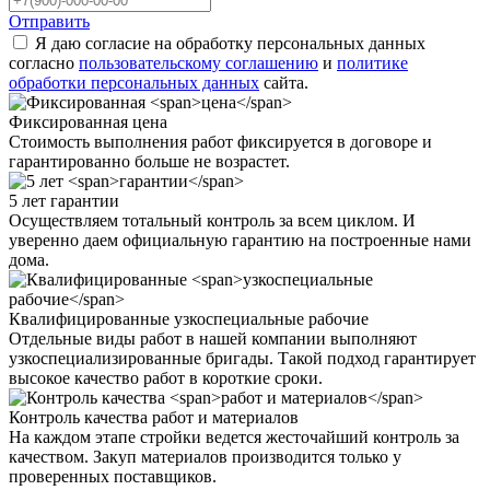
Отправить
Я даю согласие на обработку персональных данных
согласно
пользовательскому соглашению
и
политике
обработки персональных данных
сайта.
Фиксированная
цена
Стоимость выполнения работ фиксируется в договоре и
гарантированно больше не возрастет.
5 лет
гарантии
Осуществляем тотальный контроль за всем циклом. И
уверенно даем официальную гарантию на построенные нами
дома.
Квалифицированные
узкоспециальные рабочие
Отдельные виды работ в нашей компании выполняют
узкоспециализированные бригады. Такой подход гарантирует
высокое качество работ в короткие сроки.
Контроль качества
работ и материалов
На каждом этапе стройки ведется жесточайший контроль за
качеством. Закуп материалов производится только у
проверенных поставщиков.