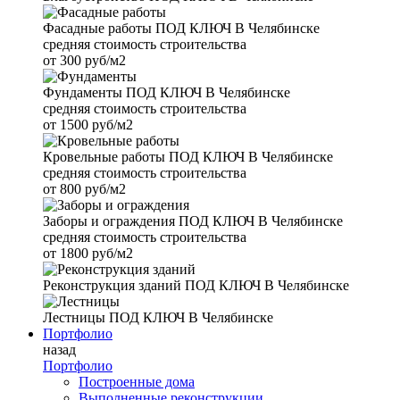
Фасадные работы
ПОД КЛЮЧ В Челябинске
средняя стоимость строительства
от
300 руб/м2
Фундаменты
ПОД КЛЮЧ В Челябинске
средняя стоимость строительства
от
1500 руб/м2
Кровельные работы
ПОД КЛЮЧ В Челябинске
средняя стоимость строительства
от
800 руб/м2
Заборы и ограждения
ПОД КЛЮЧ В Челябинске
средняя стоимость строительства
от
1800 руб/м2
Реконструкция зданий
ПОД КЛЮЧ В Челябинске
Лестницы
ПОД КЛЮЧ В Челябинске
Портфолио
назад
Портфолио
Построенные дома
Выполненные реконструкции