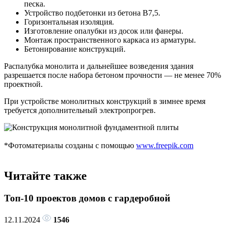
песка.
Устройство подбетонки из бетона В7,5.
Горизонтальная изоляция.
Изготовление опалубки из досок или фанеры.
Монтаж пространственного каркаса из арматуры.
Бетонирование конструкций.
Распалубка монолита и дальнейшее возведения здания
разрешается после набора бетоном прочности — не менее 70%
проектной.
При устройстве монолитных конструкций в зимнее время
требуется дополнительный электропрогрев.
*Фотоматериалы созданы с помощью
www.freepik.com
Читайте также
Топ-10 проектов домов с гардеробной
12.11.2024
1546