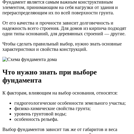
Фундамент является самым важным конструктивным
элементом, принимающим на себя нагрузки от здания и
перераспределяющим их по всей поверхности грунта.
От его качества и прочности зависит долговечность и
надежность всего строения. Для домов из кирпича подходят
одни типы оснований, для деревянных строений — другие.
Чтобы сделать правильный выбор, нужно знать основные
характеристики и свойства конструкций.
Что нужно знать при выборе
фундамента
К факторам, влияющим на выбор основания, относятся:
гидрогеологические особенности земельного участка;
физико-химические свойства грунта;
уровень грунтовой воды;
особенность рельефа.
Выбор фундаментов зависит так же от габаритов и веса