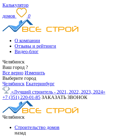
Калькулятор
домов
0
О компании
Отзывы и рейтинги
Видео-блог
Челябинск
Ваш город
?
Все верно
Изменить
Выберите город
Челябинск
Екатеринбург
«Лучший строитель - 2021, 2022, 2023, 2024»
+7 (351) 220-01-85
ЗАКАЗАТЬ ЗВОНОК
Челябинск
Строительство домов
назад