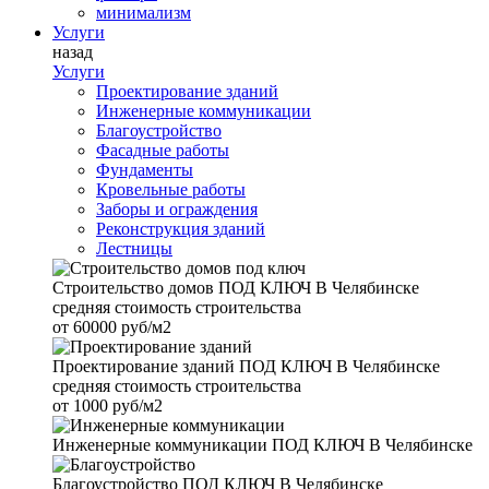
минимализм
Услуги
назад
Услуги
Проектирование зданий
Инженерные коммуникации
Благоустройство
Фасадные работы
Фундаменты
Кровельные работы
Заборы и ограждения
Реконструкция зданий
Лестницы
Строительство домов
ПОД КЛЮЧ В Челябинске
средняя стоимость строительства
от
60000 руб/м2
Проектирование зданий
ПОД КЛЮЧ В Челябинске
средняя стоимость строительства
от
1000 руб/м2
Инженерные коммуникации
ПОД КЛЮЧ В Челябинске
Благоустройство
ПОД КЛЮЧ В Челябинске