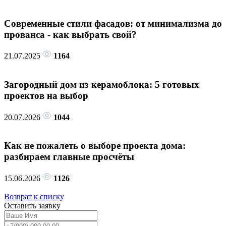
Современные стили фасадов: от минимализма до
прованса - как выбрать свой?
21.07.2025
1164
Загородный дом из керамоблока: 5 готовых
проектов на выбор
20.07.2026
1044
Как не пожалеть о выборе проекта дома:
разбираем главные просчёты
15.06.2026
1126
Возврат к списку
Оставить
заявку