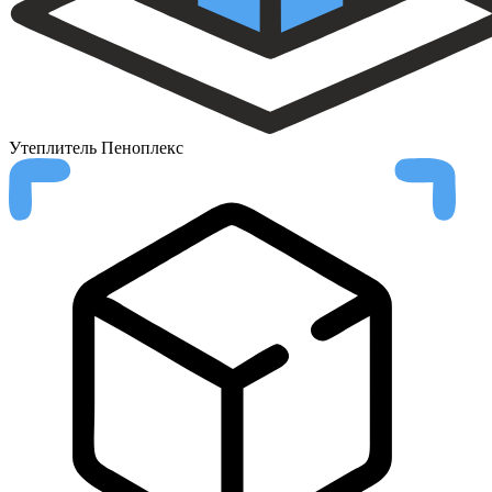
Утеплитель
Пеноплекс