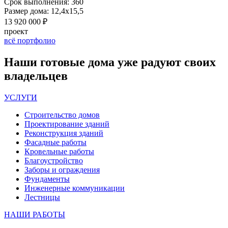
Срок выполнения:
360
Размер дома:
12,4х15,5
13 920 000 ₽
проект
всё портфолио
Наши
готовые дома
уже радуют своих
владельцев
УСЛУГИ
Строительство домов
Проектирование зданий
Реконструкция зданий
Фасадные работы
Кровельные работы
Благоустройство
Заборы и ограждения
Фундаменты
Инженерные коммуникации
Лестницы
НАШИ РАБОТЫ