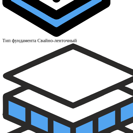
Тип фундамента
Свайно-ленточный