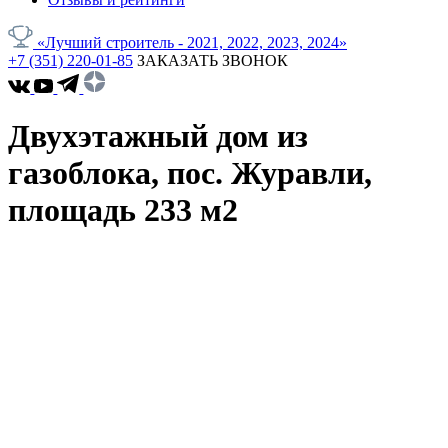
«Лучший строитель - 2021, 2022, 2023, 2024»
+7 (351) 220-01-85
ЗАКАЗАТЬ ЗВОНОК
Двухэтажный дом из
газоблока, пос. Журавли,
площадь 233 м2