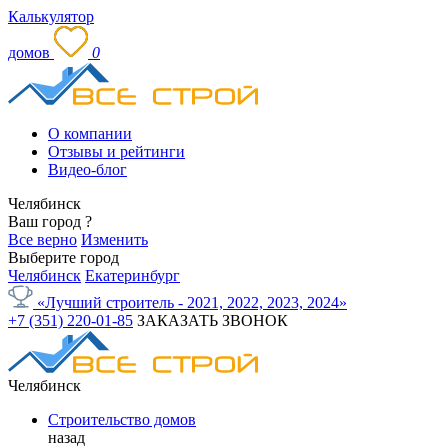
Калькулятор
домов
0
О компании
Отзывы и рейтинги
Видео-блог
Челябинск
Ваш город
?
Все верно
Изменить
Выберите город
Челябинск
Екатеринбург
«Лучший строитель - 2021, 2022, 2023, 2024»
+7 (351) 220-01-85
ЗАКАЗАТЬ ЗВОНОК
Челябинск
Строительство домов
назад