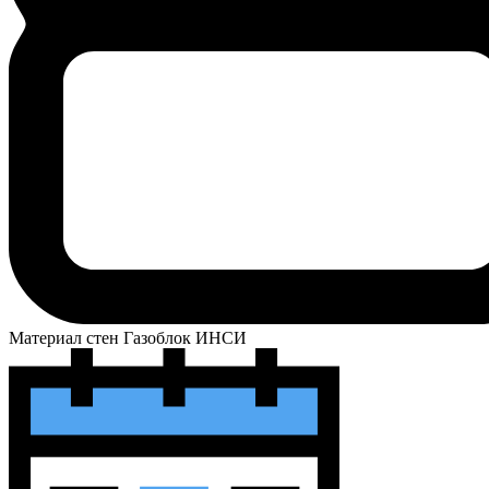
Материал стен
Газоблок ИНСИ