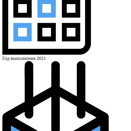
Год выполнения
2021