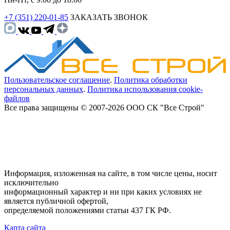
+7 (351) 220-01-85
ЗАКАЗАТЬ ЗВОНОК
Пользовательское соглашение
.
Политика обработки
персональных данных
.
Политика использования cookie-
файлов
Все права защищены © 2007-2026 ООО СК "Все Строй"
Информация, изложенная на сайте, в том числе цены, носит
исключительно
информационный характер и ни при каких условиях не
является публичной офертой,
определяемой положениями статьи 437 ГК РФ.
Карта сайта