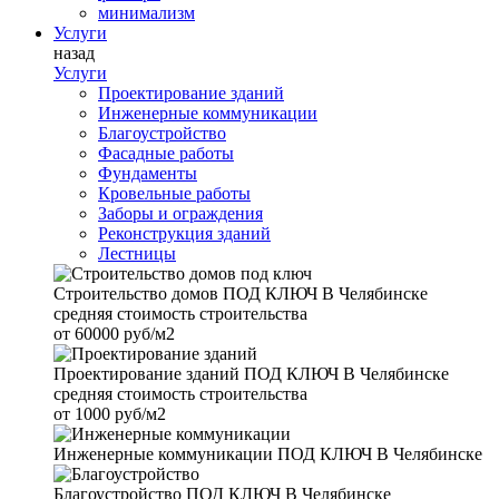
минимализм
Услуги
назад
Услуги
Проектирование зданий
Инженерные коммуникации
Благоустройство
Фасадные работы
Фундаменты
Кровельные работы
Заборы и ограждения
Реконструкция зданий
Лестницы
Строительство домов
ПОД КЛЮЧ В Челябинске
средняя стоимость строительства
от
60000 руб/м2
Проектирование зданий
ПОД КЛЮЧ В Челябинске
средняя стоимость строительства
от
1000 руб/м2
Инженерные коммуникации
ПОД КЛЮЧ В Челябинске
Благоустройство
ПОД КЛЮЧ В Челябинске