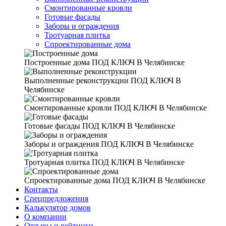
Смонтированные кровли
Готовые фасады
Заборы и ограждения
Тротуарная плитка
Спроектированные дома
Построенные дома
ПОД КЛЮЧ В Челябинске
Выполненные реконструкции
ПОД КЛЮЧ В
Челябинске
Смонтированные кровли
ПОД КЛЮЧ В Челябинске
Готовые фасады
ПОД КЛЮЧ В Челябинске
Заборы и ограждения
ПОД КЛЮЧ В Челябинске
Тротуарная плитка
ПОД КЛЮЧ В Челябинске
Спроектированные дома
ПОД КЛЮЧ В Челябинске
Контакты
Спецпредложения
Калькулятор домов
О компании
Отзывы и рейтинги