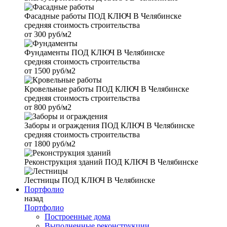
Фасадные работы
ПОД КЛЮЧ В Челябинске
средняя стоимость строительства
от
300 руб/м2
Фундаменты
ПОД КЛЮЧ В Челябинске
средняя стоимость строительства
от
1500 руб/м2
Кровельные работы
ПОД КЛЮЧ В Челябинске
средняя стоимость строительства
от
800 руб/м2
Заборы и ограждения
ПОД КЛЮЧ В Челябинске
средняя стоимость строительства
от
1800 руб/м2
Реконструкция зданий
ПОД КЛЮЧ В Челябинске
Лестницы
ПОД КЛЮЧ В Челябинске
Портфолио
назад
Портфолио
Построенные дома
Выполненные реконструкции