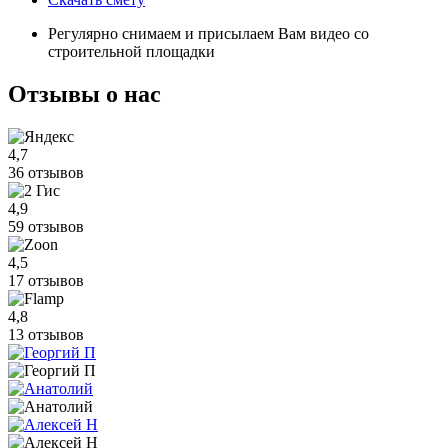
Регулярно снимаем и присылаем Вам видео со
строительной площадки
Отзывы
о нас
4,7
36 отзывов
4,9
59 отзывов
4,5
17 отзывов
4,8
13 отзывов