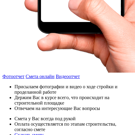
Фотоотчет
Смета онлайн
Видеоотчет
Присылаем фотографии и видео о ходе стройки и
проделанной работе
Держим Вас в курсе всего, что происходит на
строительной площадке
Отвечаем на интересующие Вас вопросы
Смета у Вас всегда под рукой
Оплата осуществляется по этапам строительства,
согласно смете
Скачать смету