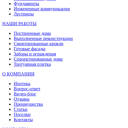
Фундаменты
Инженерные коммуникации
Лестницы
НАШИ РАБОТЫ
Построенные дома
Выполненные реконструкции
Смонтированные кровли
Готовые фасады
Заборы и ограждения
Спроектированные дома
Тротуарная плитка
О КОМПАНИИ
Ипотека
Вопрос-ответ
Видео-блог
Отзывы
Преимущества
Статьи
Поселки
Контакты