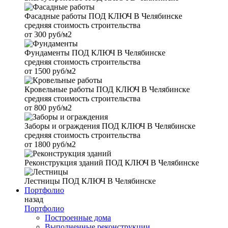
Фасадные работы
ПОД КЛЮЧ В Челябинске
средняя стоимость строительства
от
300 руб/м2
Фундаменты
ПОД КЛЮЧ В Челябинске
средняя стоимость строительства
от
1500 руб/м2
Кровельные работы
ПОД КЛЮЧ В Челябинске
средняя стоимость строительства
от
800 руб/м2
Заборы и ограждения
ПОД КЛЮЧ В Челябинске
средняя стоимость строительства
от
1800 руб/м2
Реконструкция зданий
ПОД КЛЮЧ В Челябинске
Лестницы
ПОД КЛЮЧ В Челябинске
Портфолио
назад
Портфолио
Построенные дома
Выполненные реконструкции