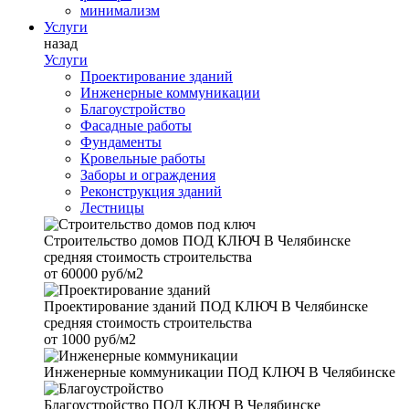
минимализм
Услуги
назад
Услуги
Проектирование зданий
Инженерные коммуникации
Благоустройство
Фасадные работы
Фундаменты
Кровельные работы
Заборы и ограждения
Реконструкция зданий
Лестницы
Строительство домов
ПОД КЛЮЧ В Челябинске
средняя стоимость строительства
от
60000 руб/м2
Проектирование зданий
ПОД КЛЮЧ В Челябинске
средняя стоимость строительства
от
1000 руб/м2
Инженерные коммуникации
ПОД КЛЮЧ В Челябинске
Благоустройство
ПОД КЛЮЧ В Челябинске