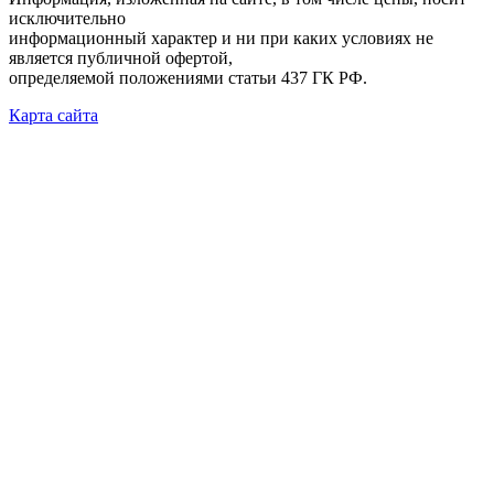
исключительно
информационный характер и ни при каких условиях не
является публичной офертой,
определяемой положениями статьи 437 ГК РФ.
Карта сайта