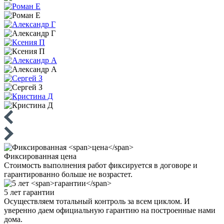
Фиксированная
цена
Стоимость выполнения работ фиксируется в договоре и
гарантированно больше не возрастет.
5 лет
гарантии
Осуществляем тотальный контроль за всем циклом. И
уверенно даем официальную гарантию на построенные нами
дома.