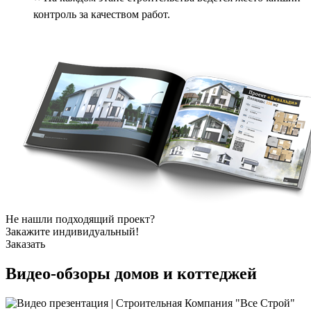
контроль за качеством работ.
Не нашли подходящий проект?
Закажите индивидуальный!
Заказать
Видео-обзоры
домов и коттеджей