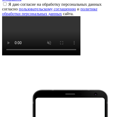
Я даю согласие на обработку персональных данных
согласно
пользовательскому соглашению
и
политике
обработки персональных данных
сайта.