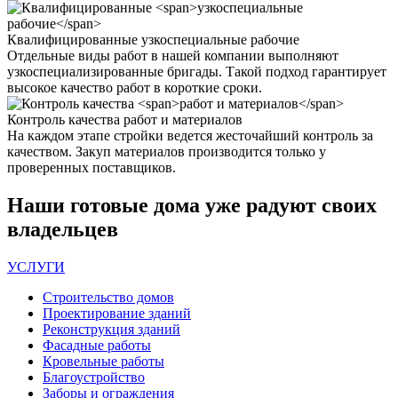
Квалифицированные
узкоспециальные рабочие
Отдельные виды работ в нашей компании выполняют
узкоспециализированные бригады. Такой подход гарантирует
высокое качество работ в короткие сроки.
Контроль качества
работ и материалов
На каждом этапе стройки ведется жесточайший контроль за
качеством. Закуп материалов производится только у
проверенных поставщиков.
Наши
готовые дома
уже радуют своих
владельцев
УСЛУГИ
Строительство домов
Проектирование зданий
Реконструкция зданий
Фасадные работы
Кровельные работы
Благоустройство
Заборы и ограждения