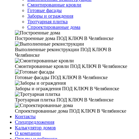
Смонтированные кровли
Готовые фасады
Заборы и ограждения
Тротуарная плитка
Спроектированные дома
Построенные дома
ПОД КЛЮЧ В Челябинске
Выполненные реконструкции
ПОД КЛЮЧ В
Челябинске
Смонтированные кровли
ПОД КЛЮЧ В Челябинске
Готовые фасады
ПОД КЛЮЧ В Челябинске
Заборы и ограждения
ПОД КЛЮЧ В Челябинске
Тротуарная плитка
ПОД КЛЮЧ В Челябинске
Спроектированные дома
ПОД КЛЮЧ В Челябинске
Контакты
Спецпредложения
Калькулятор домов
О компании
Отзывы и рейтинги