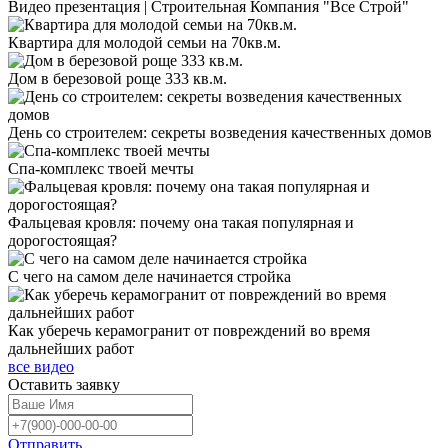
Видео презентация | Строительная Компания "Все Строй"
Квартира для молодой семьи на 70кв.м.
Дом в березовой роще 333 кв.м.
День со строителем: секреты возведения качественных домов
Спа-комплекс твоей мечты
Фальцевая кровля: почему она такая популярная и
дорогостоящая?
С чего на самом деле начинается стройка
Как уберечь керамогранит от повреждений во время
дальнейших работ
все видео
Оставить
заявку
Отправить