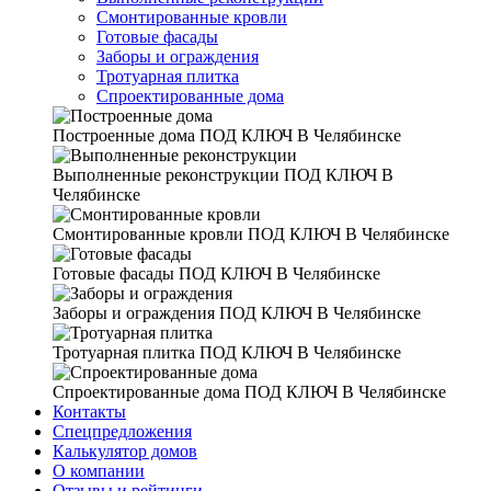
Смонтированные кровли
Готовые фасады
Заборы и ограждения
Тротуарная плитка
Спроектированные дома
Построенные дома
ПОД КЛЮЧ В Челябинске
Выполненные реконструкции
ПОД КЛЮЧ В
Челябинске
Смонтированные кровли
ПОД КЛЮЧ В Челябинске
Готовые фасады
ПОД КЛЮЧ В Челябинске
Заборы и ограждения
ПОД КЛЮЧ В Челябинске
Тротуарная плитка
ПОД КЛЮЧ В Челябинске
Спроектированные дома
ПОД КЛЮЧ В Челябинске
Контакты
Спецпредложения
Калькулятор домов
О компании
Отзывы и рейтинги