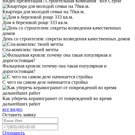
Видео презентация | Строительная Компания "Все Строй"
Квартира для молодой семьи на 70кв.м.
Дом в березовой роще 333 кв.м.
День со строителем: секреты возведения качественных домов
Спа-комплекс твоей мечты
Фальцевая кровля: почему она такая популярная и
дорогостоящая?
С чего на самом деле начинается стройка
Как уберечь керамогранит от повреждений во время
дальнейших работ
все видео
Оставить
заявку
Отправить