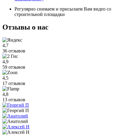
Регулярно снимаем и присылаем Вам видео со
строительной площадки
Отзывы
о нас
4,7
36 отзывов
4,9
59 отзывов
4,5
17 отзывов
4,8
13 отзывов