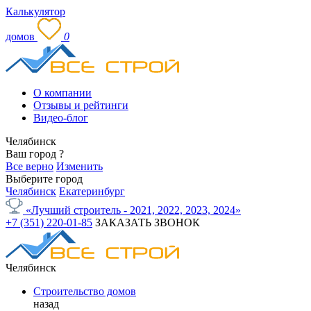
Калькулятор
домов
0
О компании
Отзывы и рейтинги
Видео-блог
Челябинск
Ваш город
?
Все верно
Изменить
Выберите город
Челябинск
Екатеринбург
«Лучший строитель - 2021, 2022, 2023, 2024»
+7 (351) 220-01-85
ЗАКАЗАТЬ ЗВОНОК
Челябинск
Строительство домов
назад