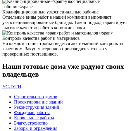
Квалифицированные
узкоспециальные рабочие
Отдельные виды работ в нашей компании выполняют
узкоспециализированные бригады. Такой подход гарантирует
высокое качество работ в короткие сроки.
Контроль качества
работ и материалов
На каждом этапе стройки ведется жесточайший контроль за
качеством. Закуп материалов производится только у
проверенных поставщиков.
Наши
готовые дома
уже радуют своих
владельцев
УСЛУГИ
Строительство домов
Проектирование зданий
Реконструкция зданий
Фасадные работы
Кровельные работы
Благоустройство
Заборы и ограждения