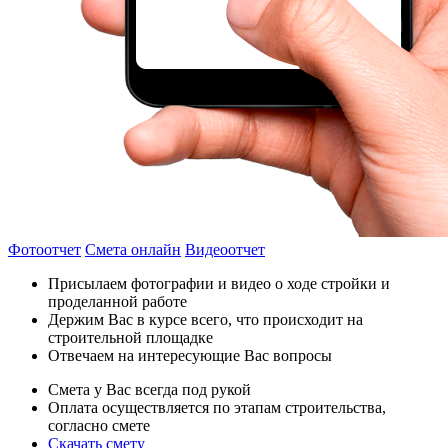
Фотоотчет
Смета онлайн
Видеоотчет
Присылаем фотографии и видео о ходе стройки и
проделанной работе
Держим Вас в курсе всего, что происходит на
строительной площадке
Отвечаем на интересующие Вас вопросы
Смета у Вас всегда под рукой
Оплата осуществляется по этапам строительства,
согласно смете
Скачать смету