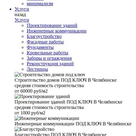
минимализм
Услуги
назад
Услуги
Проектирование зданий
Инженерные коммуникации
Благоустройство
Фасадные работы
Фундаменты
Кровельные работы
Заборы и ограждения
Реконструкция зданий
Лестницы
Строительство домов
ПОД КЛЮЧ В Челябинске
средняя стоимость строительства
от
60000 руб/м2
Проектирование зданий
ПОД КЛЮЧ В Челябинске
средняя стоимость строительства
от
1000 руб/м2
Инженерные коммуникации
ПОД КЛЮЧ В Челябинске
Благоустройство
ПОД КЛЮЧ В Челябинске