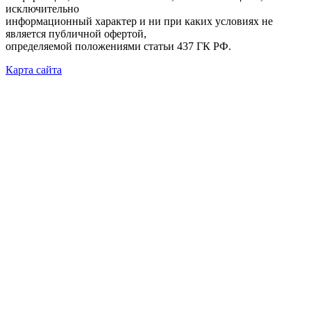
исключительно
информационный характер и ни при каких условиях не
является публичной офертой,
определяемой положениями статьи 437 ГК РФ.
Карта сайта