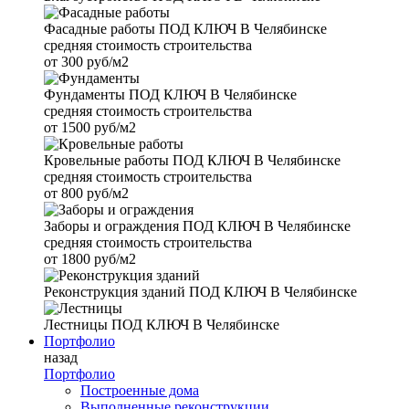
Фасадные работы
ПОД КЛЮЧ В Челябинске
средняя стоимость строительства
от
300 руб/м2
Фундаменты
ПОД КЛЮЧ В Челябинске
средняя стоимость строительства
от
1500 руб/м2
Кровельные работы
ПОД КЛЮЧ В Челябинске
средняя стоимость строительства
от
800 руб/м2
Заборы и ограждения
ПОД КЛЮЧ В Челябинске
средняя стоимость строительства
от
1800 руб/м2
Реконструкция зданий
ПОД КЛЮЧ В Челябинске
Лестницы
ПОД КЛЮЧ В Челябинске
Портфолио
назад
Портфолио
Построенные дома
Выполненные реконструкции