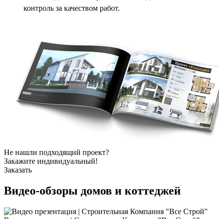
контроль за качеством работ.
Не нашли подходящий проект?
Закажите индивидуальный!
Заказать
Видео-обзоры
домов и коттеджей