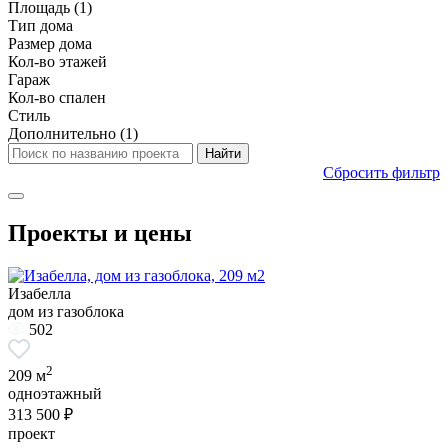
Площадь
(1)
Тип дома
Размер дома
Кол-во этажей
Гараж
Кол-во спален
Стиль
Дополнительно
(1)
Сбросить фильтр
Проекты и цены
Изабелла
дом из газоблока
502
2
209 м
одноэтажный
313 500 ₽
проект