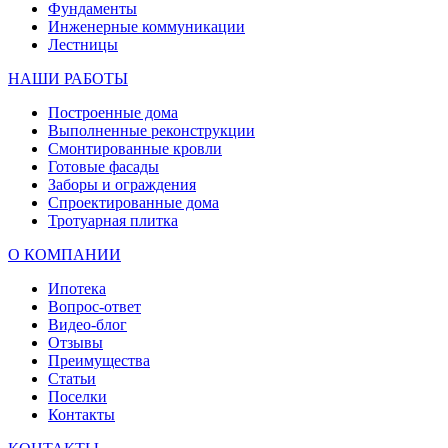
Фундаменты
Инженерные коммуникации
Лестницы
НАШИ РАБОТЫ
Построенные дома
Выполненные реконструкции
Смонтированные кровли
Готовые фасады
Заборы и ограждения
Спроектированные дома
Тротуарная плитка
О КОМПАНИИ
Ипотека
Вопрос-ответ
Видео-блог
Отзывы
Преимущества
Статьи
Поселки
Контакты