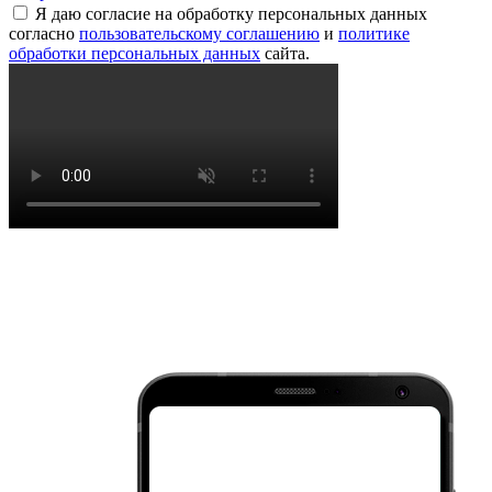
Я даю согласие на обработку персональных данных
согласно
пользовательскому соглашению
и
политике
обработки персональных данных
сайта.