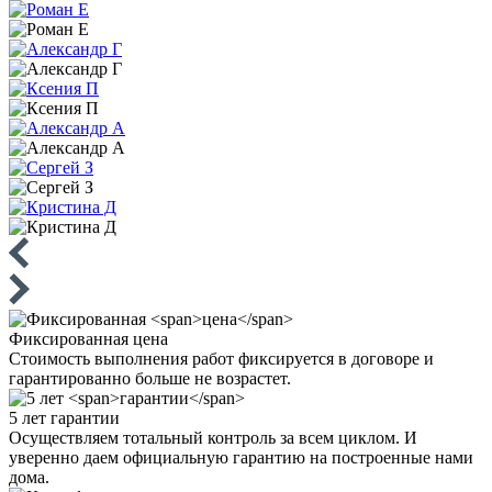
Фиксированная
цена
Стоимость выполнения работ фиксируется в договоре и
гарантированно больше не возрастет.
5 лет
гарантии
Осуществляем тотальный контроль за всем циклом. И
уверенно даем официальную гарантию на построенные нами
дома.