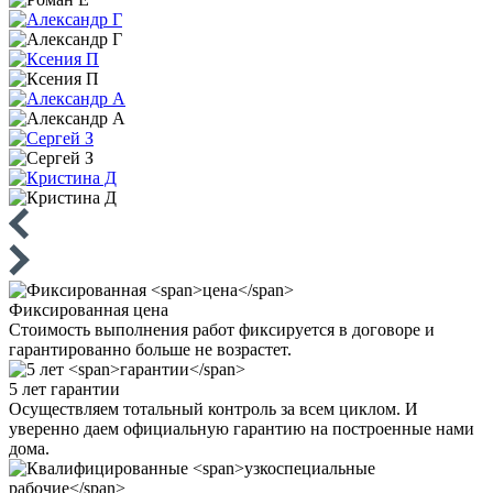
Фиксированная
цена
Стоимость выполнения работ фиксируется в договоре и
гарантированно больше не возрастет.
5 лет
гарантии
Осуществляем тотальный контроль за всем циклом. И
уверенно даем официальную гарантию на построенные нами
дома.