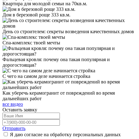
Квартира для молодой семьи на 70кв.м.
Дом в березовой роще 333 кв.м.
День со строителем: секреты возведения качественных домов
Спа-комплекс твоей мечты
Фальцевая кровля: почему она такая популярная и
дорогостоящая?
С чего на самом деле начинается стройка
Как уберечь керамогранит от повреждений во время
дальнейших работ
все видео
Оставить
заявку
Отправить
Я даю согласие на обработку персональных данных