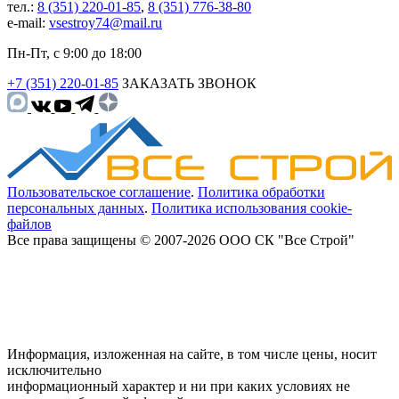
тел.:
8 (351) 220-01-85
,
8 (351) 776-38-80
e-mail:
vsestroy74@mail.ru
Пн-Пт, с 9:00 до 18:00
+7 (351) 220-01-85
ЗАКАЗАТЬ ЗВОНОК
Пользовательское соглашение
.
Политика обработки
персональных данных
.
Политика использования cookie-
файлов
Все права защищены © 2007-2026 ООО СК "Все Строй"
Информация, изложенная на сайте, в том числе цены, носит
исключительно
информационный характер и ни при каких условиях не