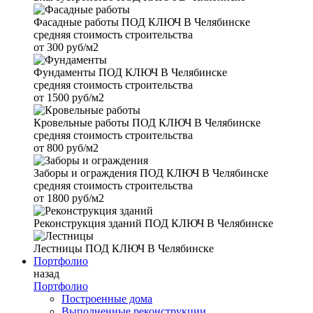
Фасадные работы
ПОД КЛЮЧ В Челябинске
средняя стоимость строительства
от
300 руб/м2
Фундаменты
ПОД КЛЮЧ В Челябинске
средняя стоимость строительства
от
1500 руб/м2
Кровельные работы
ПОД КЛЮЧ В Челябинске
средняя стоимость строительства
от
800 руб/м2
Заборы и ограждения
ПОД КЛЮЧ В Челябинске
средняя стоимость строительства
от
1800 руб/м2
Реконструкция зданий
ПОД КЛЮЧ В Челябинске
Лестницы
ПОД КЛЮЧ В Челябинске
Портфолио
назад
Портфолио
Построенные дома
Выполненные реконструкции