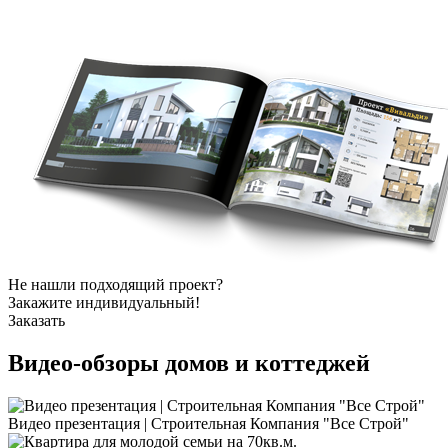
Не нашли подходящий проект?
Закажите индивидуальный!
Заказать
Видео-обзоры
домов и коттеджей
Видео презентация | Строительная Компания "Все Строй"