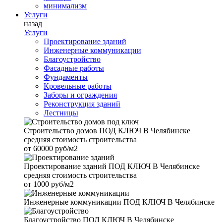
минимализм
Услуги
назад
Услуги
Проектирование зданий
Инженерные коммуникации
Благоустройство
Фасадные работы
Фундаменты
Кровельные работы
Заборы и ограждения
Реконструкция зданий
Лестницы
Строительство домов
ПОД КЛЮЧ В Челябинске
средняя стоимость строительства
от
60000 руб/м2
Проектирование зданий
ПОД КЛЮЧ В Челябинске
средняя стоимость строительства
от
1000 руб/м2
Инженерные коммуникации
ПОД КЛЮЧ В Челябинске
Благоустройство
ПОД КЛЮЧ В Челябинске