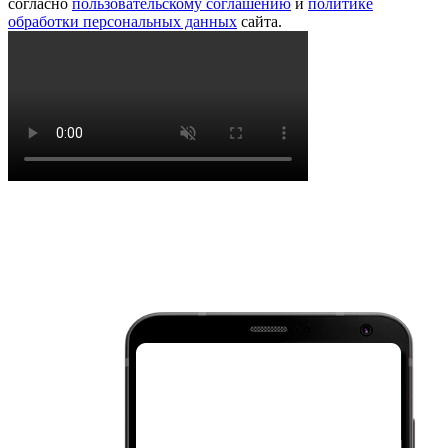
согласно
пользовательскому соглашению
и
политике
обработки персональных данных
сайта.