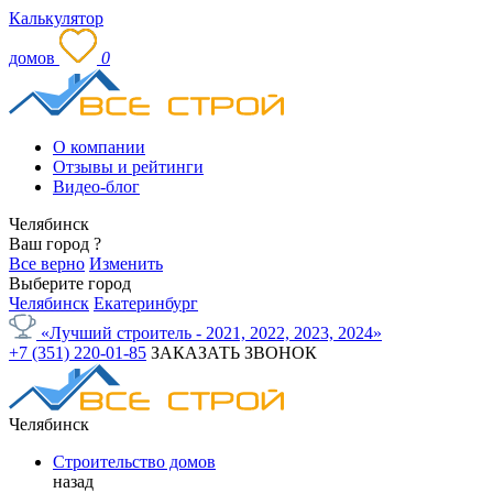
Калькулятор
домов
0
О компании
Отзывы и рейтинги
Видео-блог
Челябинск
Ваш город
?
Все верно
Изменить
Выберите город
Челябинск
Екатеринбург
«Лучший строитель - 2021, 2022, 2023, 2024»
+7 (351) 220-01-85
ЗАКАЗАТЬ ЗВОНОК
Челябинск
Строительство домов
назад