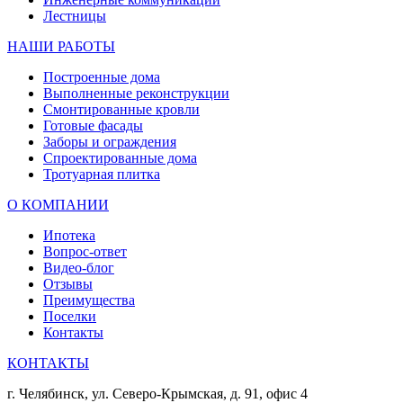
Лестницы
НАШИ РАБОТЫ
Построенные дома
Выполненные реконструкции
Смонтированные кровли
Готовые фасады
Заборы и ограждения
Спроектированные дома
Тротуарная плитка
О КОМПАНИИ
Ипотека
Вопрос-ответ
Видео-блог
Отзывы
Преимущества
Поселки
Контакты
КОНТАКТЫ
г. Челябинск, ул. Северо-Крымская, д. 91, офис 4