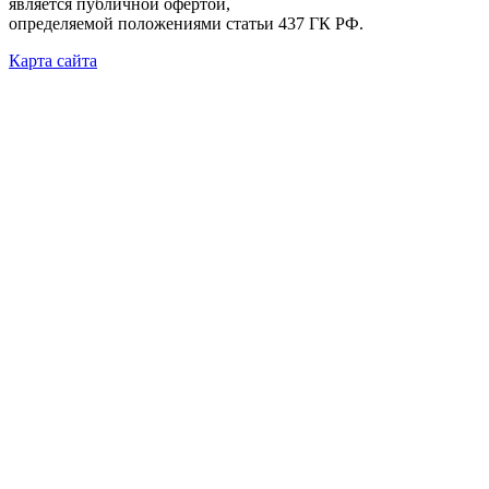
является публичной офертой,
определяемой положениями статьи 437 ГК РФ.
Карта сайта