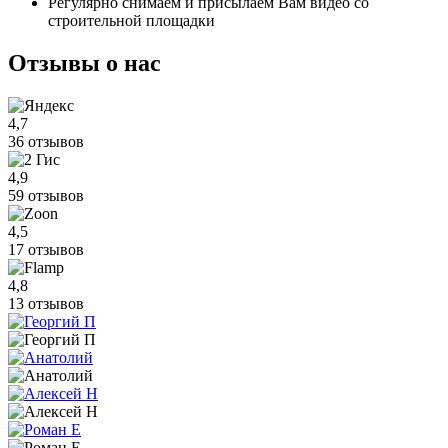
Регулярно снимаем и присылаем Вам видео со
строительной площадки
Отзывы
о нас
4,7
36 отзывов
4,9
59 отзывов
4,5
17 отзывов
4,8
13 отзывов