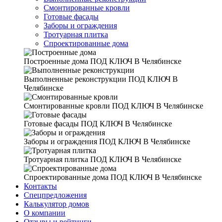
Смонтированные кровли
Готовые фасады
Заборы и ограждения
Тротуарная плитка
Спроектированные дома
Построенные дома
ПОД КЛЮЧ В Челябинске
Выполненные реконструкции
ПОД КЛЮЧ В
Челябинске
Смонтированные кровли
ПОД КЛЮЧ В Челябинске
Готовые фасады
ПОД КЛЮЧ В Челябинске
Заборы и ограждения
ПОД КЛЮЧ В Челябинске
Тротуарная плитка
ПОД КЛЮЧ В Челябинске
Спроектированные дома
ПОД КЛЮЧ В Челябинске
Контакты
Спецпредложения
Калькулятор домов
О компании
Отзывы и рейтинги