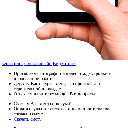
Фотоотчет
Смета онлайн
Видеоотчет
Присылаем фотографии и видео о ходе стройки и
проделанной работе
Держим Вас в курсе всего, что происходит на
строительной площадке
Отвечаем на интересующие Вас вопросы
Смета у Вас всегда под рукой
Оплата осуществляется по этапам строительства,
согласно смете
Скачать смету