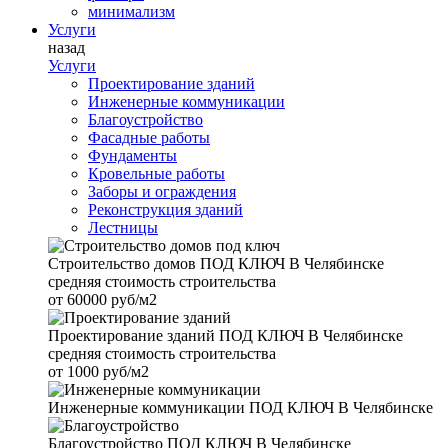
минимализм
Услуги
назад
Услуги
Проектирование зданий
Инженерные коммуникации
Благоустройство
Фасадные работы
Фундаменты
Кровельные работы
Заборы и ограждения
Реконструкция зданий
Лестницы
Строительство домов
ПОД КЛЮЧ В Челябинске
средняя стоимость строительства
от
60000 руб/м2
Проектирование зданий
ПОД КЛЮЧ В Челябинске
средняя стоимость строительства
от
1000 руб/м2
Инженерные коммуникации
ПОД КЛЮЧ В Челябинске
Благоустройство
ПОД КЛЮЧ В Челябинске