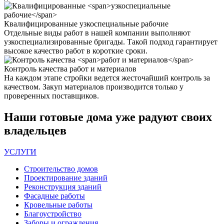
Квалифицированные
узкоспециальные рабочие
Отдельные виды работ в нашей компании выполняют
узкоспециализированные бригады. Такой подход гарантирует
высокое качество работ в короткие сроки.
Контроль качества
работ и материалов
На каждом этапе стройки ведется жесточайший контроль за
качеством. Закуп материалов производится только у
проверенных поставщиков.
Наши
готовые дома
уже радуют своих
владельцев
УСЛУГИ
Строительство домов
Проектирование зданий
Реконструкция зданий
Фасадные работы
Кровельные работы
Благоустройство
Заборы и ограждения