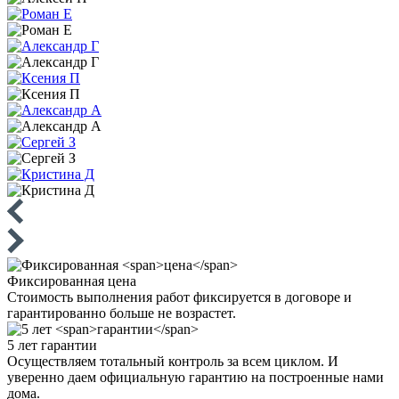
Фиксированная
цена
Стоимость выполнения работ фиксируется в договоре и
гарантированно больше не возрастет.
5 лет
гарантии
Осуществляем тотальный контроль за всем циклом. И
уверенно даем официальную гарантию на построенные нами
дома.