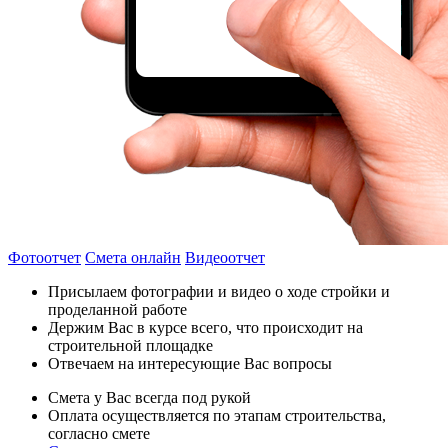
Фотоотчет
Смета онлайн
Видеоотчет
Присылаем фотографии и видео о ходе стройки и
проделанной работе
Держим Вас в курсе всего, что происходит на
строительной площадке
Отвечаем на интересующие Вас вопросы
Смета у Вас всегда под рукой
Оплата осуществляется по этапам строительства,
согласно смете