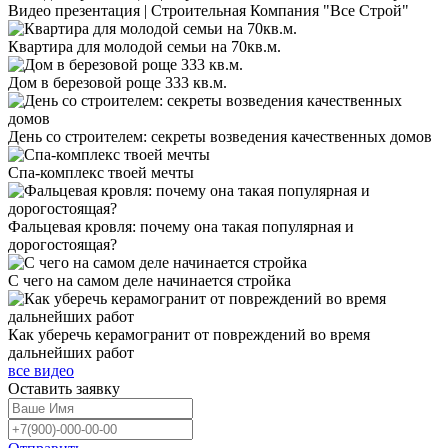
Видео презентация | Строительная Компания "Все Строй"
Квартира для молодой семьи на 70кв.м.
Дом в березовой роще 333 кв.м.
День со строителем: секреты возведения качественных домов
Спа-комплекс твоей мечты
Фальцевая кровля: почему она такая популярная и
дорогостоящая?
С чего на самом деле начинается стройка
Как уберечь керамогранит от повреждений во время
дальнейших работ
все видео
Оставить
заявку