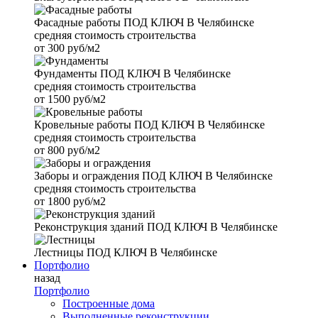
Фасадные работы
ПОД КЛЮЧ В Челябинске
средняя стоимость строительства
от
300 руб/м2
Фундаменты
ПОД КЛЮЧ В Челябинске
средняя стоимость строительства
от
1500 руб/м2
Кровельные работы
ПОД КЛЮЧ В Челябинске
средняя стоимость строительства
от
800 руб/м2
Заборы и ограждения
ПОД КЛЮЧ В Челябинске
средняя стоимость строительства
от
1800 руб/м2
Реконструкция зданий
ПОД КЛЮЧ В Челябинске
Лестницы
ПОД КЛЮЧ В Челябинске
Портфолио
назад
Портфолио
Построенные дома
Выполненные реконструкции