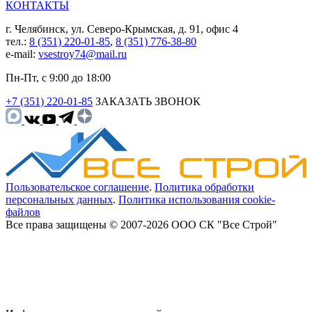
КОНТАКТЫ
г. Челябинск, ул. Северо-Крымская, д. 91, офис 4
тел.:
8 (351) 220-01-85
,
8 (351) 776-38-80
e-mail:
vsestroy74@mail.ru
Пн-Пт, с 9:00 до 18:00
+7 (351) 220-01-85
ЗАКАЗАТЬ ЗВОНОК
Пользовательское соглашение
.
Политика обработки
персональных данных
.
Политика использования cookie-
файлов
Все права защищены © 2007-2026 ООО СК "Все Строй"