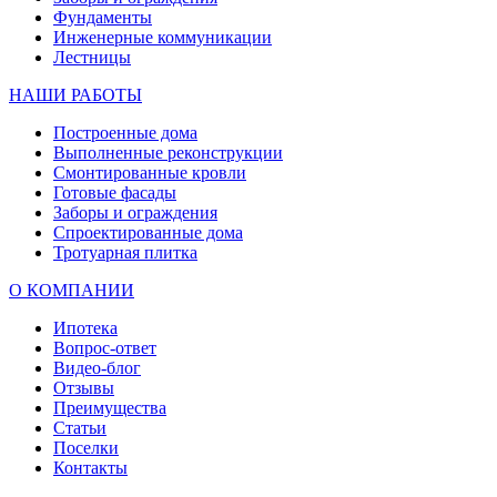
Фундаменты
Инженерные коммуникации
Лестницы
НАШИ РАБОТЫ
Построенные дома
Выполненные реконструкции
Смонтированные кровли
Готовые фасады
Заборы и ограждения
Спроектированные дома
Тротуарная плитка
О КОМПАНИИ
Ипотека
Вопрос-ответ
Видео-блог
Отзывы
Преимущества
Статьи
Поселки
Контакты