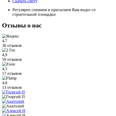
Скачать смету
Регулярно снимаем и присылаем Вам видео со
строительной площадки
Отзывы
о нас
4,7
36 отзывов
4,9
59 отзывов
4,5
17 отзывов
4,8
13 отзывов