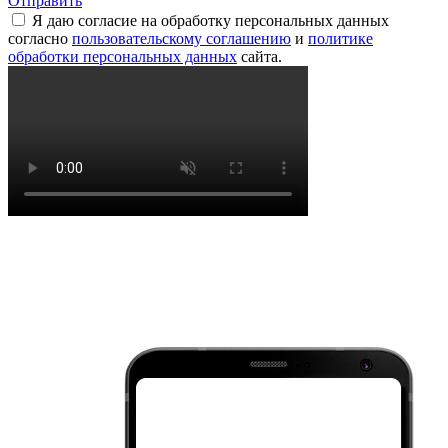
Отправить
Я даю согласие на обработку персональных данных
согласно
пользовательскому соглашению
и
политике
обработки персональных данных
сайта.