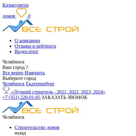
Калькулятор
домов
0
О компании
Отзывы и рейтинги
Видео-блог
Челябинск
Ваш город
?
Все верно
Изменить
Выберите город
Челябинск
Екатеринбург
«Лучший строитель - 2021, 2022, 2023, 2024»
+7 (351) 220-01-85
ЗАКАЗАТЬ ЗВОНОК
Челябинск
Строительство домов
назад