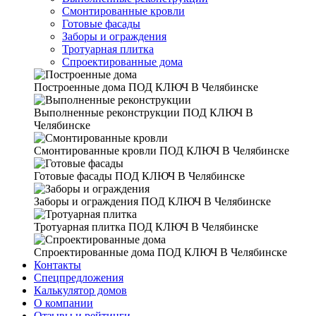
Смонтированные кровли
Готовые фасады
Заборы и ограждения
Тротуарная плитка
Спроектированные дома
Построенные дома
ПОД КЛЮЧ В Челябинске
Выполненные реконструкции
ПОД КЛЮЧ В
Челябинске
Смонтированные кровли
ПОД КЛЮЧ В Челябинске
Готовые фасады
ПОД КЛЮЧ В Челябинске
Заборы и ограждения
ПОД КЛЮЧ В Челябинске
Тротуарная плитка
ПОД КЛЮЧ В Челябинске
Спроектированные дома
ПОД КЛЮЧ В Челябинске
Контакты
Спецпредложения
Калькулятор домов
О компании
Отзывы и рейтинги