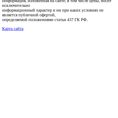
Информация, изложенная на сайте, в том числе цены, носит
исключительно
информационный характер и ни при каких условиях не
является публичной офертой,
определяемой положениями статьи 437 ГК РФ.
Карта сайта