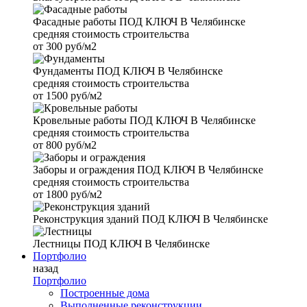
Фасадные работы
ПОД КЛЮЧ В Челябинске
средняя стоимость строительства
от
300 руб/м2
Фундаменты
ПОД КЛЮЧ В Челябинске
средняя стоимость строительства
от
1500 руб/м2
Кровельные работы
ПОД КЛЮЧ В Челябинске
средняя стоимость строительства
от
800 руб/м2
Заборы и ограждения
ПОД КЛЮЧ В Челябинске
средняя стоимость строительства
от
1800 руб/м2
Реконструкция зданий
ПОД КЛЮЧ В Челябинске
Лестницы
ПОД КЛЮЧ В Челябинске
Портфолио
назад
Портфолио
Построенные дома
Выполненные реконструкции