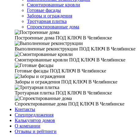
Смонтированные кровли
Готовые фасады
Заборы и ограждения
Тротуарная плитка
Спроектированные дома
Построенные дома
ПОД КЛЮЧ В Челябинске
Выполненные реконструкции
ПОД КЛЮЧ В Челябинске
Смонтированные кровли
ПОД КЛЮЧ В Челябинске
Готовые фасады
ПОД КЛЮЧ В Челябинске
Заборы и ограждения
ПОД КЛЮЧ В Челябинске
Тротуарная плитка
ПОД КЛЮЧ В Челябинске
Спроектированные дома
ПОД КЛЮЧ В Челябинске
Контакты
Спецпредложения
Калькулятор домов
О компании
Отзывы и рейтинги