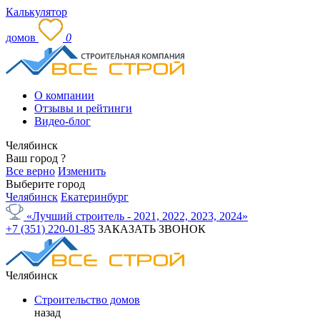
Калькулятор
домов
0
О компании
Отзывы и рейтинги
Видео-блог
Челябинск
Ваш город
?
Все верно
Изменить
Выберите город
Челябинск
Екатеринбург
«Лучший строитель - 2021, 2022, 2023, 2024»
+7 (351) 220-01-85
ЗАКАЗАТЬ ЗВОНОК
Челябинск
Строительство домов
назад