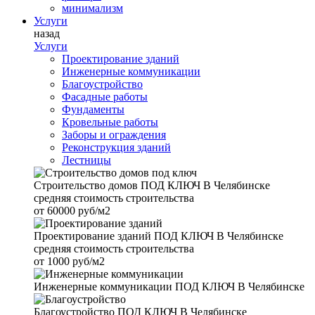
минимализм
Услуги
назад
Услуги
Проектирование зданий
Инженерные коммуникации
Благоустройство
Фасадные работы
Фундаменты
Кровельные работы
Заборы и ограждения
Реконструкция зданий
Лестницы
Строительство домов
ПОД КЛЮЧ В Челябинске
средняя стоимость строительства
от
60000 руб/м2
Проектирование зданий
ПОД КЛЮЧ В Челябинске
средняя стоимость строительства
от
1000 руб/м2
Инженерные коммуникации
ПОД КЛЮЧ В Челябинске
Благоустройство
ПОД КЛЮЧ В Челябинске