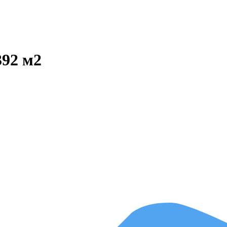
392 м2