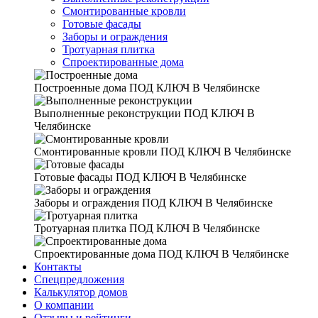
Смонтированные кровли
Готовые фасады
Заборы и ограждения
Тротуарная плитка
Спроектированные дома
Построенные дома
ПОД КЛЮЧ В Челябинске
Выполненные реконструкции
ПОД КЛЮЧ В
Челябинске
Смонтированные кровли
ПОД КЛЮЧ В Челябинске
Готовые фасады
ПОД КЛЮЧ В Челябинске
Заборы и ограждения
ПОД КЛЮЧ В Челябинске
Тротуарная плитка
ПОД КЛЮЧ В Челябинске
Спроектированные дома
ПОД КЛЮЧ В Челябинске
Контакты
Спецпредложения
Калькулятор домов
О компании
Отзывы и рейтинги