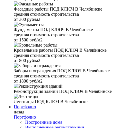
Фасадные работы
ПОД КЛЮЧ В Челябинске
средняя стоимость строительства
от
300 руб/м2
Фундаменты
ПОД КЛЮЧ В Челябинске
средняя стоимость строительства
от
1500 руб/м2
Кровельные работы
ПОД КЛЮЧ В Челябинске
средняя стоимость строительства
от
800 руб/м2
Заборы и ограждения
ПОД КЛЮЧ В Челябинске
средняя стоимость строительства
от
1800 руб/м2
Реконструкция зданий
ПОД КЛЮЧ В Челябинске
Лестницы
ПОД КЛЮЧ В Челябинске
Портфолио
назад
Портфолио
Построенные дома
Выполненные реконструкции