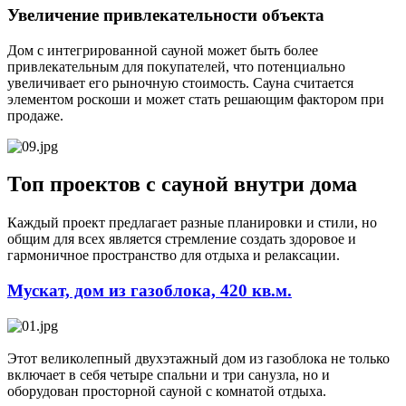
Увеличение привлекательности объекта
Дом с интегрированной сауной может быть более
привлекательным для покупателей, что потенциально
увеличивает его рыночную стоимость. Сауна считается
элементом роскоши и может стать решающим фактором при
продаже.
Топ проектов с сауной внутри дома
Каждый проект предлагает разные планировки и стили, но
общим для всех является стремление создать здоровое и
гармоничное пространство для отдыха и релаксации.
Мускат, дом из газоблока, 420 кв.м.
Этот великолепный двухэтажный дом из газоблока не только
включает в себя четыре спальни и три санузла, но и
оборудован просторной сауной с комнатой отдыха.