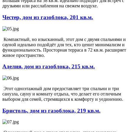
Большая терраса на 58 кв.м. идеально подходит для встреч с
друзьями или расслабления на свежем воздухе.
Честер, дом из газоблока, 201 кв.м.
Компактный, но изысканный, этот дом с двумя спальнями и
сауной идеально подойдёт для тех, кто ценит минимализм и
функциональность. Просторная терраса в 72 кв.м. расширяет
живое пространство.
Аделия, дом из газоблока, 215 кв.м.
Этот одноэтажный дом предоставляет три спальни и три
санузла, сауну и комнату отдыха, что делает его отличным
выбором для семей, стремящихся к комфорту и уединению.
Бристоль, дом из газоблока, 219 кв.м.