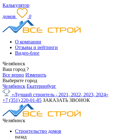
Калькулятор
домов
0
О компании
Отзывы и рейтинги
Видео-блог
Челябинск
Ваш город
?
Все верно
Изменить
Выберите город
Челябинск
Екатеринбург
«Лучший строитель - 2021, 2022, 2023, 2024»
+7 (351) 220-01-85
ЗАКАЗАТЬ ЗВОНОК
Челябинск
Строительство домов
назад