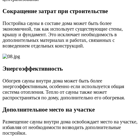
Сокращение затрат при строительстве
Постройка сауны в составе дома может быть более
экономичной, так как использует существующие стены,
крышу и фундамент. Это исключает необходимость в
дополнительных материалах и работах, связанных с
возведением отдельных конструкций.
Энергоэффективность
Обогрев сауны внутри дома может быть более
энергоэффективным, особенно если используется общая
система отопления. Тепло от сауны также может
распространяться по дому, дополнительно его обогревая.
Дополнительное место на участке
Размещение сауны внутри дома освобождает место на участке,
избавляя от необходимости возводить дополнительные
постройки.