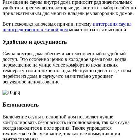
Размещение сауны внутри дома приносит ряд значительных
удобств и преимуществ, которые делают этот выбор особенно
привлекательным для многих владельцев загородных домов.
Вот несколько ключевых причин, почему
интеграция сауны
непосредственно в жилой дом
может оказаться выгодной:
Удобство и доступность
Сауна внутри дома обеспечивает мгновенный и удобный
доступ. Это особенно ценно в холодное время года, когда
перемещение на улице менее комфортно из-за низких
температур или плохой погоды. Не нужно одеваться, чтобы
перейти из дома в сауну, что значительно упрощает
регулярное использование.
Безопасность
Включение сауны в основной дом позволяет лучше
контролировать безопасность использования, так как сауна
всегда находится в поле зрения. Также упрощается
техническое обслуживание, так как все коммуникации
централизованы.