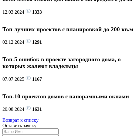
12.03.2024
1333
Топ лучших проектов с планировкой до 200 кв.м
02.12.2024
1291
Топ-5 ошибок в проекте загородного дома, о
которых жалеют владельцы
07.07.2025
1167
Топ-10 проектов домов с панорамными окнами
20.08.2024
1631
Возврат к списку
Оставить
заявку