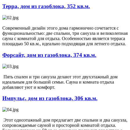
Терра, дом из газоблока, 352 кв.м.
Современный дизайн этого дома гармонично сочетается с
функциональностью: две спальни, три санузла и великолепная
сауна с комнатой для отдыха. Особенностью является терраса
площадью 50 кв.м., идеально подходящая для летнего отдыха.
Форсайт, дом из газоблока, 374 кв.м.
Пять спален и три санузла делают этот двухэтажный дом
идеальным для большой семьи. Сауна и комната отдыха
добавляют уют и комфорт.
Импульс, дом из газоблока, 306 кв.м.
Этот одноэтажный дом предлагает две спальни и два санузла,
сопровождаемые сауной и просторной комнатой отдыха.