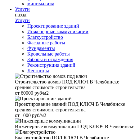
минимализм
Услуги
назад
Услуги
Проектирование зданий
Инженерные коммуникации
Благоустройство
Фасадные работы
Фундаменты
Кровельные работы
Заборы и ограждения
Реконструкция зданий
Лестницы
Строительство домов
ПОД КЛЮЧ В Челябинске
средняя стоимость строительства
от
60000 руб/м2
Проектирование зданий
ПОД КЛЮЧ В Челябинске
средняя стоимость строительства
от
1000 руб/м2
Инженерные коммуникации
ПОД КЛЮЧ В Челябинске
Благоустройство
ПОД КЛЮЧ В Челябинске