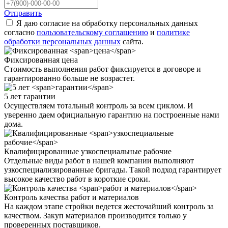
Отправить
Я даю согласие на обработку персональных данных
согласно
пользовательскому соглашению
и
политике
обработки персональных данных
сайта.
Фиксированная
цена
Стоимость выполнения работ фиксируется в договоре и
гарантированно больше не возрастет.
5 лет
гарантии
Осуществляем тотальный контроль за всем циклом. И
уверенно даем официальную гарантию на построенные нами
дома.
Квалифицированные
узкоспециальные рабочие
Отдельные виды работ в нашей компании выполняют
узкоспециализированные бригады. Такой подход гарантирует
высокое качество работ в короткие сроки.
Контроль качества
работ и материалов
На каждом этапе стройки ведется жесточайший контроль за
качеством. Закуп материалов производится только у
проверенных поставщиков.