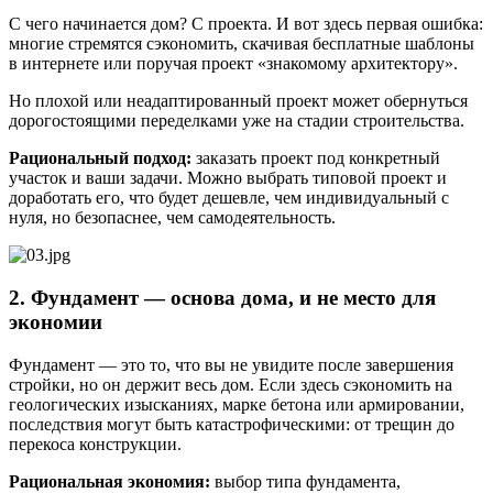
С чего начинается дом? С проекта. И вот здесь первая ошибка:
многие стремятся сэкономить, скачивая бесплатные шаблоны
в интернете или поручая проект «знакомому архитектору».
Но плохой или неадаптированный проект может обернуться
дорогостоящими переделками уже на стадии строительства.
Рациональный подход:
заказать проект под конкретный
участок и ваши задачи. Можно выбрать типовой проект и
доработать его, что будет дешевле, чем индивидуальный с
нуля, но безопаснее, чем самодеятельность.
2. Фундамент — основа дома, и не место для
экономии
Фундамент — это то, что вы не увидите после завершения
стройки, но он держит весь дом. Если здесь сэкономить на
геологических изысканиях, марке бетона или армировании,
последствия могут быть катастрофическими: от трещин до
перекоса конструкции.
Рациональная экономия:
выбор типа фундамента,