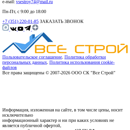
e-mail:
vsestroy74@mail.ru
Пн-Пт, с 9:00 до 18:00
+7 (351) 220-01-85
ЗАКАЗАТЬ ЗВОНОК
Пользовательское соглашение
.
Политика обработки
персональных данных
.
Политика использования cookie-
файлов
Все права защищены © 2007-2026 ООО СК "Все Строй"
Информация, изложенная на сайте, в том числе цены, носит
исключительно
информационный характер и ни при каких условиях не
является публичной офертой,