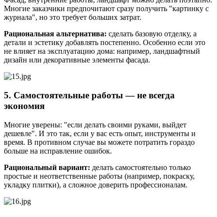
Многие заказчики предпочитают сразу получить "картинку с
журнала", но это требует больших затрат.
Рациональная альтернатива:
сделать базовую отделку, а
детали и эстетику добавлять постепенно. Особенно если это
не влияет на эксплуатацию дома: например, ландшафтный
дизайн или декоративные элементы фасада.
5. Самостоятельные работы — не всегда
экономия
Многие уверены: "если делать своими руками, выйдет
дешевле". И это так, если у вас есть опыт, инструменты и
время. В противном случае вы можете потратить гораздо
больше на исправление ошибок.
Рациональный вариант:
делать самостоятельно только
простые и неответственные работы (например, покраску,
укладку плитки), а сложное доверить профессионалам.