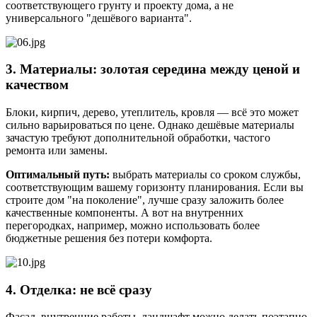
соответствующего грунту и проекту дома, а не
универсального "дешёвого варианта".
3. Материалы: золотая середина между ценой и
качеством
Блоки, кирпич, дерево, утеплитель, кровля — всё это может
сильно варьироваться по цене. Однако дешёвые материалы
зачастую требуют дополнительной обработки, частого
ремонта или замены.
Оптимальный путь:
выбрать материалы со сроком службы,
соответствующим вашему горизонту планирования. Если вы
строите дом "на поколение", лучше сразу заложить более
качественные компоненты. А вот на внутренних
перегородках, например, можно использовать более
бюджетные решения без потери комфорта.
4. Отделка: не всё сразу
Фасад, внутренние работы, ландшафт можно делать поэтапно.