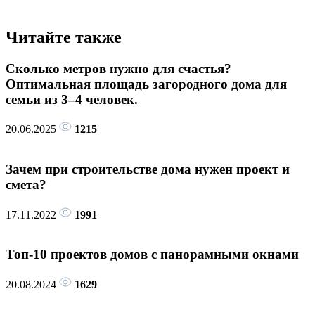
Читайте также
Сколько метров нужно для счастья?
Оптимальная площадь загородного дома для
семьи из 3–4 человек.
20.06.2025
1215
Зачем при строительстве дома нужен проект и
смета?
17.11.2022
1991
Топ-10 проектов домов с панорамными окнами
20.08.2024
1629