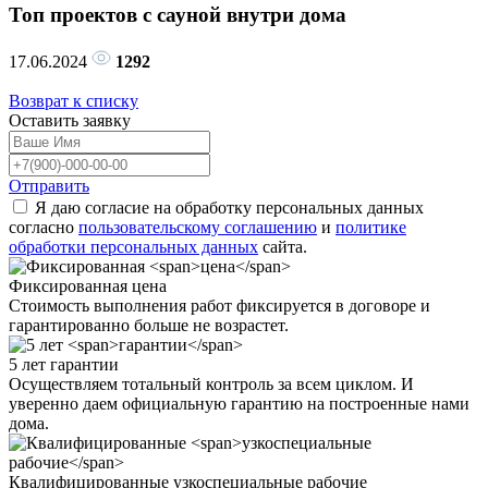
Топ проектов с сауной внутри дома
17.06.2024
1292
Возврат к списку
Оставить
заявку
Отправить
Я даю согласие на обработку персональных данных
согласно
пользовательскому соглашению
и
политике
обработки персональных данных
сайта.
Фиксированная
цена
Стоимость выполнения работ фиксируется в договоре и
гарантированно больше не возрастет.
5 лет
гарантии
Осуществляем тотальный контроль за всем циклом. И
уверенно даем официальную гарантию на построенные нами
дома.
Квалифицированные
узкоспециальные рабочие