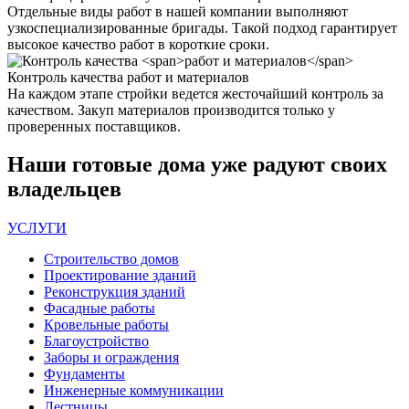
Отдельные виды работ в нашей компании выполняют
узкоспециализированные бригады. Такой подход гарантирует
высокое качество работ в короткие сроки.
Контроль качества
работ и материалов
На каждом этапе стройки ведется жесточайший контроль за
качеством. Закуп материалов производится только у
проверенных поставщиков.
Наши
готовые дома
уже радуют своих
владельцев
УСЛУГИ
Строительство домов
Проектирование зданий
Реконструкция зданий
Фасадные работы
Кровельные работы
Благоустройство
Заборы и ограждения
Фундаменты
Инженерные коммуникации
Лестницы