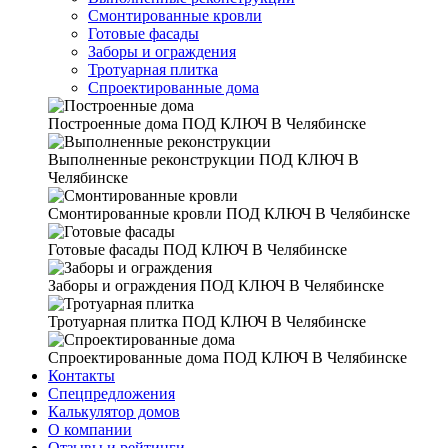
Смонтированные кровли
Готовые фасады
Заборы и ограждения
Тротуарная плитка
Спроектированные дома
Построенные дома
ПОД КЛЮЧ В Челябинске
Выполненные реконструкции
ПОД КЛЮЧ В
Челябинске
Смонтированные кровли
ПОД КЛЮЧ В Челябинске
Готовые фасады
ПОД КЛЮЧ В Челябинске
Заборы и ограждения
ПОД КЛЮЧ В Челябинске
Тротуарная плитка
ПОД КЛЮЧ В Челябинске
Спроектированные дома
ПОД КЛЮЧ В Челябинске
Контакты
Спецпредложения
Калькулятор домов
О компании
Отзывы и рейтинги