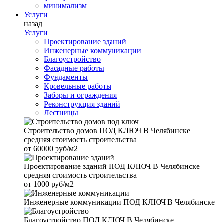
минимализм
Услуги
назад
Услуги
Проектирование зданий
Инженерные коммуникации
Благоустройство
Фасадные работы
Фундаменты
Кровельные работы
Заборы и ограждения
Реконструкция зданий
Лестницы
Строительство домов
ПОД КЛЮЧ В Челябинске
средняя стоимость строительства
от
60000 руб/м2
Проектирование зданий
ПОД КЛЮЧ В Челябинске
средняя стоимость строительства
от
1000 руб/м2
Инженерные коммуникации
ПОД КЛЮЧ В Челябинске
Благоустройство
ПОД КЛЮЧ В Челябинске