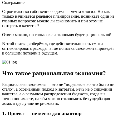
Содержание
Строительство собственного дома — мечта многих. Но как
только начинается реальное планирование, возникает один из
главных вопросов: можно ли сэкономить и при этом не
потерять в качестве?
Ответ: можно, но только если экономия будет рациональной.
В этой статье разберёмся, где действительно есть смысл
оптимизировать расходы, а где попытка сэкономить приведёт
к большим потерям в будущем.
Что такое рациональная экономия?
Рациональная экономия — это не "подешевле во что бы то ни
стало", а осознанный подход к затратам. Речь не о снижении
качества, а о разумном распределении бюджета, когда вы
точно понимаете, на чём можно сэкономить без ущерба для
дома, а где лучше не рисковать.
1. Проект — не место для авантюр