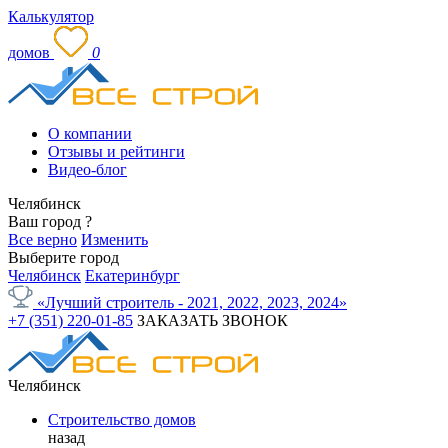
Калькулятор
домов
0
О компании
Отзывы и рейтинги
Видео-блог
Челябинск
Ваш город
?
Все верно
Изменить
Выберите город
Челябинск
Екатеринбург
«Лучший строитель - 2021, 2022, 2023, 2024»
+7 (351) 220-01-85
ЗАКАЗАТЬ ЗВОНОК
Челябинск
Строительство домов
назад