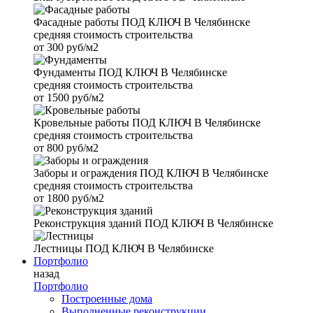
Фасадные работы
ПОД КЛЮЧ В Челябинске
средняя стоимость строительства
от
300 руб/м2
Фундаменты
ПОД КЛЮЧ В Челябинске
средняя стоимость строительства
от
1500 руб/м2
Кровельные работы
ПОД КЛЮЧ В Челябинске
средняя стоимость строительства
от
800 руб/м2
Заборы и ограждения
ПОД КЛЮЧ В Челябинске
средняя стоимость строительства
от
1800 руб/м2
Реконструкция зданий
ПОД КЛЮЧ В Челябинске
Лестницы
ПОД КЛЮЧ В Челябинске
Портфолио
назад
Портфолио
Построенные дома
Выполненные реконструкции