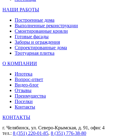
НАШИ РАБОТЫ
Построенные дома
Выполненные реконструкции
Смонтированные кровли
Готовые фасады
Заборы и ограждения
Спроектированные дома
Тротуарная плитка
О КОМПАНИИ
Ипотека
Вопрос-ответ
Видео-блог
Отзывы
Преимущества
Поселки
Контакты
КОНТАКТЫ
г. Челябинск, ул. Северо-Крымская, д. 91, офис 4
тел.:
8 (351) 220-01-85
,
8 (351) 776-38-80