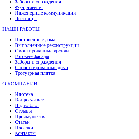
Заборы и ограждения
Фундаменты
Инженерные коммуникации
Лестницы
НАШИ РАБОТЫ
Построенные дома
Выполненные реконструкции
Смонтированные кровли
Готовые фасады
Заборы и ограждения
Спроектированные дома
Тротуарная плитка
О КОМПАНИИ
Ипотека
Вопрос-ответ
Видео-блог
Отзывы
Преимущества
Статьи
Поселки
Контакты