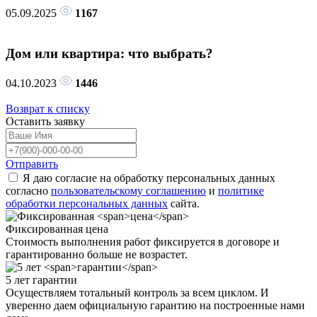
05.09.2025
1167
Дом или квартира: что выбрать?
04.10.2023
1446
Возврат к списку
Оставить
заявку
Отправить
Я даю согласие на обработку персональных данных
согласно
пользовательскому соглашению
и
политике
обработки персональных данных
сайта.
Фиксированная
цена
Стоимость выполнения работ фиксируется в договоре и
гарантированно больше не возрастет.
5 лет
гарантии
Осуществляем тотальный контроль за всем циклом. И
уверенно даем официальную гарантию на построенные нами