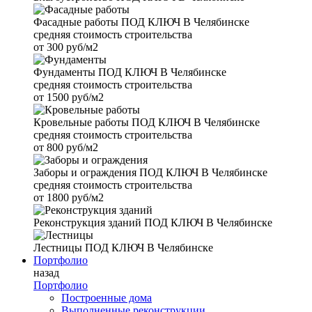
Фасадные работы
ПОД КЛЮЧ В Челябинске
средняя стоимость строительства
от
300 руб/м2
Фундаменты
ПОД КЛЮЧ В Челябинске
средняя стоимость строительства
от
1500 руб/м2
Кровельные работы
ПОД КЛЮЧ В Челябинске
средняя стоимость строительства
от
800 руб/м2
Заборы и ограждения
ПОД КЛЮЧ В Челябинске
средняя стоимость строительства
от
1800 руб/м2
Реконструкция зданий
ПОД КЛЮЧ В Челябинске
Лестницы
ПОД КЛЮЧ В Челябинске
Портфолио
назад
Портфолио
Построенные дома
Выполненные реконструкции