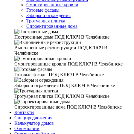
Смонтированные кровли
Готовые фасады
Заборы и ограждения
Тротуарная плитка
Спроектированные дома
Построенные дома
ПОД КЛЮЧ В Челябинске
Выполненные реконструкции
ПОД КЛЮЧ В
Челябинске
Смонтированные кровли
ПОД КЛЮЧ В Челябинске
Готовые фасады
ПОД КЛЮЧ В Челябинске
Заборы и ограждения
ПОД КЛЮЧ В Челябинске
Тротуарная плитка
ПОД КЛЮЧ В Челябинске
Спроектированные дома
ПОД КЛЮЧ В Челябинске
Контакты
Спецпредложения
Калькулятор домов
О компании
Отзывы и рейтинги