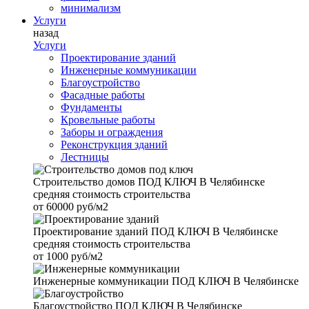
минимализм
Услуги
назад
Услуги
Проектирование зданий
Инженерные коммуникации
Благоустройство
Фасадные работы
Фундаменты
Кровельные работы
Заборы и ограждения
Реконструкция зданий
Лестницы
Строительство домов
ПОД КЛЮЧ В Челябинске
средняя стоимость строительства
от
60000 руб/м2
Проектирование зданий
ПОД КЛЮЧ В Челябинске
средняя стоимость строительства
от
1000 руб/м2
Инженерные коммуникации
ПОД КЛЮЧ В Челябинске
Благоустройство
ПОД КЛЮЧ В Челябинске