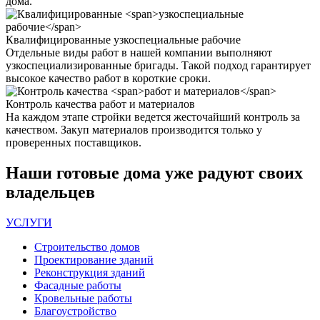
дома.
Квалифицированные
узкоспециальные рабочие
Отдельные виды работ в нашей компании выполняют
узкоспециализированные бригады. Такой подход гарантирует
высокое качество работ в короткие сроки.
Контроль качества
работ и материалов
На каждом этапе стройки ведется жесточайший контроль за
качеством. Закуп материалов производится только у
проверенных поставщиков.
Наши
готовые дома
уже радуют своих
владельцев
УСЛУГИ
Строительство домов
Проектирование зданий
Реконструкция зданий
Фасадные работы
Кровельные работы
Благоустройство