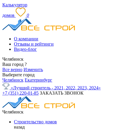
Калькулятор
домов
0
О компании
Отзывы и рейтинги
Видео-блог
Челябинск
Ваш город
?
Все верно
Изменить
Выберите город
Челябинск
Екатеринбург
«Лучший строитель - 2021, 2022, 2023, 2024»
+7 (351) 220-01-85
ЗАКАЗАТЬ ЗВОНОК
Челябинск
Строительство домов
назад