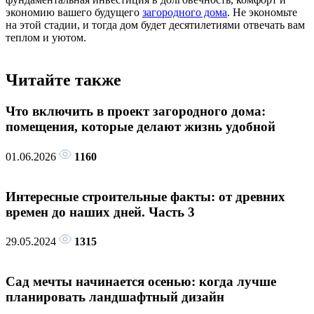
экономию вашего будущего
загородного дома
. Не экономьте
на этой стадии, и тогда дом будет десятилетиями отвечать вам
теплом и уютом.
Читайте также
Что включить в проект загородного дома:
помещения, которые делают жизнь удобной
01.06.2026
1160
Интересные строительные факты: от древних
времен до наших дней. Часть 3
29.05.2024
1315
Сад мечты начинается осенью: когда лучше
планировать ландшафтный дизайн